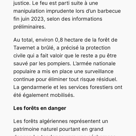
justice. Le feu est parti suite à une
manipulation imprudente lors d’un barbecue
fin juin 2023, selon des informations
préliminaires.
Au total, environ 0,8 hectare de la forêt de
Tavernet a brûlé, a précisé la protection
civile qui a fait valoir que le reste a pu être
sauvé par les pompiers. L’armée nationale
populaire a mis en place une surveillance
continue pour éliminer tout risque résiduel.
La gendarmerie et les services forestiers ont
été également mobilisés.
Les forêts en danger
Les forêts algériennes représentent un
patrimoine naturel pourtant en grand