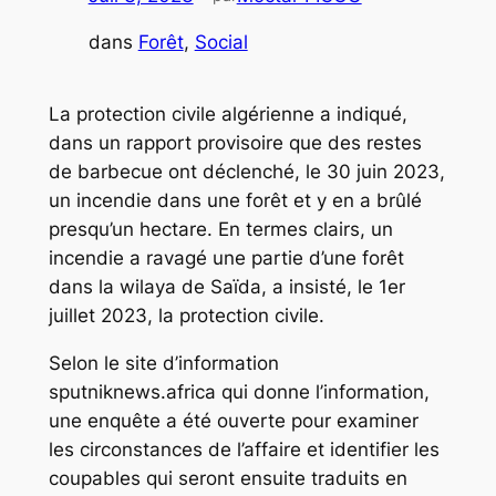
dans
Forêt
, 
Social
La protection civile algérienne a indiqué,
dans un rapport provisoire que des restes
de barbecue ont déclenché, le 30 juin 2023,
un incendie dans une forêt et y en a brûlé
presqu’un hectare. En termes clairs, un
incendie a ravagé une partie d’une forêt
dans la wilaya de Saïda, a insisté, le 1er
juillet 2023, la protection civile.
Selon le site d’information
sputniknews.africa qui donne l’information,
une enquête a été ouverte pour examiner
les circonstances de l’affaire et identifier les
coupables qui seront ensuite traduits en