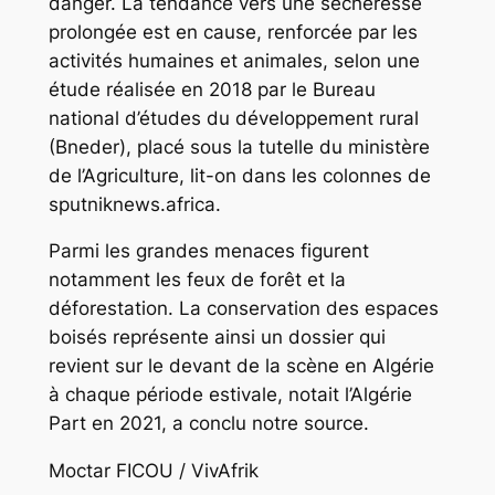
danger. La tendance vers une sécheresse
prolongée est en cause, renforcée par les
activités humaines et animales, selon une
étude réalisée en 2018 par le Bureau
national d’études du développement rural
(Bneder), placé sous la tutelle du ministère
de l’Agriculture, lit-on dans les colonnes de
sputniknews.africa.
Parmi les grandes menaces figurent
notamment les feux de forêt et la
déforestation. La conservation des espaces
boisés représente ainsi un dossier qui
revient sur le devant de la scène en Algérie
à chaque période estivale, notait l’Algérie
Part en 2021, a conclu notre source.
Moctar FICOU / VivAfrik