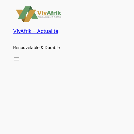
VivAfrik – Actualité
Renouvelable & Durable