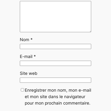
Nom
*
E-mail
*
Site web
Enregistrer mon nom, mon e-mail
et mon site dans le navigateur
pour mon prochain commentaire.