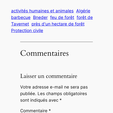
activités humaines et animales
Algérie
barbecue
Bneder
feu de forêt
forêt de
Tavernet
près d'un hectare de forêt
Protection civile
Commentaires
Laisser un commentaire
Votre adresse e-mail ne sera pas
publiée.
Les champs obligatoires
sont indiqués avec
*
Commentaire
*