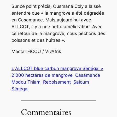
Sur ce point précis, Ousmane Coly a laissé
entendre que « la mangrove a été dégradée
en Casamance. Mais aujourd’hui avec
ALLCOT, il y a une nette amélioration. Avec
ce retour de la mangrove, nous pêchons des
poissons et des huîtres ».
Moctar FICOU / VivAfrik
« ALLCOT blue carbon mangrove Sénégal »
2 000 hectares de mangrove
Casamance
Modou Thiam
Reboisement
Saloum
Sénégal
Commentaires