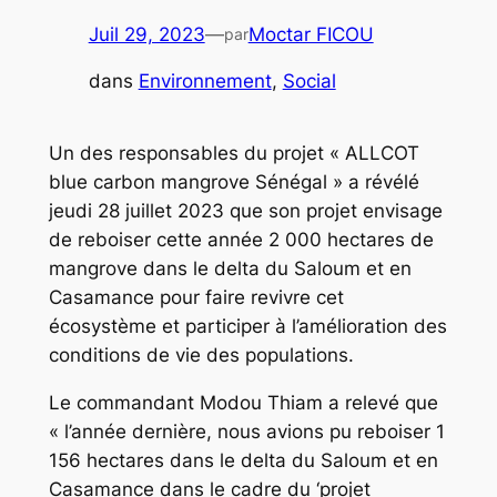
Juil 29, 2023
—
Moctar FICOU
par
dans
Environnement
, 
Social
Un des responsables du projet « ALLCOT
blue carbon mangrove Sénégal » a révélé
jeudi 28 juillet 2023 que son projet envisage
de reboiser cette année 2 000 hectares de
mangrove dans le delta du Saloum et en
Casamance pour faire revivre cet
écosystème et participer à l’amélioration des
conditions de vie des populations.
Le commandant Modou Thiam a relevé que
« l’année dernière, nous avions pu reboiser 1
156 hectares dans le delta du Saloum et en
Casamance dans le cadre du ‘projet