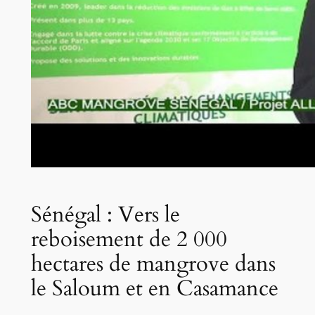
Sénégal : Vers le
reboisement de 2 000
hectares de mangrove dans
le Saloum et en Casamance