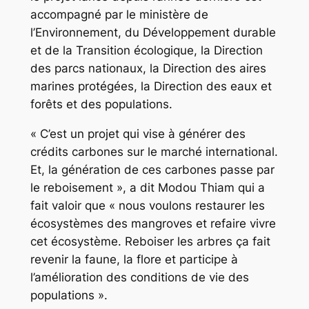
accompagné par le ministère de
l’Environnement, du Développement durable
et de la Transition écologique, la Direction
des parcs nationaux, la Direction des aires
marines protégées, la Direction des eaux et
forêts et des populations.
« C’est un projet qui vise à générer des
crédits carbones sur le marché international.
Et, la génération de ces carbones passe par
le reboisement », a dit Modou Thiam qui a
fait valoir que « nous voulons restaurer les
écosystèmes des mangroves et refaire vivre
cet écosystème. Reboiser les arbres ça fait
revenir la faune, la flore et participe à
l’amélioration des conditions de vie des
populations ».