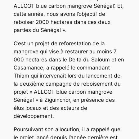
ALLCOT blue carbon mangrove Sénégal’. Et,
cette année, nous avons l’objectif de
reboiser 2000 hectares dans ces deux
parties du Sénégal ».
C’est un projet de reforestation de la
mangrove qui vise à restaurer au moins 7
000 hectares dans le Delta du Saloum et en
Casamance, a rappelé le commandant
Thiam qui intervenait lors du lancement de
la deuxième campagne de reboisement du
projet « ALLCOT blue carbon mangrove
Sénégal » à Ziguinchor, en présence des
élus locaux et des acteurs de
développement.
Poursuivant son allocution, il a rappelé que
le projet lancé depuis l’année dernière est