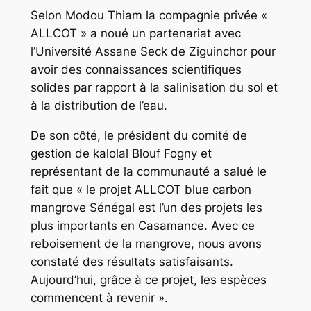
Selon Modou Thiam la compagnie privée «
ALLCOT » a noué un partenariat avec
l’Université Assane Seck de Ziguinchor pour
avoir des connaissances scientifiques
solides par rapport à la salinisation du sol et
à la distribution de l’eau.
De son côté, le président du comité de
gestion de kalolal Blouf Fogny et
représentant de la communauté a salué le
fait que « le projet ALLCOT blue carbon
mangrove Sénégal est l’un des projets les
plus importants en Casamance. Avec ce
reboisement de la mangrove, nous avons
constaté des résultats satisfaisants.
Aujourd’hui, grâce à ce projet, les espèces
commencent à revenir ».