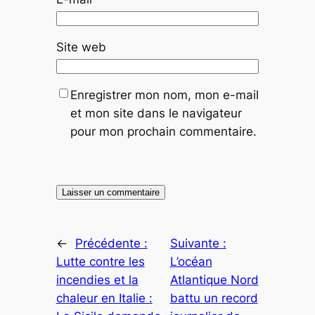
Site web
Enregistrer mon nom, mon e-mail
et mon site dans le navigateur
pour mon prochain commentaire.
←
Précédente :
Suivante :
Lutte contre les
L’océan
incendies et la
Atlantique Nord
chaleur en Italie :
battu un record