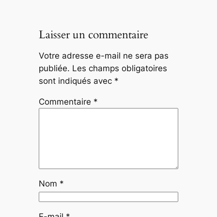
Laisser un commentaire
Votre adresse e-mail ne sera pas
publiée.
Les champs obligatoires
sont indiqués avec
*
Commentaire
*
Nom
*
E-mail
*