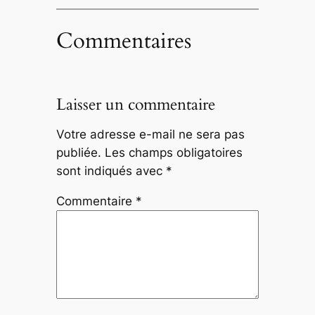
Commentaires
Laisser un commentaire
Votre adresse e-mail ne sera pas
publiée.
Les champs obligatoires
sont indiqués avec
*
Commentaire
*