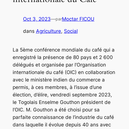
Oct 3, 2023
—
Moctar FICOU
par
dans
Agriculture
, 
Social
La 5ème conférence mondiale du café qui a
enregistré la présence de 80 pays et 2 600
délégués et organisée par l’Organisation
internationale du café (OIC) en collaboration
avec le ministère indien du commerce a
permis, à ces membres, à l’issue d’une
élection, d’élire, vendredi septembre 2023,
le Togolais Enselme Gouthon président de
l’OIC. M. Gouthon a été choisi pour sa
parfaite connaissance de l’industrie du café
dans laquelle il évolue depuis 40 ans avec