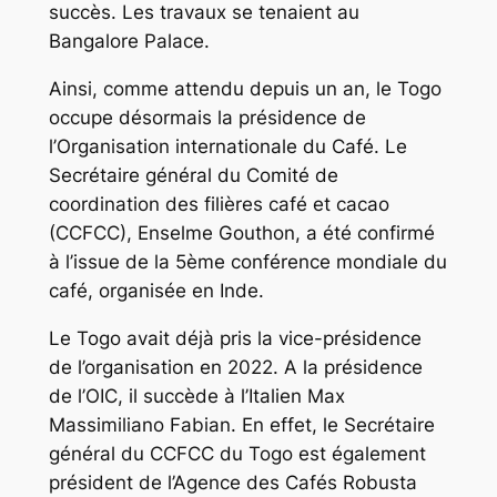
succès. Les travaux se tenaient au
Bangalore Palace.
Ainsi, comme attendu depuis un an, le Togo
occupe désormais la présidence de
l’Organisation internationale du Café. Le
Secrétaire général du Comité de
coordination des filières café et cacao
(CCFCC), Enselme Gouthon, a été confirmé
à l’issue de la 5ème conférence mondiale du
café, organisée en Inde.
Le Togo avait déjà pris la vice-présidence
de l’organisation en 2022. A la présidence
de l’OIC, il succède à l’Italien Max
Massimiliano Fabian. En effet, le Secrétaire
général du CCFCC du Togo est également
président de l’Agence des Cafés Robusta