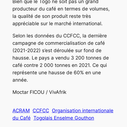
Bien que le Togo ne soit pas un grand
producteur du café en termes de volumes,
la qualité de son produit reste très
appréciable sur le marché international.
Selon les données du CCFCC, la dernière
campagne de commercialisation de café
(2021-2022) s’est déroulée sur fond de
hausse. Le pays a vendu 3 200 tonnes de
café contre 2 000 tonnes en 2021. Ce qui
représente une hausse de 60% en une
année.
Moctar FICOU / VivAfrik
ACRAM
CCFCC
Organisation internationale
du Café
Togolais Enselme Gouthon