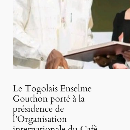
Le Togolais Enselme
Gouthon porté à la
présidence de
l’Organisation
internationale du Café