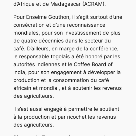
d’Afrique et de Madagascar (ACRAM).
Pour Enselme Gouthon, il s’agit surtout d’une
consécration et d’une reconnaissance
mondiales, pour son investissement de plus
de quatre décennies dans le secteur du
café. D’ailleurs, en marge de la conférence,
le responsable togolais a été honoré par les
autorités indiennes et le Coffee Board of
India, pour son engagement à développer la
production et la consommation du café
africain et mondial, et à soutenir les revenus
des agriculteurs.
Il s’est aussi engagé à permettre le soutient
à la production et par ricochet les revenus
des agriculteurs.