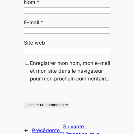
Nom
*
E-mail
*
Site web
Enregistrer mon nom, mon e-mail
et mon site dans le navigateur
pour mon prochain commentaire.
Suivante :
←
Précédente :