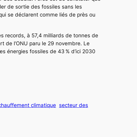
er de sortie des fossiles sans les
s qui se déclarent comme liés de près ou
 records, à 57,4 milliards de tonnes de
rt de l’ONU paru le 29 novembre. Le
 ces énergies fossiles de 43 % d’ici 2030
chauffement climatique
secteur des