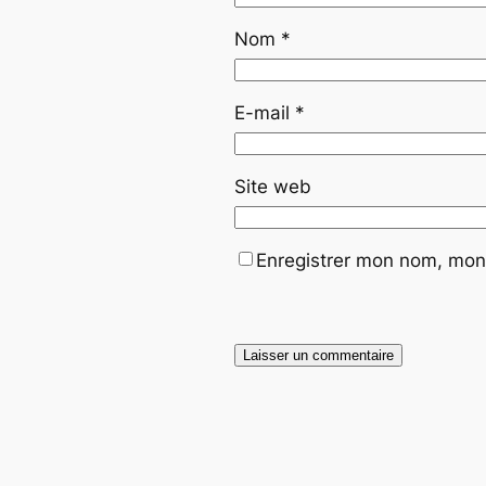
Nom
*
E-mail
*
Site web
Enregistrer mon nom, mon 