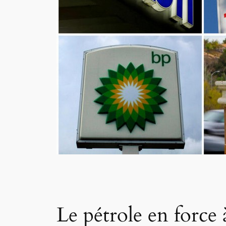
Le pétrole en force 