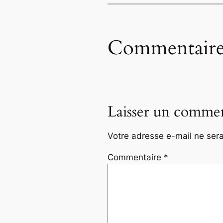
Commentaire
Laisser un commen
Votre adresse e-mail ne sera
Commentaire
*