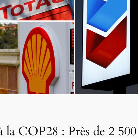
à la COP28 : Près de 2 500