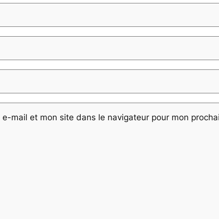
e-mail et mon site dans le navigateur pour mon proch