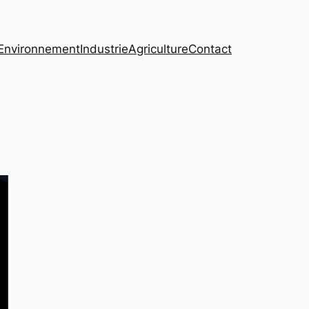
Environnement
Industrie
Agriculture
Contact