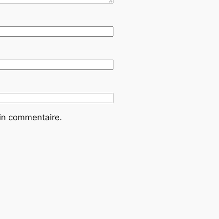
ain commentaire.