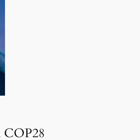
la COP28