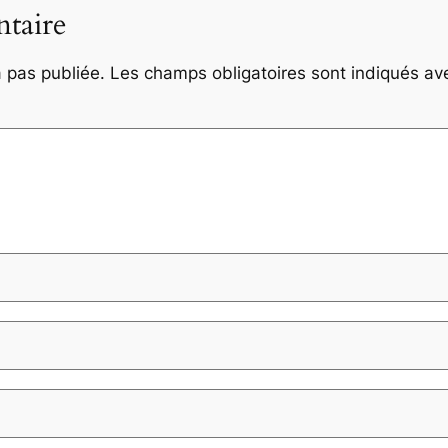
taire
 pas publiée.
Les champs obligatoires sont indiqués a