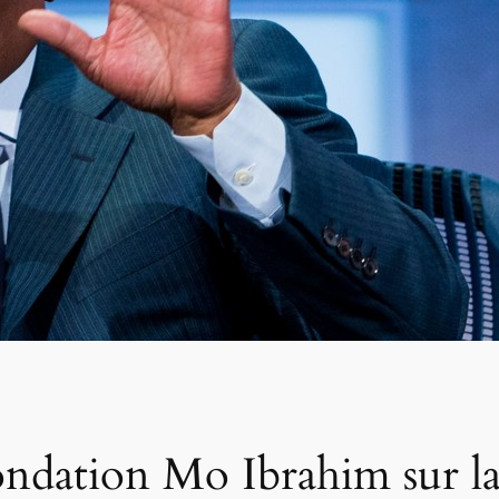
Fondation Mo Ibrahim sur 