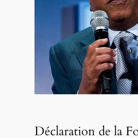
Déclaration de la 