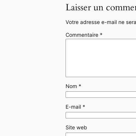
Laisser un commen
Votre adresse e-mail ne sera
Commentaire
*
Nom
*
E-mail
*
Site web