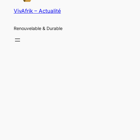
VivAfrik – Actualité
Renouvelable & Durable