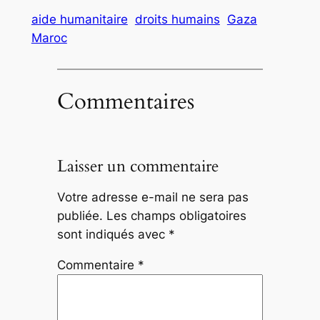
aide humanitaire
droits humains
Gaza
Maroc
Commentaires
Laisser un commentaire
Votre adresse e-mail ne sera pas
publiée.
Les champs obligatoires
sont indiqués avec
*
Commentaire
*