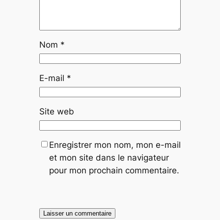
Nom
*
E-mail
*
Site web
Enregistrer mon nom, mon e-mail
et mon site dans le navigateur
pour mon prochain commentaire.