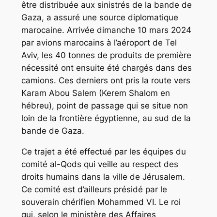
être distribuée aux sinistrés de la bande de
Gaza, a assuré une source diplomatique
marocaine. Arrivée dimanche 10 mars 2024
par avions marocains à l’aéroport de Tel
Aviv, les 40 tonnes de produits de première
nécessité ont ensuite été chargés dans des
camions. Ces derniers ont pris la route vers
Karam Abou Salem (Kerem Shalom en
hébreu), point de passage qui se situe non
loin de la frontière égyptienne, au sud de la
bande de Gaza.
Ce trajet a été effectué par les équipes du
comité al-Qods qui veille au respect des
droits humains dans la ville de Jérusalem.
Ce comité est d’ailleurs présidé par le
souverain chérifien Mohammed VI. Le roi
qui, selon le ministère des Affaires