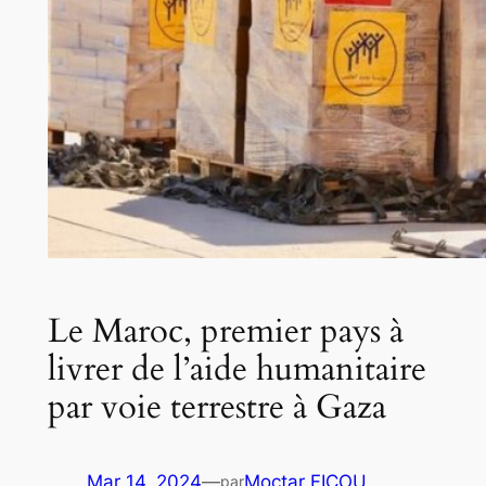
Le Maroc, premier pays à
livrer de l’aide humanitaire
par voie terrestre à Gaza
Mar 14, 2024
—
Moctar FICOU
par