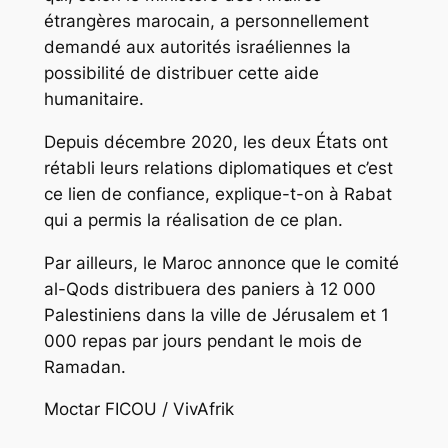
étrangères marocain, a personnellement
demandé aux autorités israéliennes la
possibilité de distribuer cette aide
humanitaire.
Depuis décembre 2020, les deux États ont
rétabli leurs relations diplomatiques et c’est
ce lien de confiance, explique-t-on à Rabat
qui a permis la réalisation de ce plan.
Par ailleurs, le Maroc annonce que le comité
al-Qods distribuera des paniers à 12 000
Palestiniens dans la ville de Jérusalem et 1
000 repas par jours pendant le mois de
Ramadan.
Moctar FICOU / VivAfrik