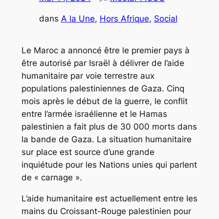
dans
A la Une
, 
Hors Afrique
, 
Social
Le Maroc a annoncé être le premier pays à
être autorisé par Israël à délivrer de l’aide
humanitaire par voie terrestre aux
populations palestiniennes de Gaza. Cinq
mois après le début de la guerre, le conflit
entre l’armée israélienne et le Hamas
palestinien a fait plus de 30 000 morts dans
la bande de Gaza. La situation humanitaire
sur place est source d’une grande
inquiétude pour les Nations unies qui parlent
de « carnage ».
L’aide humanitaire est actuellement entre les
mains du Croissant-Rouge palestinien pour