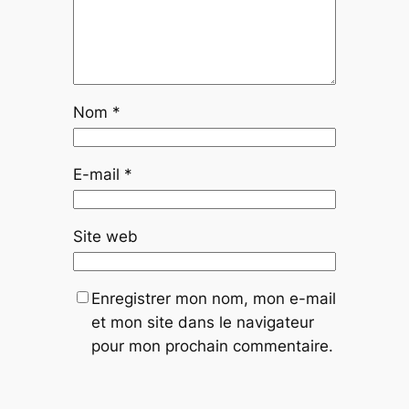
Nom
*
E-mail
*
Site web
Enregistrer mon nom, mon e-mail
et mon site dans le navigateur
pour mon prochain commentaire.