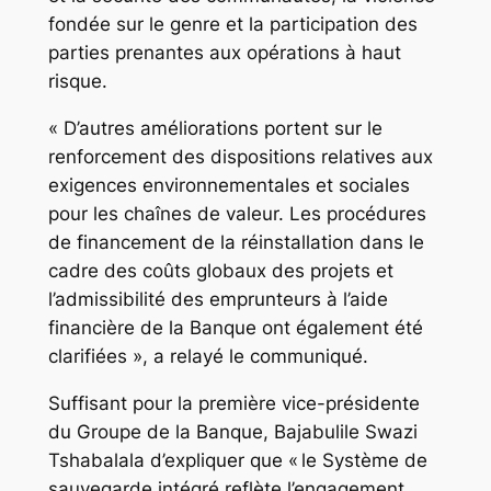
fondée sur le genre et la participation des
parties prenantes aux opérations à haut
risque.
« D’autres améliorations portent sur le
renforcement des dispositions relatives aux
exigences environnementales et sociales
pour les chaînes de valeur. Les procédures
de financement de la réinstallation dans le
cadre des coûts globaux des projets et
l’admissibilité des emprunteurs à l’aide
financière de la Banque ont également été
clarifiées », a relayé le communiqué.
Suffisant pour la première vice-présidente
du Groupe de la Banque, Bajabulile Swazi
Tshabalala d’expliquer que « le Système de
sauvegarde intégré reflète l’engagement