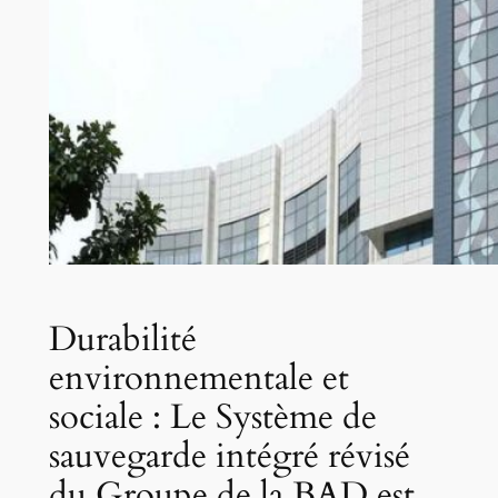
Durabilité
environnementale et
sociale : Le Système de
sauvegarde intégré révisé
du Groupe de la BAD est