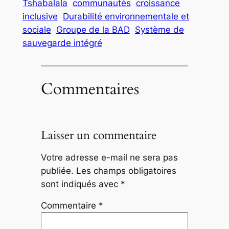
Tshabalala
communautés
croissance
inclusive
Durabilité environnementale et
sociale
Groupe de la BAD
Système de
sauvegarde intégré
Commentaires
Laisser un commentaire
Votre adresse e-mail ne sera pas
publiée.
Les champs obligatoires
sont indiqués avec
*
Commentaire
*