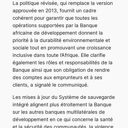
La politique révisée, qui remplace la version
approuvée en 2013, fournit un cadre
cohérent pour garantir que toutes les
opérations supportées par la Banque
africaine de développement donnent la
priorité à la durabilité environnementale et
sociale tout en promouvant une croissance
inclusive dans toute l’Afrique. Elle clarifie
également les rôles et responsabilités de la
Banque ainsi que son obligation de rendre
des comptes aux emprunteurs et à ses
clients, a signalé le communiqué.
Les mises à jour du Système de sauvegarde
intégré alignent plus étroitement la Banque
sur les autres banques multilatérales de
développement en ce qui concerne la santé
et la sécurité des communautés, la violence