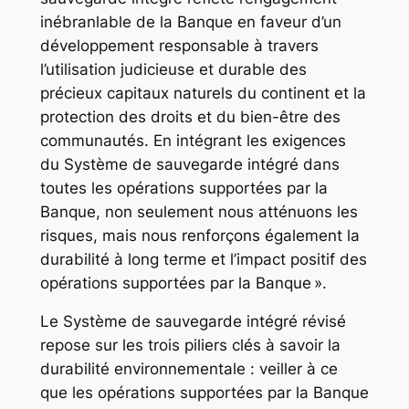
inébranlable de la Banque en faveur d’un
développement responsable à travers
l’utilisation judicieuse et durable des
précieux capitaux naturels du continent et la
protection des droits et du bien-être des
communautés. En intégrant les exigences
du Système de sauvegarde intégré dans
toutes les opérations supportées par la
Banque, non seulement nous atténuons les
risques, mais nous renforçons également la
durabilité à long terme et l’impact positif des
opérations supportées par la Banque ».
Le Système de sauvegarde intégré révisé
repose sur les trois piliers clés à savoir la
durabilité environnementale : veiller à ce
que les opérations supportées par la Banque