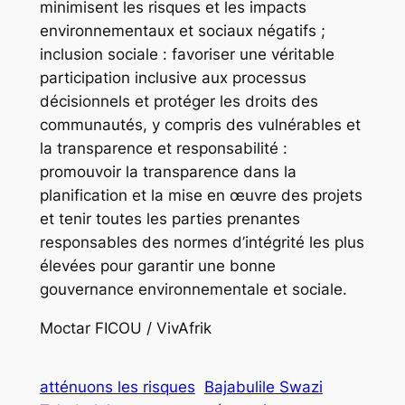
minimisent les risques et les impacts
environnementaux et sociaux négatifs ;
inclusion sociale : favoriser une véritable
participation inclusive aux processus
décisionnels et protéger les droits des
communautés, y compris des vulnérables et
la transparence et responsabilité :
promouvoir la transparence dans la
planification et la mise en œuvre des projets
et tenir toutes les parties prenantes
responsables des normes d’intégrité les plus
élevées pour garantir une bonne
gouvernance environnementale et sociale.
Moctar FICOU / VivAfrik
atténuons les risques
Bajabulile Swazi