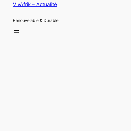
VivAfrik – Actualité
Renouvelable & Durable