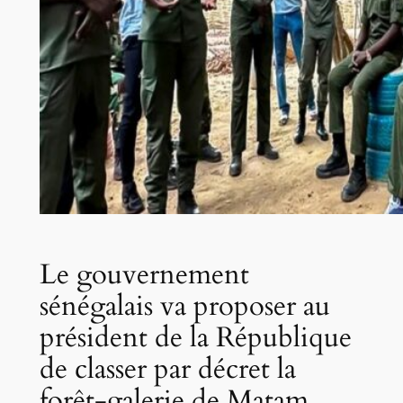
Le gouvernement
sénégalais va proposer au
président de la République
de classer par décret la
forêt-galerie de Matam