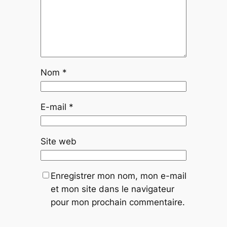
Nom
*
E-mail
*
Site web
Enregistrer mon nom, mon e-mail
et mon site dans le navigateur
pour mon prochain commentaire.