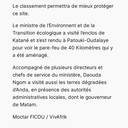
Le classement permettra de mieux protéger
ce site.
Le ministre de l’Environnent et de la
Transition écologique a visité l’enclos de
Katané et s’est rendu à Patouki-Oudalaye
pour voir le pare-feu de 40 Kilomètres qui y
a été aménagé.
Accompagné de plusieurs directeurs et
chefs de service du ministère, Daouda
Ngom a visité aussi les terres dégradées
d’Anda, en présence des autorités
administratives locales, dont le gouverneur
de Matam.
Moctar FICOU / VivAfrik