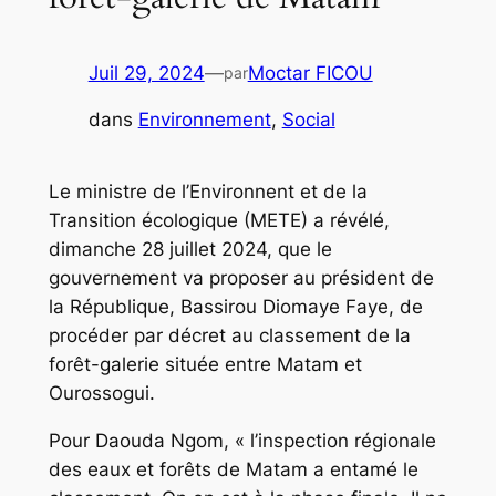
Juil 29, 2024
—
Moctar FICOU
par
dans
Environnement
, 
Social
Le ministre de l’Environnent et de la
Transition écologique (METE) a révélé,
dimanche 28 juillet 2024, que le
gouvernement va proposer au président de
la République, Bassirou Diomaye Faye, de
procéder par décret au classement de la
forêt-galerie située entre Matam et
Ourossogui.
Pour Daouda Ngom, « l’inspection régionale
des eaux et forêts de Matam a entamé le