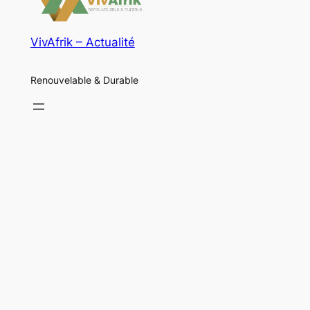
VivAfrik – Actualité
Renouvelable & Durable