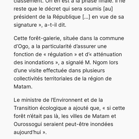
classement. On en est à la phase finale. Il ne
reste que le décret qui sera soumis [au]
président de la République […] en vue de sa
signature », a-t-il dit.
Cette forêt-galerie, située dans la commune
d’Ogo, a la particularité d’assurer une
fonction de « régulation » et d’« atténuation
des inondations », a signalé M. Ngom lors
d’une visite effectuée dans plusieurs
collectivités territoriales de la région de
Matam.
Le ministre de l’Environnent et de la
Transition écologique a ajouté que, « si cette
forêt n’était pas là, les villes de Matam et
Ourossogui seraient peut-être inondées
aujourd’hui ».