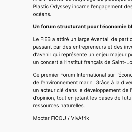
Plastic Odyssey incarne l’engagement des 
océans.
Un forum structurant pour l’économie b
Le FIEB a attiré un large éventail de part
passant par des entrepreneurs et des inv
d’avenir qui représente un enjeu majeur po
un concert à l’Institut français de Saint-L
Ce premier Forum International sur l’Écon
de l’environnement marin. Grâce à la dive
un acteur clé dans le développement de l’
d’opinion, tout en jetant les bases de fu
ressources naturelles.
Moctar FICOU / VivAfrik