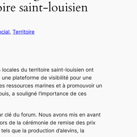
oire saint-louisien
cial
, 
Territoire
locales du territoire saint-louisien ont
 une plateforme de visibilité pour une
les ressources marines et à promouvoir un
ouis, a souligné l’importance de ces
eur clé du forum. Nous avons mis en avant
lors de la cérémonie de remise des prix
tels que la production d’alevins, la