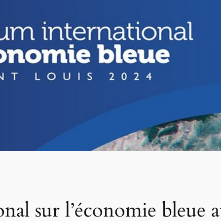
nal sur l’économie bleue a