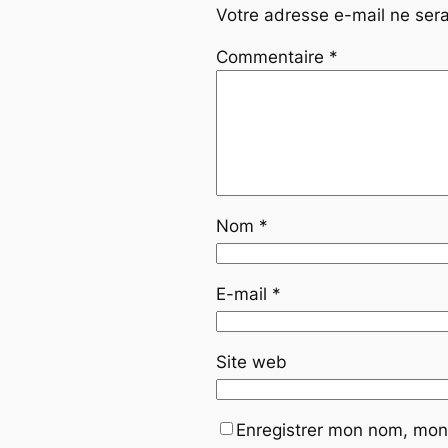
Votre adresse e-mail ne sera
Commentaire
*
Nom
*
E-mail
*
Site web
Enregistrer mon nom, mon 