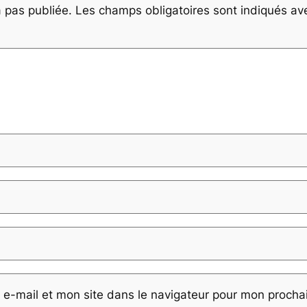
 pas publiée.
Les champs obligatoires sont indiqués a
e-mail et mon site dans le navigateur pour mon proch