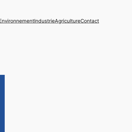
Environnement
Industrie
Agriculture
Contact