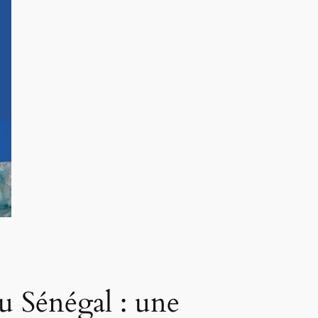
u Sénégal : une