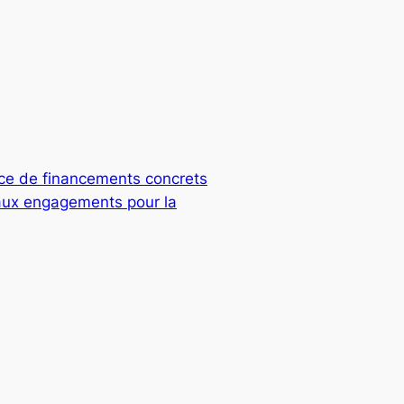
ce de financements concrets
eaux engagements pour la