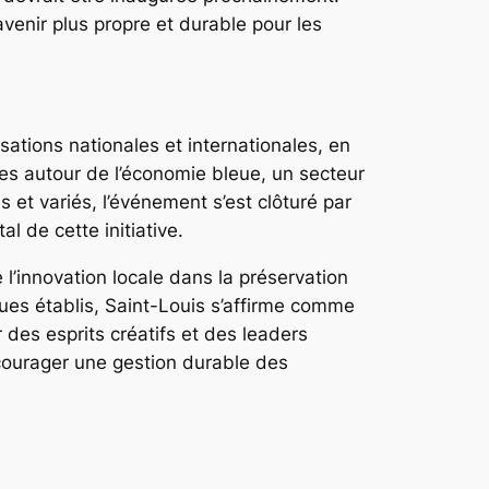
venir plus propre et durable pour les
sations nationales et internationales, en
es autour de l’économie bleue, un secteur
 et variés, l’événement s’est clôturé par
l de cette initiative.
l’innovation locale dans la préservation
ques établis, Saint-Louis s’affirme comme
des esprits créatifs et des leaders
ncourager une gestion durable des