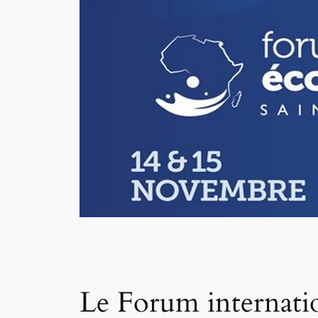
Le Forum internatio