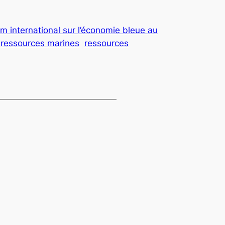
m international sur l’économie bleue au
ressources marines
ressources