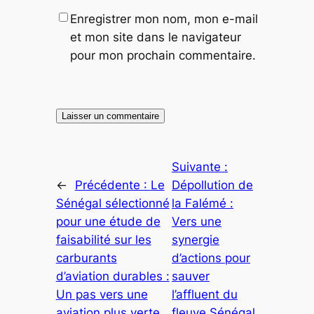
Enregistrer mon nom, mon e-mail
et mon site dans le navigateur
pour mon prochain commentaire.
Suivante :
←
Précédente :
Le
Dépollution de
Sénégal sélectionné
la Falémé :
pour une étude de
Vers une
faisabilité sur les
synergie
carburants
d’actions pour
d’aviation durables :
sauver
Un pas vers une
l’affluent du
aviation plus verte
fleuve Sénégal