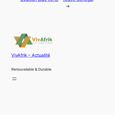
→
VivAfrik – Actualité
Renouvelable & Durable