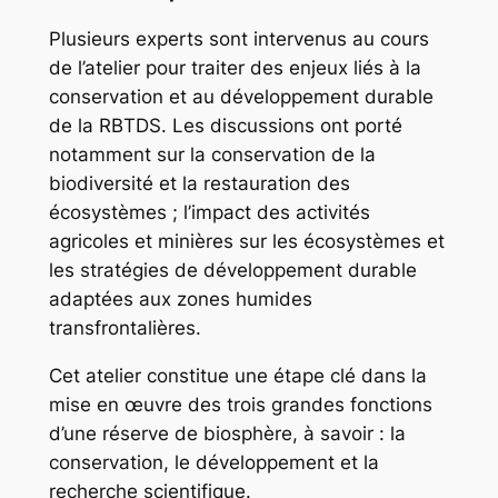
Plusieurs experts sont intervenus au cours
de l’atelier pour traiter des enjeux liés à la
conservation et au développement durable
de la RBTDS. Les discussions ont porté
notamment sur la conservation de la
biodiversité et la restauration des
écosystèmes ; l’impact des activités
agricoles et minières sur les écosystèmes et
les stratégies de développement durable
adaptées aux zones humides
transfrontalières.
Cet atelier constitue une étape clé dans la
mise en œuvre des trois grandes fonctions
d’une réserve de biosphère, à savoir : la
conservation, le développement et la
recherche scientifique.