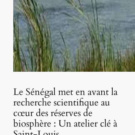
Le Sénégal met en avant la
recherche scientifique au
cœur des réserves de
biosphère : Un atelier clé à
Saint-Louis