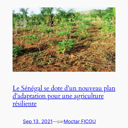
Le Sénégal se dote d’un nouveau plan
d’adaptation pour une agriculture
résiliente
Sep 13, 2021
—
Moctar FICOU
par