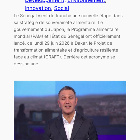
Innovation
, 
Social
Le Sénégal vient de franchir une nouvelle étape dans
sa stratégie de souveraineté alimentaire. Le
gouvernement du Japon, le Programme alimentaire
mondial (PAM) et l’État du Sénégal ont officiellement
lancé, ce lundi 29 juin 2026 à Dakar, le Projet de
transformation alimentaire et d’agriculture résiliente
face au climat (CRAFT). Derrière cet acronyme se
dessine une…