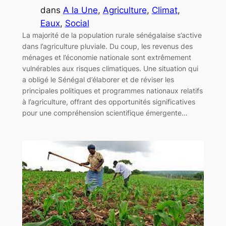
dans
A la Une
, 
Agriculture
, 
Climat
, 
Eaux
, 
Social
La majorité de la population rurale sénégalaise s’active
dans l’agriculture pluviale. Du coup, les revenus des
ménages et l’économie nationale sont extrêmement
vulnérables aux risques climatiques. Une situation qui
a obligé le Sénégal d’élaborer et de réviser les
principales politiques et programmes nationaux relatifs
à l’agriculture, offrant des opportunités significatives
pour une compréhension scientifique émergente…