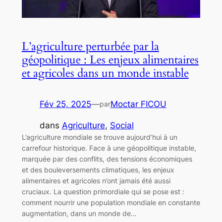
L’agriculture perturbée par la
géopolitique : Les enjeux alimentaires
et agricoles dans un monde instable
Fév 25, 2025
—
Moctar FICOU
par
dans
Agriculture
, 
Social
L’agriculture mondiale se trouve aujourd’hui à un
carrefour historique. Face à une géopolitique instable,
marquée par des conflits, des tensions économiques
et des bouleversements climatiques, les enjeux
alimentaires et agricoles n’ont jamais été aussi
cruciaux. La question primordiale qui se pose est :
comment nourrir une population mondiale en constante
augmentation, dans un monde de…