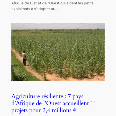
Afrique de l’Est et de l’Ouest qui aident les petits
exploitants à s’adapter au…
Agriculture résiliente : 7 pays
d’Afrique de l’Ouest accueillent 11
projets pour 2,4 millions €