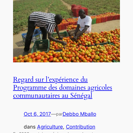
Regard sur l’expérience du
Programme des domaines agricoles
communautaires au Sénégal
Oct 6, 2017
—
Debbo Mballo
par
dans
Agriculture
, 
Contribution