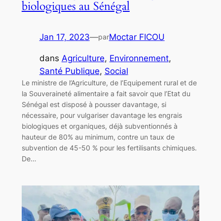
biologiques au Sénégal
Jan 17, 2023
—
Moctar FICOU
par
dans
Agriculture
, 
Environnement
, 
Santé Publique
, 
Social
Le ministre de l’Agriculture, de l’Equipement rural et de
la Souveraineté alimentaire a fait savoir que l’Etat du
Sénégal est disposé à pousser davantage, si
nécessaire, pour vulgariser davantage les engrais
biologiques et organiques, déjà subventionnés à
hauteur de 80% au minimum, contre un taux de
subvention de 45-50 % pour les fertilisants chimiques.
De…