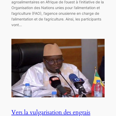
agroalimentaires en Afrique de l’ouest à l’initiative de la
Organisation des Nations unies pour l’alimentation et
l’agriculture (FAO), l’agence onusienne en charge de
l’alimentation et de l’agriculture. Ainsi, les participants
vont…
Vers la vulgarisation des engrais