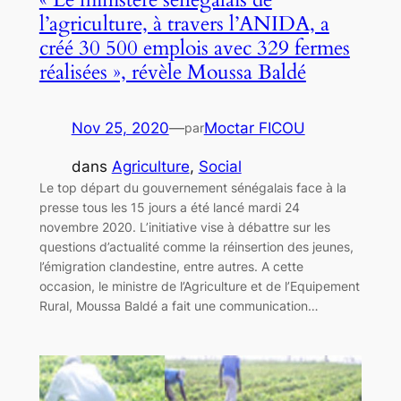
l’agriculture, à travers l’ANIDA, a
créé 30 500 emplois avec 329 fermes
réalisées », révèle Moussa Baldé
Nov 25, 2020
—
Moctar FICOU
par
dans
Agriculture
, 
Social
Le top départ du gouvernement sénégalais face à la
presse tous les 15 jours a été lancé mardi 24
novembre 2020. L’initiative vise à débattre sur les
questions d’actualité comme la réinsertion des jeunes,
l’émigration clandestine, entre autres. A cette
occasion, le ministre de l’Agriculture et de l’Equipement
Rural, Moussa Baldé a fait une communication…