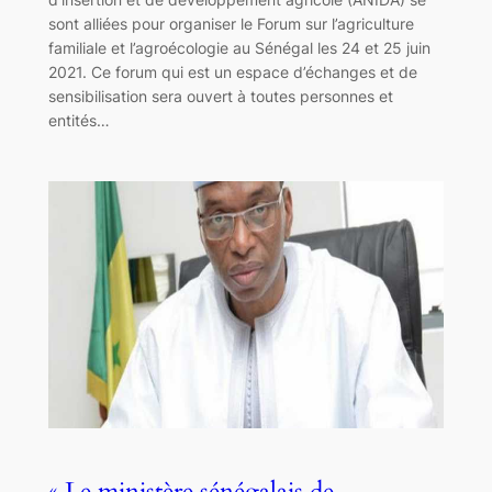
sont alliées pour organiser le Forum sur l’agriculture
familiale et l’agroécologie au Sénégal les 24 et 25 juin
2021. Ce forum qui est un espace d’échanges et de
sensibilisation sera ouvert à toutes personnes et
entités…
« Le ministère sénégalais de