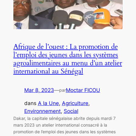
Afrique de l’ouest : La promotion de
l’emploi des jeunes dans les systèmes
agroalimentaires au menu d’un atelier
international au Sénégal
Mar 8, 2023
—
Moctar FICOU
par
dans
A la Une
, 
Agriculture
, 
Environnement
, 
Social
Dakar, la capitale sénégalaise abrite depuis mardi 7
mars 2023 un atelier international consacré à la
promotion de l’emploi des jeunes dans les systèmes