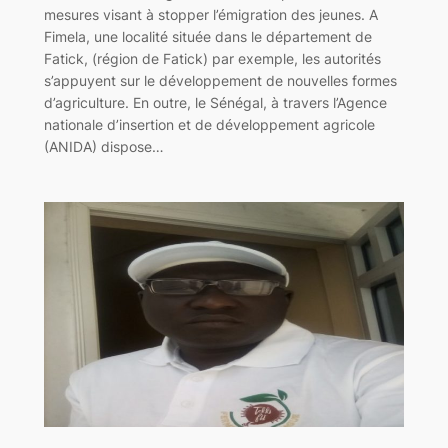
mesures visant à stopper l’émigration des jeunes. A
Fimela, une localité située dans le département de
Fatick, (région de Fatick) par exemple, les autorités
s’appuyent sur le développement de nouvelles formes
d’agriculture. En outre, le Sénégal, à travers l’Agence
nationale d’insertion et de développement agricole
(ANIDA) dispose…