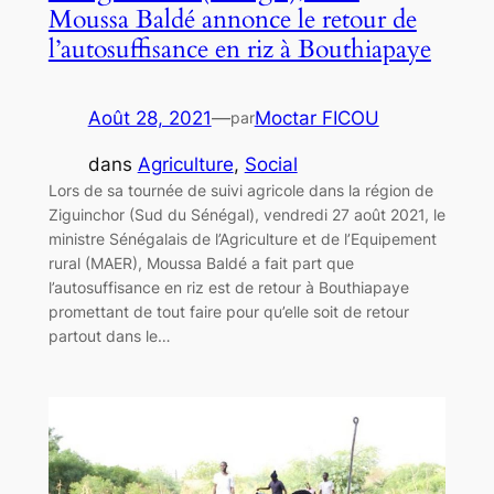
Moussa Baldé annonce le retour de
l’autosuffisance en riz à Bouthiapaye
Août 28, 2021
—
Moctar FICOU
par
dans
Agriculture
, 
Social
Lors de sa tournée de suivi agricole dans la région de
Ziguinchor (Sud du Sénégal), vendredi 27 août 2021, le
ministre Sénégalais de l’Agriculture et de l’Equipement
rural (MAER), Moussa Baldé a fait part que
l’autosuffisance en riz est de retour à Bouthiapaye
promettant de tout faire pour qu’elle soit de retour
partout dans le…