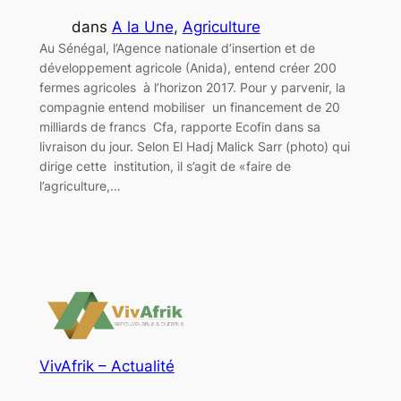
dans
A la Une
, 
Agriculture
Au Sénégal, l’Agence nationale d’insertion et de
développement agricole (Anida), entend créer 200
fermes agricoles à l’horizon 2017. Pour y parvenir, la
compagnie entend mobiliser un financement de 20
milliards de francs Cfa, rapporte Ecofin dans sa
livraison du jour. Selon El Hadj Malick Sarr (photo) qui
dirige cette institution, il s’agit de «faire de
l’agriculture,…
VivAfrik – Actualité