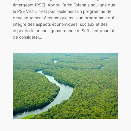
émergeant (PSE), Abdou Karim Fofana a souligné que
le PSE Vert « n’est pas seulement un programme de
développement économique mais un programme qui
intègre des aspects économiques, sociaux et des
aspects de bonnes gouvernance ». Suffisant pour lui
de considérer…