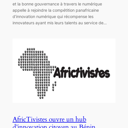
et la bonne gouvernance à travers le numérique
appelle à rejoindre la compétition panafricaine
d’innovation numérique qui récompense les
innovateurs ayant mis leurs talents au service de…
AfricTivistes ouvre un hub
d’innovation citoyen au Bénin