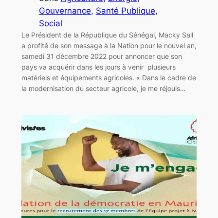
Gouvernance
, 
Santé Publique
, 
Social
Le Président de la République du Sénégal, Macky Sall
a profité de son message à la Nation pour le nouvel an,
samedi 31 décembre 2022 pour annoncer que son
pays va acquérir dans les jours à venir plusieurs
matériels et équipements agricoles. « Dans le cadre de
la modernisation du secteur agricole, je me réjouis…