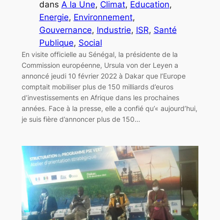
dans
A la Une
, 
Climat
, 
Education
, 
Energie
, 
Environnement
, 
Gouvernance
, 
Industrie
, 
ISR
, 
Santé
Publique
, 
Social
En visite officielle au Sénégal, la présidente de la
Commission européenne, Ursula von der Leyen a
annoncé jeudi 10 février 2022 à Dakar que l’Europe
comptait mobiliser plus de 150 milliards d’euros
d’investissements en Afrique dans les prochaines
années. Face à la presse, elle a confié qu’« aujourd’hui,
je suis fière d’annoncer plus de 150…