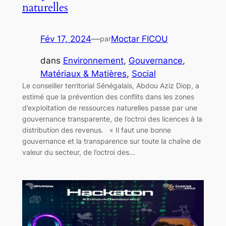
naturelles
Fév 17, 2024
—
Moctar FICOU
par
dans
Environnement
, 
Gouvernance
, 
Matériaux & Matières
, 
Social
Le conseiller territorial Sénégalais, Abdou Aziz Diop, a
estimé que la prévention des conflits dans les zones
d’exploitation de ressources naturelles passe par une
gouvernance transparente, de l’octroi des licences à la
distribution des revenus. « Il faut une bonne
gouvernance et la transparence sur toute la chaîne de
valeur du secteur, de l’octroi des…