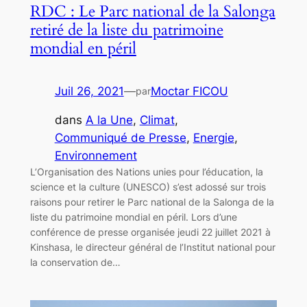
RDC : Le Parc national de la Salonga
retiré de la liste du patrimoine
mondial en péril
Juil 26, 2021
—
Moctar FICOU
par
dans
A la Une
, 
Climat
, 
Communiqué de Presse
, 
Energie
, 
Environnement
L’Organisation des Nations unies pour l’éducation, la
science et la culture (UNESCO) s’est adossé sur trois
raisons pour retirer le Parc national de la Salonga de la
liste du patrimoine mondial en péril. Lors d’une
conférence de presse organisée jeudi 22 juillet 2021 à
Kinshasa, le directeur général de l’Institut national pour
la conservation de…