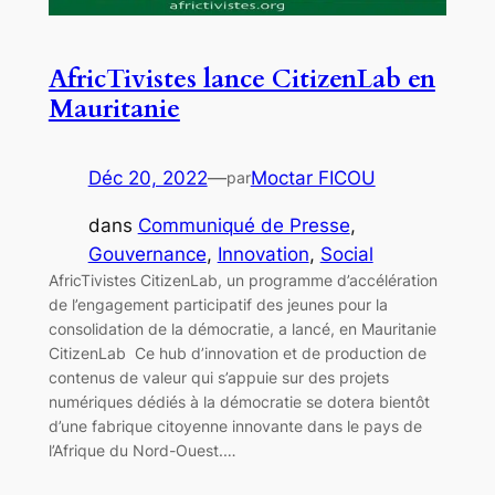
AfricTivistes lance CitizenLab en
Mauritanie
Déc 20, 2022
—
Moctar FICOU
par
dans
Communiqué de Presse
, 
Gouvernance
, 
Innovation
, 
Social
AfricTivistes CitizenLab, un programme d’accélération
de l’engagement participatif des jeunes pour la
consolidation de la démocratie, a lancé, en Mauritanie
CitizenLab Ce hub d’innovation et de production de
contenus de valeur qui s’appuie sur des projets
numériques dédiés à la démocratie se dotera bientôt
d’une fabrique citoyenne innovante dans le pays de
l’Afrique du Nord-Ouest.…