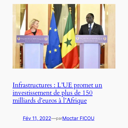
Infrastructures : L’UE promet un
investissement de plus de 150
milliards d’euros à l’Afrique
Fév 11, 2022
—
Moctar FICOU
par