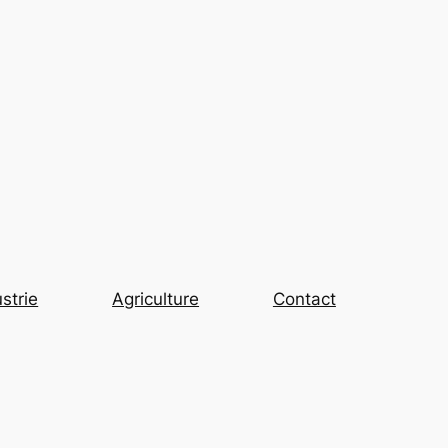
strie
Agriculture
Contact