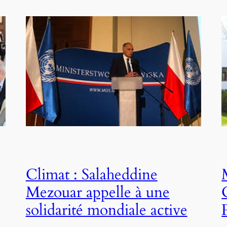
Climat : Salaheddine
Mezouar appelle à une
solidarité mondiale active