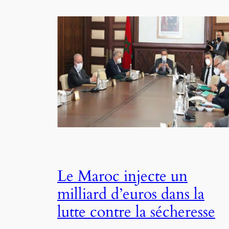
Le Maroc injecte un
milliard d’euros dans la
lutte contre la sécheresse