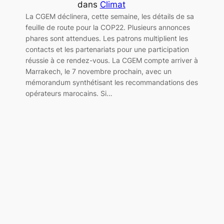
dans
Climat
La CGEM déclinera, cette semaine, les détails de sa
feuille de route pour la COP22. Plusieurs annonces
phares sont attendues. Les patrons multiplient les
contacts et les partenariats pour une participation
réussie à ce rendez-vous. La CGEM compte arriver à
Marrakech, le 7 novembre prochain, avec un
mémorandum synthétisant les recommandations des
opérateurs marocains. Si…