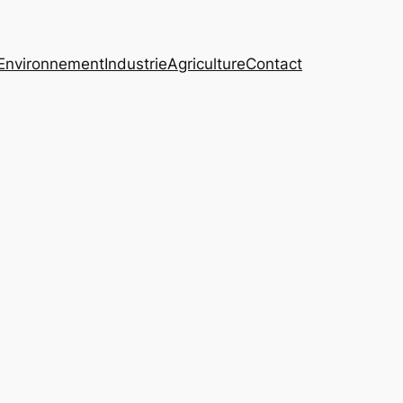
Environnement
Industrie
Agriculture
Contact