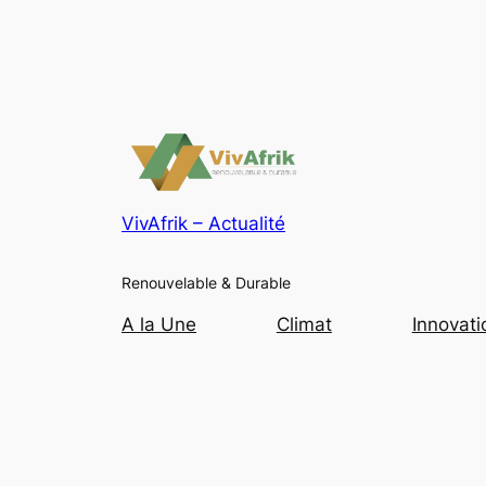
VivAfrik – Actualité
Renouvelable & Durable
A la Une
Climat
Innovati