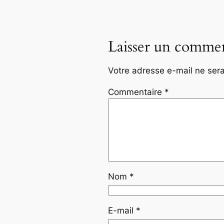
Laisser un commen
Votre adresse e-mail ne sera
Commentaire
*
Nom
*
E-mail
*