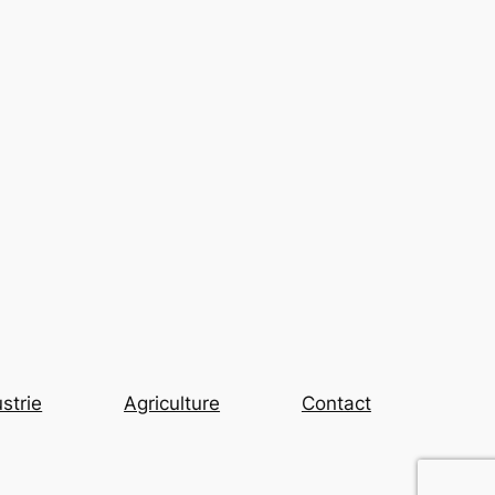
strie
Agriculture
Contact