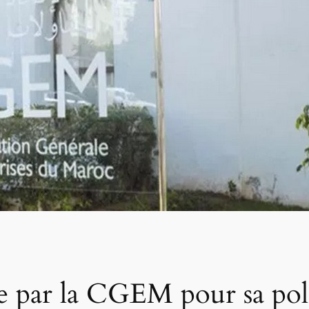
 par la CGEM pour sa pol