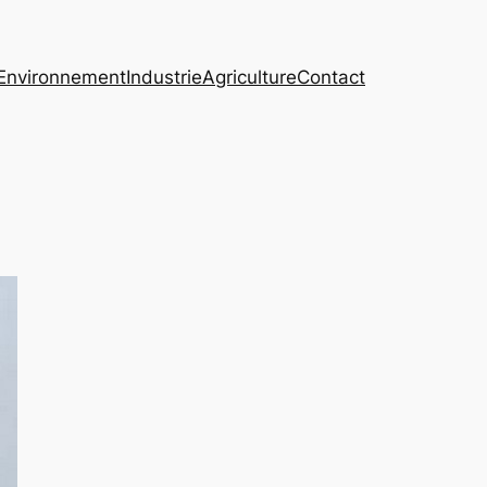
Environnement
Industrie
Agriculture
Contact