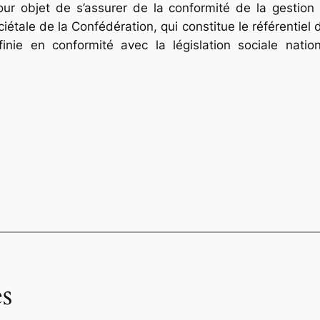
our objet de s’assurer de la conformité de la gestion 
ciétale de la Confédération, qui constitue le référentiel 
nie en conformité avec la législation sociale nation
s