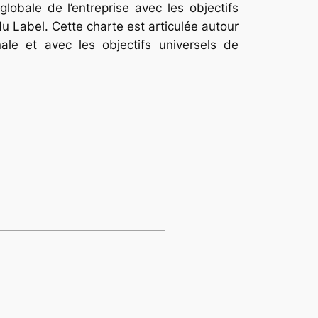
globale de l’entreprise avec les objectifs
du Label. Cette charte est articulée autour
ale et avec les objectifs universels de