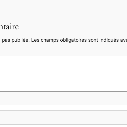
taire
 pas publiée.
Les champs obligatoires sont indiqués a