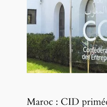
Maroc : CID primée