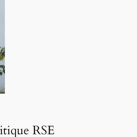
itique RSE