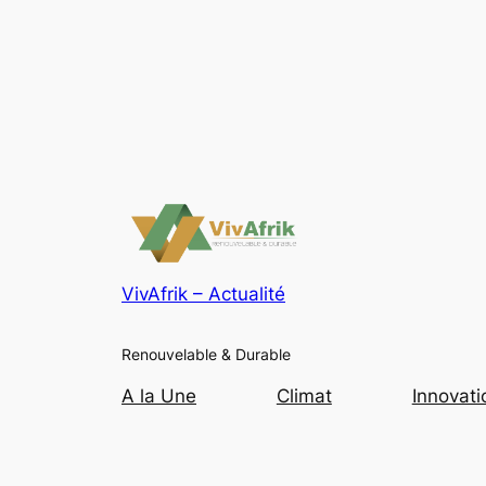
VivAfrik – Actualité
Renouvelable & Durable
A la Une
Climat
Innovati