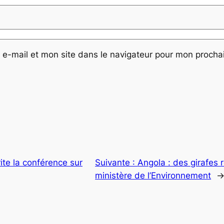
e-mail et mon site dans le navigateur pour mon proch
rite la conférence sur
Suivante :
Angola : des girafes 
ministère de l’Environnement