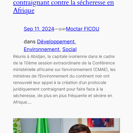
contraignant contre la sécheresse en
Afrique
Sep 11, 2024
—
Moctar FICOU
par
dans
Développement
, 
Environnement
, 
Social
Réunis à Abidjan, la capitale ivoirienne dans le cadre
de la 10ème session extraordinaire de la Conférence
ministérielle africaine sur l’environnement (CMAE), les
ministres de l’Environnement du continent noir ont
renouvelé leur appel à la création d’un protocole
juridiquement contraignant pour faire face à la
sécheresse, de plus en plus fréquente et sévère en
Afrique.…