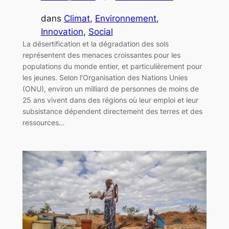
dans
Climat
, 
Environnement
, 
Innovation
, 
Social
La désertification et la dégradation des sols
représentent des menaces croissantes pour les
populations du monde entier, et particulièrement pour
les jeunes. Selon l’Organisation des Nations Unies
(ONU), environ un milliard de personnes de moins de
25 ans vivent dans des régions où leur emploi et leur
subsistance dépendent directement des terres et des
ressources…