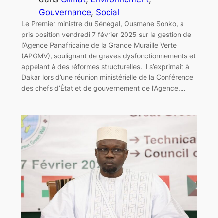
Gouvernance
, 
Social
Le Premier ministre du Sénégal, Ousmane Sonko, a
pris position vendredi 7 février 2025 sur la gestion de
l’Agence Panafricaine de la Grande Muraille Verte
(APGMV), soulignant de graves dysfonctionnements et
appelant à des réformes structurelles. Il s’exprimait à
Dakar lors d’une réunion ministérielle de la Conférence
des chefs d’État et de gouvernement de l’Agence,…