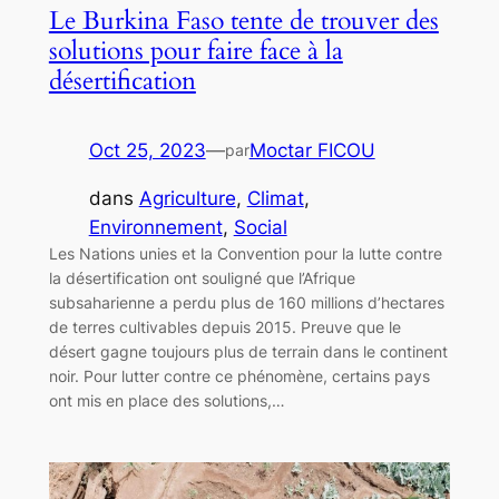
Le Burkina Faso tente de trouver des
solutions pour faire face à la
désertification
Oct 25, 2023
—
Moctar FICOU
par
dans
Agriculture
, 
Climat
, 
Environnement
, 
Social
Les Nations unies et la Convention pour la lutte contre
la désertification ont souligné que l’Afrique
subsaharienne a perdu plus de 160 millions d’hectares
de terres cultivables depuis 2015. Preuve que le
désert gagne toujours plus de terrain dans le continent
noir. Pour lutter contre ce phénomène, certains pays
ont mis en place des solutions,…