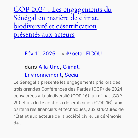
COP 2024 : Les engagements du
Sénégal en matière de climat,
biodiversité et désertification
présentés aux acteurs
Fév 11, 2025
—
Moctar FICOU
par
dans
A la Une
, 
Climat
, 
Environnement
, 
Social
Le Sénégal a présenté les engagements pris lors des
trois grandes Conférences des Parties (COP) de 2024,
consacrées à la biodiversité (COP 16), au climat (COP
29) et à la lutte contre la désertification (COP 16), aux
partenaires financiers et techniques, aux structures de
l’État et aux acteurs de la société civile. La cérémonie
de…