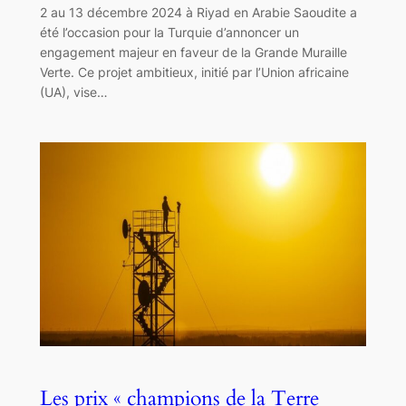
2 au 13 décembre 2024 à Riyad en Arabie Saoudite a
été l’occasion pour la Turquie d’annoncer un
engagement majeur en faveur de la Grande Muraille
Verte. Ce projet ambitieux, initié par l’Union africaine
(UA), vise…
Les prix « champions de la Terre