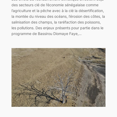
des secteurs clé de l’économie sénégalaise comme
l’agriculture et la pêche avec à la clé la désertification,
la montée du niveau des océans, l’érosion des côtes, la
salinisation des champs, la raréfaction des poissons,
les pollutions. Des enjeux présents pour partie dans le
programme de Bassirou Diomaye Faye,…