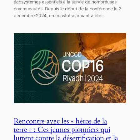
écosystèmes essentiels à la survie de nombreuses
communautés. Depuis le début de la conférence le 2
décembre 2024, un constat alarmant a été…
Rencontre avec les « héros de la
terre » : Ces jeunes pionniers qui
luttent contre la désertification et la