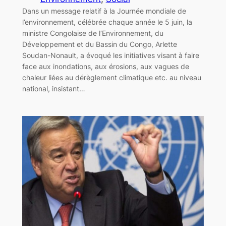
Dans un message relatif à la Journée mondiale de
l’environnement, célébrée chaque année le 5 juin, la
ministre Congolaise de l’Environnement, du
Développement et du Bassin du Congo, Arlette
Soudan-Nonault, a évoqué les initiatives visant à faire
face aux inondations, aux érosions, aux vagues de
chaleur liées au dérèglement climatique etc. au niveau
national, insistant…