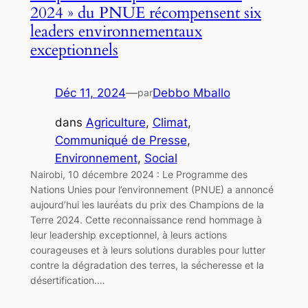
2024 » du PNUE récompensent six
leaders environnementaux
exceptionnels
Déc 11, 2024
—
Debbo Mballo
par
dans
Agriculture
, 
Climat
, 
Communiqué de Presse
, 
Environnement
, 
Social
Nairobi, 10 décembre 2024 : Le Programme des
Nations Unies pour l’environnement (PNUE) a annoncé
aujourd’hui les lauréats du prix des Champions de la
Terre 2024. Cette reconnaissance rend hommage à
leur leadership exceptionnel, à leurs actions
courageuses et à leurs solutions durables pour lutter
contre la dégradation des terres, la sécheresse et la
désertification.…