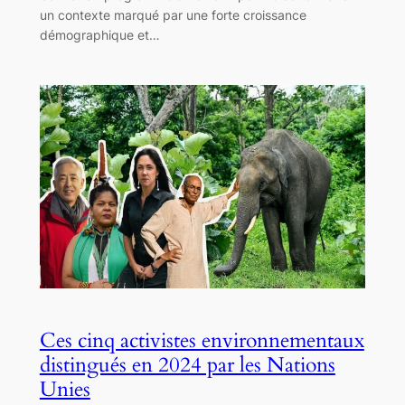
un contexte marqué par une forte croissance
démographique et…
Ces cinq activistes environnementaux
distingués en 2024 par les Nations
Unies