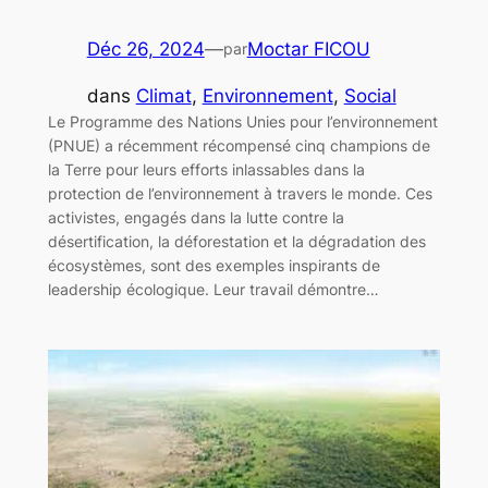
Déc 26, 2024
—
Moctar FICOU
par
dans
Climat
, 
Environnement
, 
Social
Le Programme des Nations Unies pour l’environnement
(PNUE) a récemment récompensé cinq champions de
la Terre pour leurs efforts inlassables dans la
protection de l’environnement à travers le monde. Ces
activistes, engagés dans la lutte contre la
désertification, la déforestation et la dégradation des
écosystèmes, sont des exemples inspirants de
leadership écologique. Leur travail démontre…