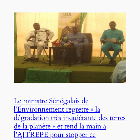
Le ministre Sénégalais de
l’Environnement regrette « la
dégradation très inquiétante des terres
de la planète » et tend la main à
l’AJTREPE pour stopper ce