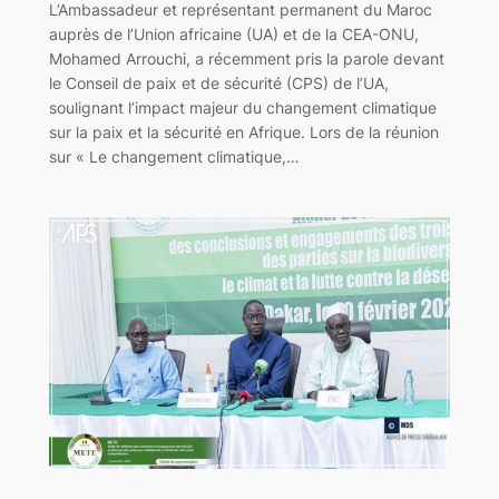
L’Ambassadeur et représentant permanent du Maroc
auprès de l’Union africaine (UA) et de la CEA-ONU,
Mohamed Arrouchi, a récemment pris la parole devant
le Conseil de paix et de sécurité (CPS) de l’UA,
soulignant l’impact majeur du changement climatique
sur la paix et la sécurité en Afrique. Lors de la réunion
sur « Le changement climatique,…