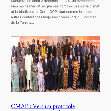
Saoudite, ce lundi 2 décembre 2024, un événement
bien moins médiatisé que ses homologues sur le climat
et la biodiversité. Cette COP, tout comme les deux
autres conférences majeures créées lors du Sommet
de la Terre à…
CMAE : Vers un protocole