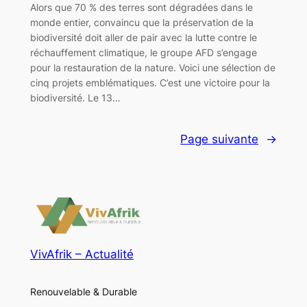
Alors que 70 % des terres sont dégradées dans le
monde entier, convaincu que la préservation de la
biodiversité doit aller de pair avec la lutte contre le
réchauffement climatique, le groupe AFD s’engage
pour la restauration de la nature. Voici une sélection de
cinq projets emblématiques. C’est une victoire pour la
biodiversité. Le 13…
Page suivante
→
VivAfrik – Actualité
Renouvelable & Durable