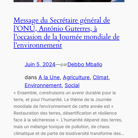
Message du Secrétaire général de
l’ONU, António Guterres, à
l’occasion de la Journée mondiale de
l’environnement
Juin 5, 2024
—
Debbo Mballo
par
dans
A la Une
, 
Agriculture
, 
Climat
, 
Environnement
, 
Social
« Ensemble, construisons un avenir durable pour la
terre, et pour l’humanité. Le thème de la Journée
mondiale de l’environnement de cette année est «
Restauration des terres, désertification et résilience
face à la sécheresse ». L’humanité dépend des terres,
mais un mélange toxique de pollution, de chaos
climatique et de perte de biodiversité transforme des…