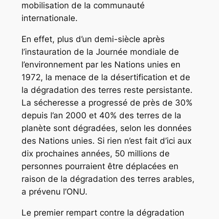
mobilisation de la communauté
internationale.
En effet, plus d’un demi-siècle après
l’instauration de la Journée mondiale de
l’environnement par les Nations unies en
1972, la menace de la désertification et de
la dégradation des terres reste persistante.
La sécheresse a progressé de près de 30%
depuis l’an 2000 et 40% des terres de la
planète sont dégradées, selon les données
des Nations unies. Si rien n’est fait d’ici aux
dix prochaines années, 50 millions de
personnes pourraient être déplacées en
raison de la dégradation des terres arables,
a prévenu l’ONU.
Le premier rempart contre la dégradation