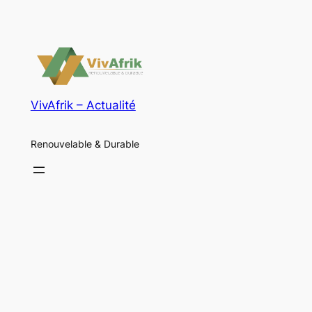
VivAfrik – Actualité
Renouvelable & Durable