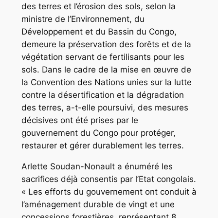
des terres et l’érosion des sols, selon la
ministre de l’Environnement, du
Développement et du Bassin du Congo,
demeure la préservation des forêts et de la
végétation servant de fertilisants pour les
sols. Dans le cadre de la mise en œuvre de
la Convention des Nations unies sur la lutte
contre la désertification et la dégradation
des terres, a-t-elle poursuivi, des mesures
décisives ont été prises par le
gouvernement du Congo pour protéger,
restaurer et gérer durablement les terres.
Arlette Soudan-Nonault a énuméré les
sacrifices déjà consentis par l’Etat congolais.
« Les efforts du gouvernement ont conduit à
l’aménagement durable de vingt et une
concessions forestières, représentant 8