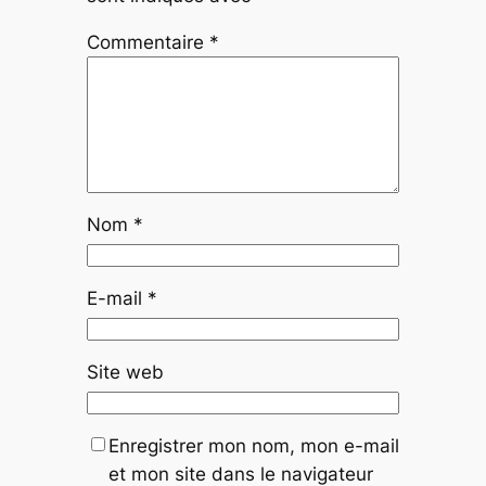
Commentaire
*
Nom
*
E-mail
*
Site web
Enregistrer mon nom, mon e-mail
et mon site dans le navigateur