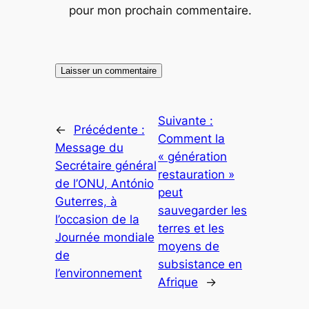
pour mon prochain commentaire.
Suivante :
←
Précédente :
Comment la
Message du
« génération
Secrétaire général
restauration »
de l’ONU, António
peut
Guterres, à
sauvegarder les
l’occasion de la
terres et les
Journée mondiale
moyens de
de
subsistance en
l’environnement
Afrique
→