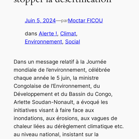
Juin 5, 2024
—
Moctar FICOU
par
dans
Alerte !
, 
Climat
, 
Environnement
, 
Social
Dans un message relatif à la Journée
mondiale de l’environnement, célébrée
chaque année le 5 juin, la ministre
Congolaise de l’Environnement, du
Développement et du Bassin du Congo,
Arlette Soudan-Nonault, a évoqué les
initiatives visant à faire face aux
inondations, aux érosions, aux vagues de
chaleur liées au dérèglement climatique etc.
au niveau national, insistant sur la