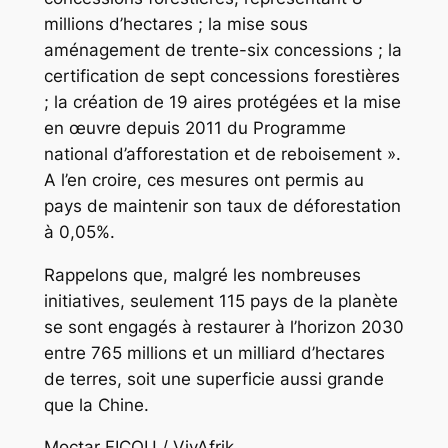
millions d’hectares ; la mise sous
aménagement de trente-six concessions ; la
certification de sept concessions forestières
; la création de 19 aires protégées et la mise
en œuvre depuis 2011 du Programme
national d’afforestation et de reboisement ».
A l’en croire, ces mesures ont permis au
pays de maintenir son taux de déforestation
à 0,05%.
Rappelons que, malgré les nombreuses
initiatives, seulement 115 pays de la planète
se sont engagés à restaurer à l’horizon 2030
entre 765 millions et un milliard d’hectares
de terres, soit une superficie aussi grande
que la Chine.
Moctar FICOU / VivAfrik