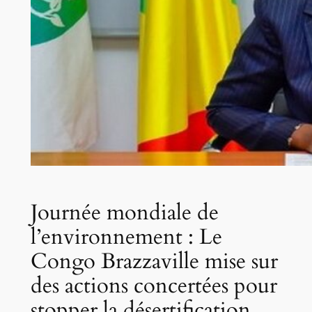
Journée mondiale de
l’environnement : Le
Congo Brazzaville mise sur
des actions concertées pour
stopper la désertification