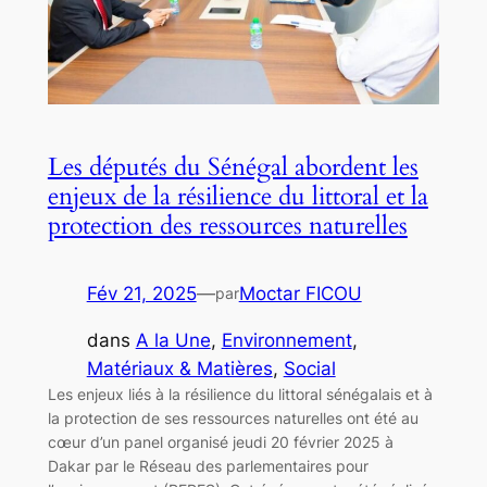
Les députés du Sénégal abordent les
enjeux de la résilience du littoral et la
protection des ressources naturelles
Fév 21, 2025
—
Moctar FICOU
par
dans
A la Une
, 
Environnement
, 
Matériaux & Matières
, 
Social
Les enjeux liés à la résilience du littoral sénégalais et à
la protection de ses ressources naturelles ont été au
cœur d’un panel organisé jeudi 20 février 2025 à
Dakar par le Réseau des parlementaires pour