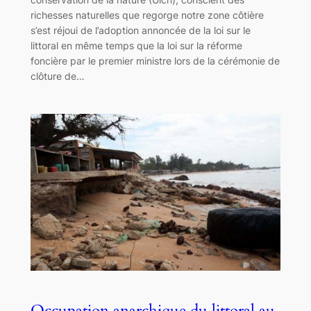
richesses naturelles que regorge notre zone côtière
s’est réjoui de l’adoption annoncée de la loi sur le
littoral en même temps que la loi sur la réforme
foncière par le premier ministre lors de la cérémonie de
clôture de…
Occupation anarchique du littoral au