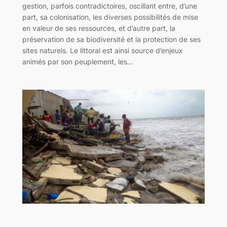
gestion, parfois contradictoires, oscillant entre, d’une
part, sa colonisation, les diverses possibilités de mise
en valeur de ses ressources, et d’autre part, la
préservation de sa biodiversité et la protection de ses
sites naturels. Le littoral est ainsi source d’enjeux
animés par son peuplement, les…