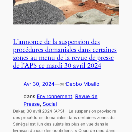
L’annonce de la suspension des
procédures domaniales dans certaines
zones au menu de la revue de presse
de l’APS ce mardi 30 avril 2024
Avr 30, 2024
—
Debbo Mballo
par
dans
Environnement
, 
Revue de
Presse
, 
Social
Dakar, 30 avril 2024 (APS) – La suspension provisoire
des procédures domaniales dans certaines zones du
Sénégal est l’un des sujets les plus en vue dans la
livraison du jour des quotidiens. « Coup de pied dans