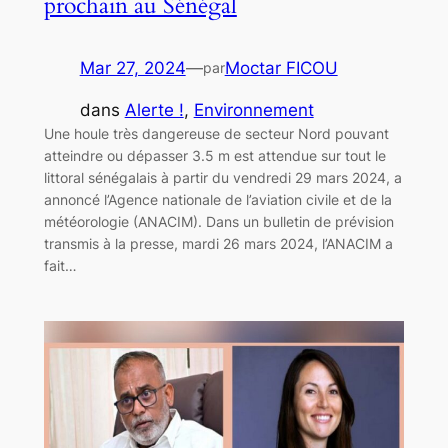
prochain au Sénégal
Mar 27, 2024
—
Moctar FICOU
par
dans
Alerte !
, 
Environnement
Une houle très dangereuse de secteur Nord pouvant
atteindre ou dépasser 3.5 m est attendue sur tout le
littoral sénégalais à partir du vendredi 29 mars 2024, a
annoncé l’Agence nationale de l’aviation civile et de la
météorologie (ANACIM). Dans un bulletin de prévision
transmis à la presse, mardi 26 mars 2024, l’ANACIM a
fait…