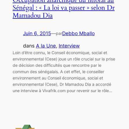
Sénégal : « La loi va passer » selon Dr
Mamadou Dia
Juin 6, 2015
—
Debbo Mballo
par
dans
A la Une
, 
Interview
Loin d’être connu, le Conseil économique, social et
environnemental (Cese) joue un rôle crucial sur la prise
de décision des difficultés que rencontre par le
commun des sénégalais. A cet effet, le conseiller
environnement au Conseil économique, social et
environnemental (Cese), Dr Mamadou Dia a accordé
une interview à Vivafrik.com pour revenir sur le rôle…