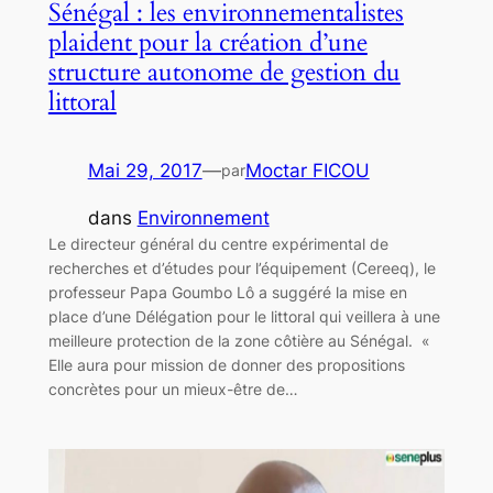
Sénégal : les environnementalistes
plaident pour la création d’une
structure autonome de gestion du
littoral
Mai 29, 2017
—
Moctar FICOU
par
dans
Environnement
Le directeur général du centre expérimental de
recherches et d’études pour l’équipement (Cereeq), le
professeur Papa Goumbo Lô a suggéré la mise en
place d’une Délégation pour le littoral qui veillera à une
meilleure protection de la zone côtière au Sénégal. «
Elle aura pour mission de donner des propositions
concrètes pour un mieux-être de…