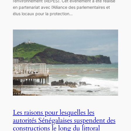
l’environnement (REPES). Cet événement a été réalisé
en partenariat avec l’Alliance des parlementaires et
élus locaux pour la protection…
Les raisons pour lesquelles les
autorités Sénégalaises suspendent des
constructions le long du littoral