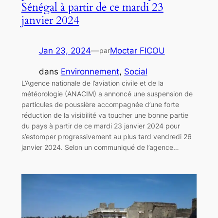
Sénégal à partir de ce mardi 23
janvier 2024
Jan 23, 2024
—
Moctar FICOU
par
dans
Environnement
, 
Social
L’Agence nationale de l’aviation civile et de la
météorologie (ANACIM) a annoncé une suspension de
particules de poussière accompagnée d’une forte
réduction de la visibilité va toucher une bonne partie
du pays à partir de ce mardi 23 janvier 2024 pour
s’estomper progressivement au plus tard vendredi 26
janvier 2024. Selon un communiqué de l’agence…