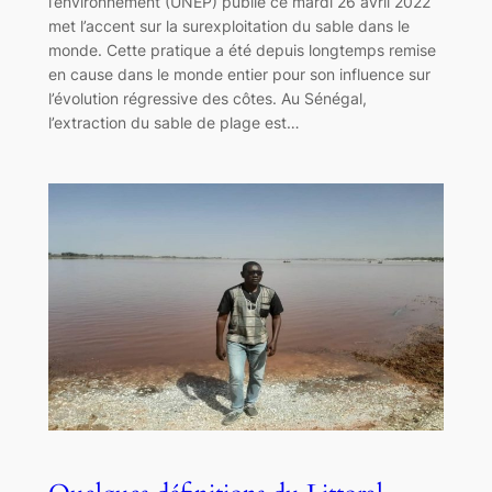
l’environnement (UNEP) publié ce mardi 26 avril 2022
met l’accent sur la surexploitation du sable dans le
monde. Cette pratique a été depuis longtemps remise
en cause dans le monde entier pour son influence sur
l’évolution régressive des côtes. Au Sénégal,
l’extraction du sable de plage est…