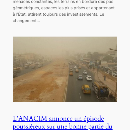
menaces constantes, les terrains en bordure des pas
géométriques, espaces les plus prisés et appartenant
à l’État, attirent toujours des investissements. Le
changement…
L’ANACIM annonce un épisode
poussiéreux sur une bonne partie du