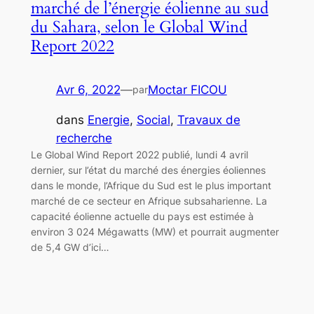
marché de l’énergie éolienne au sud
du Sahara, selon le Global Wind
Report 2022
Avr 6, 2022
—
Moctar FICOU
par
dans
Energie
, 
Social
, 
Travaux de
recherche
Le Global Wind Report 2022 publié, lundi 4 avril
dernier, sur l’état du marché des énergies éoliennes
dans le monde, l’Afrique du Sud est le plus important
marché de ce secteur en Afrique subsaharienne. La
capacité éolienne actuelle du pays est estimée à
environ 3 024 Mégawatts (MW) et pourrait augmenter
de 5,4 GW d’ici…