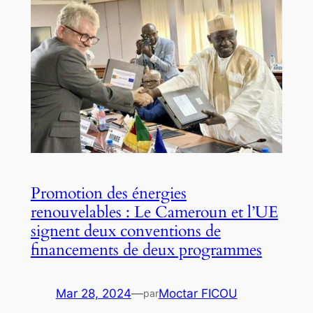
Promotion des énergies
renouvelables : Le Cameroun et l’UE
signent deux conventions de
financements de deux programmes
Mar 28, 2024
—
Moctar FICOU
par