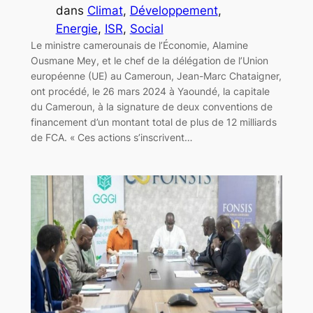
dans
Climat
, 
Développement
, 
Energie
, 
ISR
, 
Social
Le ministre camerounais de l’Économie, Alamine
Ousmane Mey, et le chef de la délégation de l’Union
européenne (UE) au Cameroun, Jean-Marc Chataigner,
ont procédé, le 26 mars 2024 à Yaoundé, la capitale
du Cameroun, à la signature de deux conventions de
financement d’un montant total de plus de 12 milliards
de FCA. « Ces actions s’inscrivent…