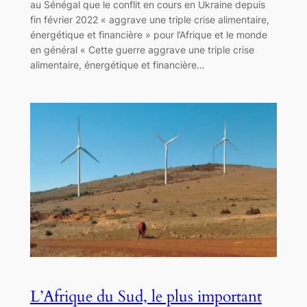
au Sénégal que le conflit en cours en Ukraine depuis
fin février 2022 « aggrave une triple crise alimentaire,
énergétique et financière » pour l’Afrique et le monde
en général « Cette guerre aggrave une triple crise
alimentaire, énergétique et financière…
L’Afrique du Sud, le plus important