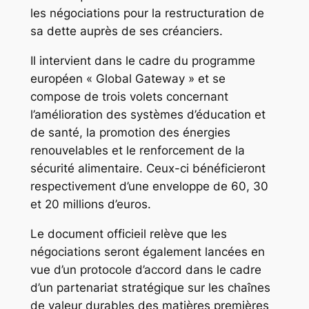
les négociations pour la restructuration de
sa dette auprès de ses créanciers.
Il intervient dans le cadre du programme
européen « Global Gateway » et se
compose de trois volets concernant
l’amélioration des systèmes d’éducation et
de santé, la promotion des énergies
renouvelables et le renforcement de la
sécurité alimentaire. Ceux-ci bénéficieront
respectivement d’une enveloppe de 60, 30
et 20 millions d’euros.
Le document officieil relève que les
négociations seront également lancées en
vue d’un protocole d’accord dans le cadre
d’un partenariat stratégique sur les chaînes
de valeur durables des matières premières