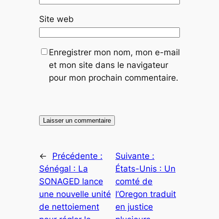
Site web
Enregistrer mon nom, mon e-mail
et mon site dans le navigateur
pour mon prochain commentaire.
←
Précédente :
Suivante :
Sénégal : La
États-Unis : Un
SONAGED lance
comté de
une nouvelle unité
l’Oregon traduit
de nettoiement
en justice