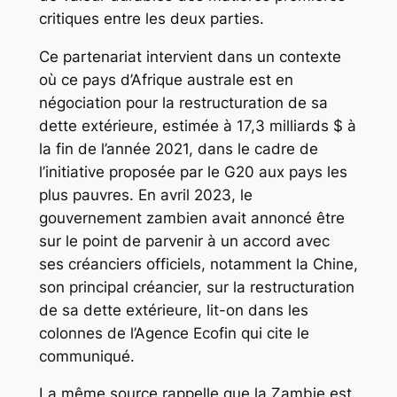
critiques entre les deux parties.
Ce partenariat intervient dans un contexte
où ce pays d’Afrique australe est en
négociation pour la restructuration de sa
dette extérieure, estimée à 17,3 milliards $ à
la fin de l’année 2021, dans le cadre de
l’initiative proposée par le G20 aux pays les
plus pauvres. En avril 2023, le
gouvernement zambien avait annoncé être
sur le point de parvenir à un accord avec
ses créanciers officiels, notamment la Chine,
son principal créancier, sur la restructuration
de sa dette extérieure, lit-on dans les
colonnes de l’Agence Ecofin qui cite le
communiqué.
La même source rappelle que la Zambie est