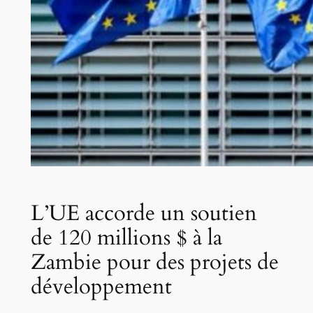
L’UE accorde un soutien
de 120 millions $ à la
Zambie pour des projets de
développement