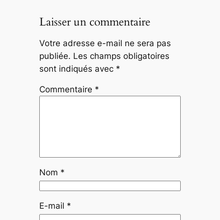
Laisser un commentaire
Votre adresse e-mail ne sera pas
publiée.
Les champs obligatoires
sont indiqués avec
*
Commentaire
*
Nom
*
E-mail
*