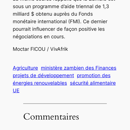
sous un programme d’aide triennal de 1,3
milliard $ obtenu auprès du Fonds
monétaire international (FMI). Ce dernier
pourrait influencer de façon positive les
négociations en cours.
Moctar FICOU / VivAfrik
Agriculture
ministère zambien des Finances
projets de développement
promotion des
énergies renouvelables
sécurité alimentaire
UE
Commentaires