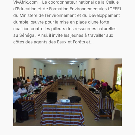
VivAfrik.com – Le coordonnateur national de la Cellule
d’Education et de Formation Environnementales (CEFE)
du Ministère de l’Environnement et du Développement
durable, œuvre pour la mise en place d’une forte
coalition contre les pilleurs des ressources naturelles
au Sénégal. Ainsi, il invite les jeunes à travailler aux
côtés des agents des Eaux et Forêts et…