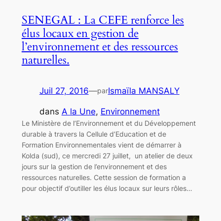
SENEGAL : La CEFE renforce les
élus locaux en gestion de
l’environnement et des ressources
naturelles.
Juil 27, 2016
—
Ismaïla MANSALY
par
dans
A la Une
, 
Environnement
Le Ministère de l’Environnement et du Développement
durable à travers la Cellule d’Education et de
Formation Environnementales vient de démarrer à
Kolda (sud), ce mercredi 27 juillet, un atelier de deux
jours sur la gestion de l’environnement et des
ressources naturelles. Cette session de formation a
pour objectif d’outiller les élus locaux sur leurs rôles…