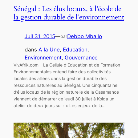
Sénégal : Les élus locaux, à l’école de
la gestion durable de l‘environnement
Juil 31, 2015
—
Debbo Mballo
par
dans
A la Une
, 
Education
, 
Environnement
, 
Gouvernance
VivAfrik.com – La Cellule d’Education et de Formation
Environnementales entend faire des collectivités
locales des alliées dans la gestion durable des
ressources naturelles au Sénégal. Une cinquantaine
d’élus locaux de la région naturelle de la Casamance
viennent de démarrer ce jeudi 30 juillet à Kolda un
atelier de deux jours sur : « Les enjeux de la…