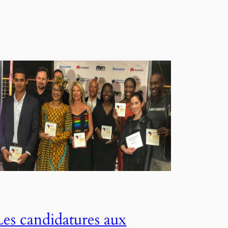
Les candidatures aux