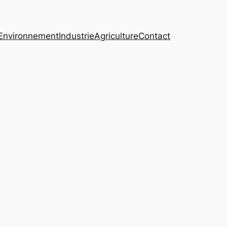
Environnement
Industrie
Agriculture
Contact