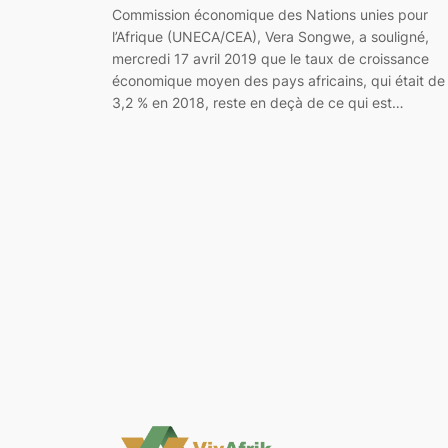
Commission économique des Nations unies pour
l’Afrique (UNECA/CEA), Vera Songwe, a souligné,
mercredi 17 avril 2019 que le taux de croissance
économique moyen des pays africains, qui était de
3,2 % en 2018, reste en deçà de ce qui est…