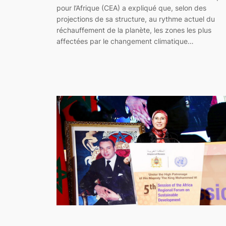
pour l’Afrique (CEA) a expliqué que, selon des
projections de sa structure, au rythme actuel du
réchauffement de la planète, les zones les plus
affectées par le changement climatique…