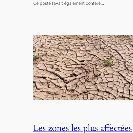
Ce poste l’avait également conféré…
Les zones les plus affectées