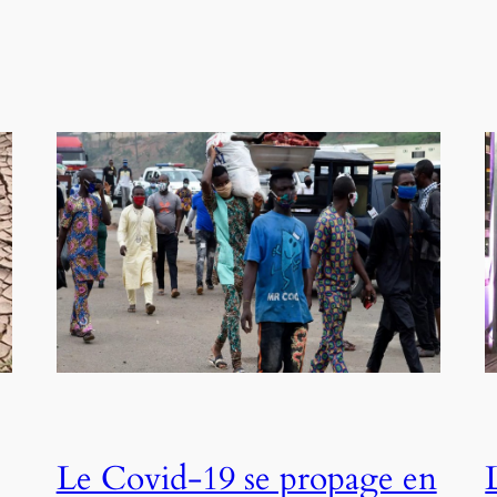
Le Covid-19 se propage en