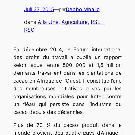
Juil 27, 2015
—
Debbo Mballo
par
dans
A la Une
, 
Agriculture
, 
RSE –
RSO
En décembre 2014, le Forum international
des droits du travail a publié un rapport
selon lequel entre 500 000 et 1,5 million
d’enfants travaillent dans les plantations de
cacao en Afrique de l’Ouest. Il constitue l’une
des nombreuses initiatives prises par les
organisations mondiales pour lutter contre
un fléau qui persiste dans l’industrie du
cacao depuis des décennies.
Plus de 70 % du cacao produit dans le
monde provient des quatre pays d’Afrique :