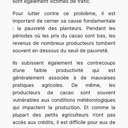
sont également victimes de trafic.
Pour lutter contre ce problème, il est
important de cerner sa cause fondamentale
: la pauvreté des planteurs. Pendant les
périodes où les prix du cacao sont bas, les
revenus de nombreux producteurs tombent
souvent en dessous du seuil de pauvreté.
Ils subissent également les contrecoups
d’une faible productivité qui est
généralement associée à de mauvaises
pratiques agricoles. De même, les
producteurs de cacao sont souvent
vulnérables aux conditions météorologiques
qui impactent la production. Et comme la
plupart des petits agriculteurs n’ont pas
accès aux crédits, il est difficile pour eux de