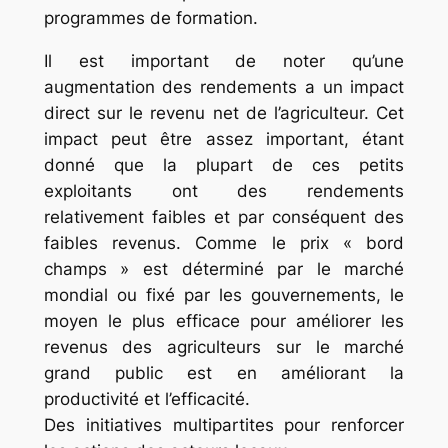
programmes de formation.
Il est important de noter qu’une
augmentation des rendements a un impact
direct sur le revenu net de l’agriculteur. Cet
impact peut être assez important, étant
donné que la plupart de ces petits
exploitants ont des rendements
relativement faibles et par conséquent des
faibles revenus. Comme le prix « bord
champs » est déterminé par le marché
mondial ou fixé par les gouvernements, le
moyen le plus efficace pour améliorer les
revenus des agriculteurs sur le marché
grand public est en améliorant la
productivité et l’efficacité.
Des initiatives multipartites pour renforcer