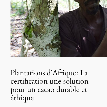
Plantations d’Afrique: La
certification une solution
pour un cacao durable et
éthique