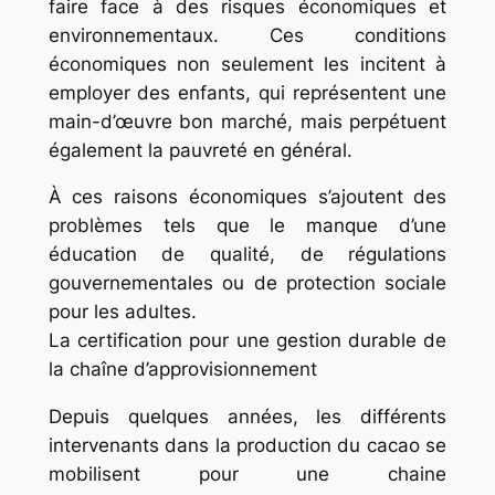
faire face à des risques économiques et
environnementaux. Ces conditions
économiques non seulement les incitent à
employer des enfants, qui représentent une
main-d’œuvre bon marché, mais perpétuent
également la pauvreté en général.
À ces raisons économiques s’ajoutent des
problèmes tels que le manque d’une
éducation de qualité, de régulations
gouvernementales ou de protection sociale
pour les adultes.
La certification pour une gestion durable de
la chaîne d’approvisionnement
Depuis quelques années, les différents
intervenants dans la production du cacao se
mobilisent pour une chaine