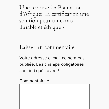
Une réponse à « Plantations
d’Afrique: La certification une
solution pour un cacao
durable et éthique »
Laisser un commentaire
Votre adresse e-mail ne sera pas
publiée.
Les champs obligatoires
sont indiqués avec
*
Commentaire
*