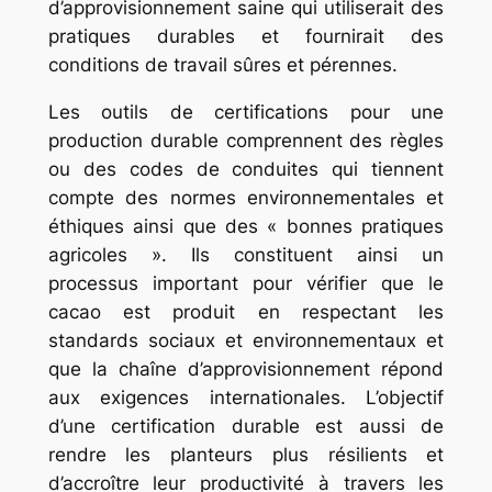
d’approvisionnement saine qui utiliserait des
pratiques durables et fournirait des
conditions de travail sûres et pérennes.
Les outils de certifications pour une
production durable comprennent des règles
ou des codes de conduites qui tiennent
compte des normes environnementales et
éthiques ainsi que des « bonnes pratiques
agricoles ». Ils constituent ainsi un
processus important pour vérifier que le
cacao est produit en respectant les
standards sociaux et environnementaux et
que la chaîne d’approvisionnement répond
aux exigences internationales. L’objectif
d’une certification durable est aussi de
rendre les planteurs plus résilients et
d’accroître leur productivité à travers les