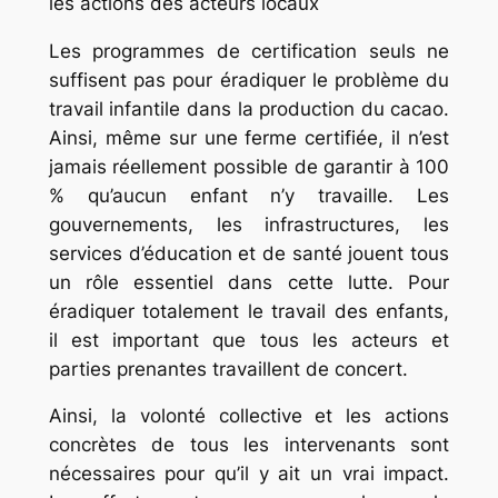
les actions des acteurs locaux
Les programmes de certification seuls ne
suffisent pas pour éradiquer le problème du
travail infantile dans la production du cacao.
Ainsi, même sur une ferme certifiée, il n’est
jamais réellement possible de garantir à 100
% qu’aucun enfant n’y travaille. Les
gouvernements, les infrastructures, les
services d’éducation et de santé jouent tous
un rôle essentiel dans cette lutte. Pour
éradiquer totalement le travail des enfants,
il est important que tous les acteurs et
parties prenantes travaillent de concert.
Ainsi, la volonté collective et les actions
concrètes de tous les intervenants sont
nécessaires pour qu’il y ait un vrai impact.