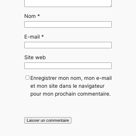
Nom
*
E-mail
*
Site web
Enregistrer mon nom, mon e-mail
et mon site dans le navigateur
pour mon prochain commentaire.