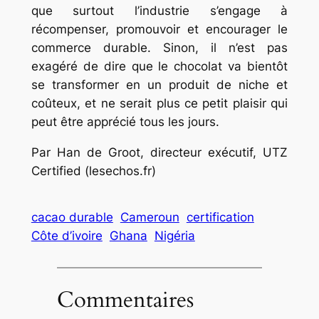
que surtout l’industrie s’engage à
récompenser, promouvoir et encourager le
commerce durable. Sinon, il n’est pas
exagéré de dire que le chocolat va bientôt
se transformer en un produit de niche et
coûteux, et ne serait plus ce petit plaisir qui
peut être apprécié tous les jours.
Par Han de Groot, directeur exécutif, UTZ
Certified (lesechos.fr)
cacao durable
Cameroun
certification
Côte d’ivoire
Ghana
Nigéria
Commentaires