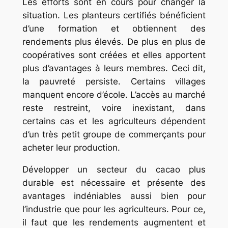
Les efforts sont en cours pour changer la
situation. Les planteurs certifiés bénéficient
d’une formation et obtiennent des
rendements plus élevés. De plus en plus de
coopératives sont créées et elles apportent
plus d’avantages à leurs membres. Ceci dit,
la pauvreté persiste. Certains villages
manquent encore d’école. L’accès au marché
reste restreint, voire inexistant, dans
certains cas et les agriculteurs dépendent
d’un très petit groupe de commerçants pour
acheter leur production.
Développer un secteur du cacao plus
durable est nécessaire et présente des
avantages indéniables aussi bien pour
l’industrie que pour les agriculteurs. Pour ce,
il faut que les rendements augmentent et