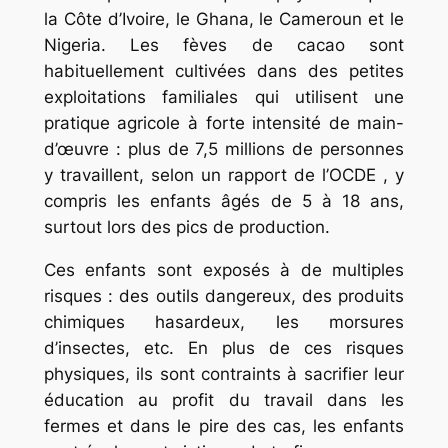
la Côte d’Ivoire, le Ghana, le Cameroun et le
Nigeria. Les fèves de cacao sont
habituellement cultivées dans des petites
exploitations familiales qui utilisent une
pratique agricole à forte intensité de main-
d’œuvre : plus de 7,5 millions de personnes
y travaillent, selon un rapport de l’OCDE , y
compris les enfants âgés de 5 à 18 ans,
surtout lors des pics de production.
Ces enfants sont exposés à de multiples
risques : des outils dangereux, des produits
chimiques hasardeux, les morsures
d’insectes, etc. En plus de ces risques
physiques, ils sont contraints à sacrifier leur
éducation au profit du travail dans les
fermes et dans le pire des cas, les enfants