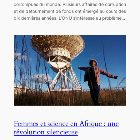
corrompues du monde. Plusieurs affaires de corruption
et de détournement de fonds ont émergé au cours des
dix dernières années. L’ONU s’intéresse au problème…
Femmes et science en Afrique : une
révolution silencieuse