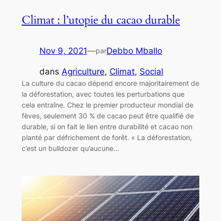
Climat : l’utopie du cacao durable
Nov 9, 2021
—
Debbo Mballo
par
dans
Agriculture
, 
Climat
, 
Social
La culture du cacao dépend encore majoritairement de
la déforestation, avec toutes les perturbations que
cela entraîne. Chez le premier producteur mondial de
fèves, seulement 30 % de cacao peut être qualifié de
durable, si on fait le lien entre durabilité et cacao non
planté par défrichement de forêt. « La déforestation,
c’est un bulldozer qu’aucune…