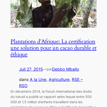
Plantations d’Afrique: La certification
une solution pour un cacao durable et
éthique
Juil 27, 2015
—
Debbo Mballo
par
dans
A la Une
, 
Agriculture
, 
RSE –
RSO
En décembre 2014, le Forum international des droits
du travail a publié un rapport selon lequel entre 500
000 et 1,5 million d’enfants travaillent dans les