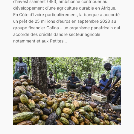
d’investissement (BEI), ambitionne contribuer au
développement d’une agriculture durable en Afrique.
En Côte d’Ivoire particulièrement, la banque a accordé
un prêt de 25 millions d’euros en septembre 2023 au
groupe financier Cofina – un organisme panafricain qui
accorde des crédits dans le secteur agricole
notamment et aux Petites…