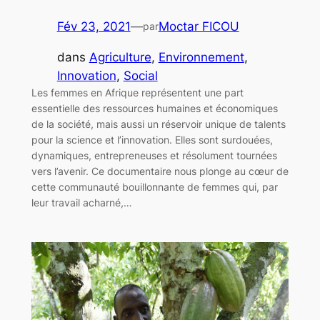
Fév 23, 2021
—
Moctar FICOU
par
dans
Agriculture
, 
Environnement
, 
Innovation
, 
Social
Les femmes en Afrique représentent une part
essentielle des ressources humaines et économiques
de la société, mais aussi un réservoir unique de talents
pour la science et l’innovation. Elles sont surdouées,
dynamiques, entrepreneuses et résolument tournées
vers l’avenir. Ce documentaire nous plonge au cœur de
cette communauté bouillonnante de femmes qui, par
leur travail acharné,…