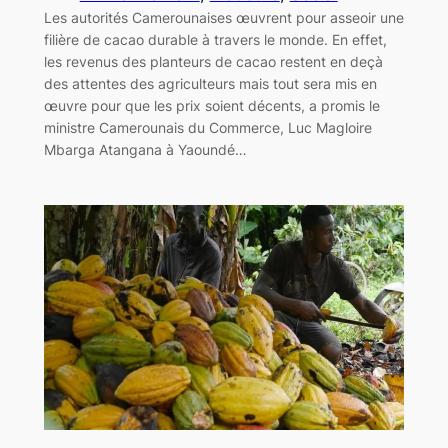
Les autorités Camerounaises œuvrent pour asseoir une
filière de cacao durable à travers le monde. En effet,
les revenus des planteurs de cacao restent en deçà
des attentes des agriculteurs mais tout sera mis en
œuvre pour que les prix soient décents, a promis le
ministre Camerounais du Commerce, Luc Magloire
Mbarga Atangana à Yaoundé…