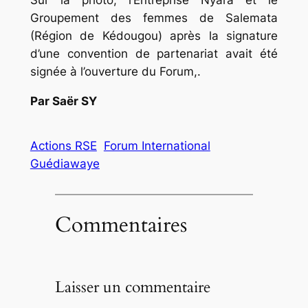
Groupement des femmes de Salemata
(Région de Kédougou) après la signature
d’une convention de partenariat avait été
signée à l’ouverture du Forum,.
Par Saër SY
Actions RSE
Forum International
Guédiawaye
Commentaires
Laisser un commentaire