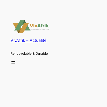
VivAfrik – Actualité
Renouvelable & Durable