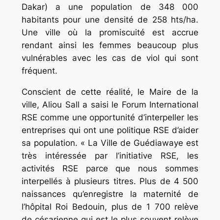
Dakar) a une population de 348 000
habitants pour une densité de 258 hts/ha.
Une ville où la promiscuité est accrue
rendant ainsi les femmes beaucoup plus
vulnérables avec les cas de viol qui sont
fréquent.
Conscient de cette réalité, le Maire de la
ville, Aliou Sall a saisi le Forum International
RSE comme une opportunité d’interpeller les
entreprises qui ont une politique RSE d’aider
sa population. « La Ville de Guédiawaye est
très intéressée par l’initiative RSE, les
activités RSE parce que nous sommes
interpellés à plusieurs titres. Plus de 4 500
naissances qu’enregistre la maternité de
l’hôpital Roi Bedouin, plus de 1 700 relève
de césarienne qui est le plus souvent relève