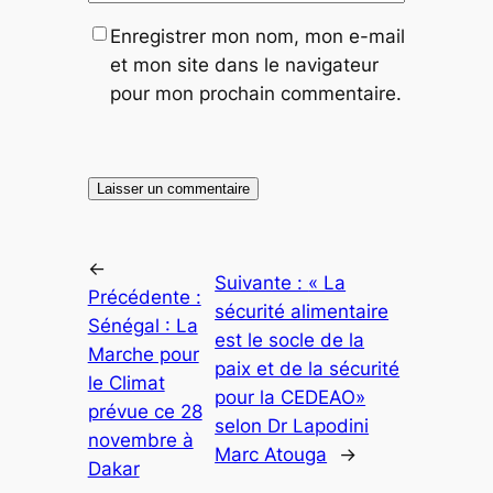
Enregistrer mon nom, mon e-mail
et mon site dans le navigateur
pour mon prochain commentaire.
←
Suivante :
« La
Précédente :
sécurité alimentaire
Sénégal : La
est le socle de la
Marche pour
paix et de la sécurité
le Climat
pour la CEDEAO»
prévue ce 28
selon Dr Lapodini
novembre à
Marc Atouga
→
Dakar