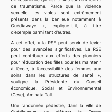
de traumatisme. Parce que la violence
sexuelle, les violes sont extrêmement
présents dans la banlieue notamment à
Guédiawaye », explique-t-il, à titre
d’exemple parmi tant d’autres.
A cet effet, « la RSE peut servir de levier
pour des avancées significatives. La RSE
peut contribuer aux efforts des pionniers
pour l’éducation des filles pour les maintenir
à l’école, à l’accessibilité des femmes aux
soins dans les structures de santé »,
souligne la Présidente du Conseil
économique, Social et Environnemental
(Cese), Aminata Tall.
Une randonnée pédestre, dans la ville de