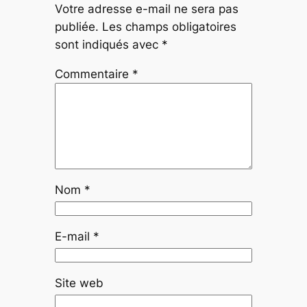
Votre adresse e-mail ne sera pas
publiée.
Les champs obligatoires
sont indiqués avec
*
Commentaire
*
Nom
*
E-mail
*
Site web