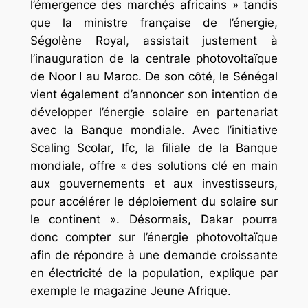
l’émergence des marchés africains » tandis
que la ministre française de l’énergie,
Ségolène Royal, assistait justement à
l’inauguration de la centrale photovoltaïque
de Noor I au Maroc. De son côté, le Sénégal
vient également d’annoncer son intention de
développer l’énergie solaire en partenariat
avec la Banque mondiale. Avec
l’initiative
Scaling Scolar
, Ifc, la filiale de la Banque
mondiale, offre « des solutions clé en main
aux gouvernements et aux investisseurs,
pour accélérer le déploiement du solaire sur
le continent ». Désormais, Dakar pourra
donc compter sur l’énergie photovoltaïque
afin de répondre à une demande croissante
en électricité de la population, explique par
exemple le magazine Jeune Afrique.