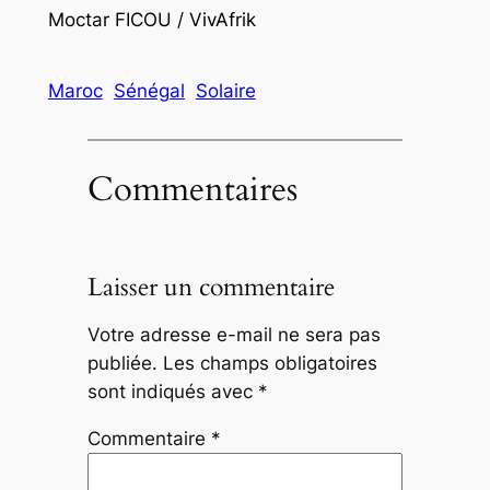
Moctar FICOU / VivAfrik
Maroc
Sénégal
Solaire
Commentaires
Laisser un commentaire
Votre adresse e-mail ne sera pas
publiée.
Les champs obligatoires
sont indiqués avec
*
Commentaire
*