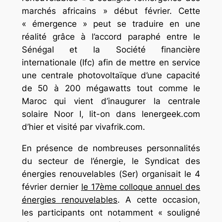
marchés africains » début février. Cette
« émergence » peut se traduire en une
réalité grâce à l’accord paraphé entre le
Sénégal et la Société financière
internationale (Ifc) afin de mettre en service
une centrale photovoltaïque d’une capacité
de 50 à 200 mégawatts tout comme le
Maroc qui vient d’inaugurer la centrale
solaire Noor I, lit-on dans lenergeek.com
d’hier et visité par vivafrik.com.
En présence de nombreuses personnalités
du secteur de l’énergie, le Syndicat des
énergies renouvelables (Ser) organisait le 4
février dernier
le 17ème colloque annuel des
énergies renouvelables
. A cette occasion,
les participants ont notamment « souligné