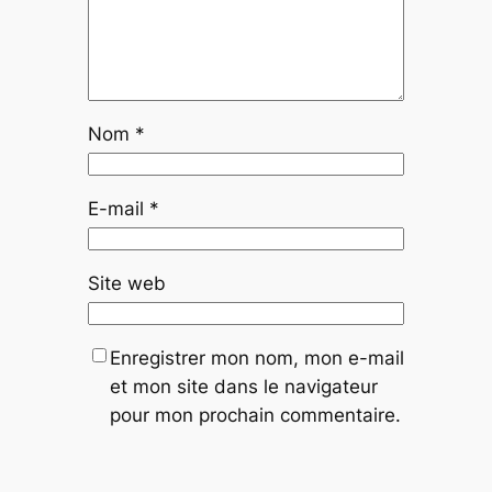
Nom
*
E-mail
*
Site web
Enregistrer mon nom, mon e-mail
et mon site dans le navigateur
pour mon prochain commentaire.