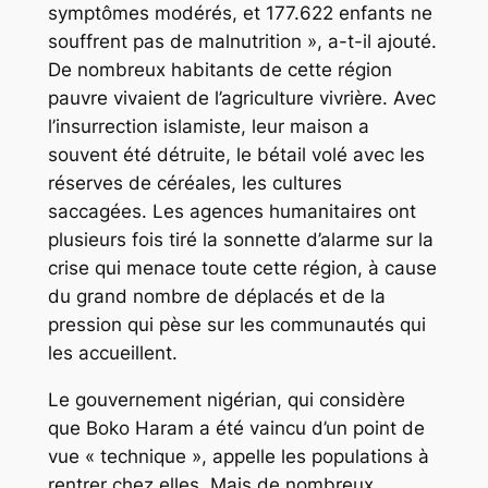
symptômes modérés, et 177.622 enfants ne
souffrent pas de malnutrition », a-t-il ajouté.
De nombreux habitants de cette région
pauvre vivaient de l’agriculture vivrière. Avec
l’insurrection islamiste, leur maison a
souvent été détruite, le bétail volé avec les
réserves de céréales, les cultures
saccagées. Les agences humanitaires ont
plusieurs fois tiré la sonnette d’alarme sur la
crise qui menace toute cette région, à cause
du grand nombre de déplacés et de la
pression qui pèse sur les communautés qui
les accueillent.
Le gouvernement nigérian, qui considère
que Boko Haram a été vaincu d’un point de
vue « technique », appelle les populations à
rentrer chez elles. Mais de nombreux