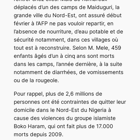
déplacés d’un des camps de Maiduguri, la
grande ville du Nord-Est, ont assuré début
février à l’AFP ne pas vouloir repartir, en
l’absence de nourriture, d’eau potable et de
sécurité notamment, dans ces villages où
tout est à reconstruire. Selon M. Mele, 459
enfants âgés d’un à cinq ans sont morts
dans les camps, l’année dernière, à la suite
notamment de diarrhées, de vomissements
ou de la rougeole.
Pour rappel, plus de 2,6 millions de
personnes ont été contraintes de quitter leur
domicile dans le Nord-Est du Nigeria à
cause des violences du groupe islamiste
Boko Haram, qui ont fait plus de 17.000
morts depuis 2009.