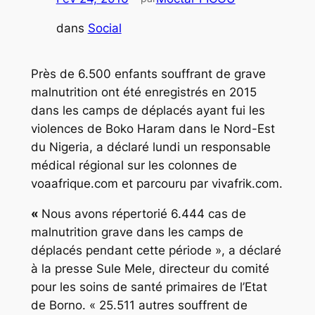
dans
Social
Près de 6.500 enfants souffrant de grave
malnutrition ont été enregistrés en 2015
dans les camps de déplacés ayant fui les
violences de Boko Haram dans le Nord-Est
du Nigeria, a déclaré lundi un responsable
médical régional sur les colonnes de
voaafrique.com et parcouru par vivafrik.com.
«
Nous avons répertorié 6.444 cas de
malnutrition grave dans les camps de
déplacés pendant cette période », a déclaré
à la presse Sule Mele, directeur du comité
pour les soins de santé primaires de l’Etat
de Borno. « 25.511 autres souffrent de