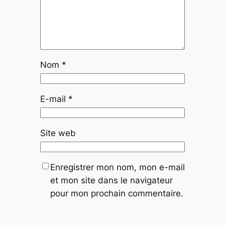
Nom
*
E-mail
*
Site web
Enregistrer mon nom, mon e-mail
et mon site dans le navigateur
pour mon prochain commentaire.