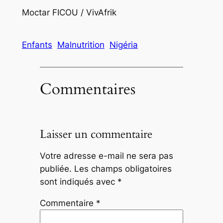
Moctar FICOU / VivAfrik
Enfants
Malnutrition
Nigéria
Commentaires
Laisser un commentaire
Votre adresse e-mail ne sera pas
publiée.
Les champs obligatoires
sont indiqués avec
*
Commentaire
*