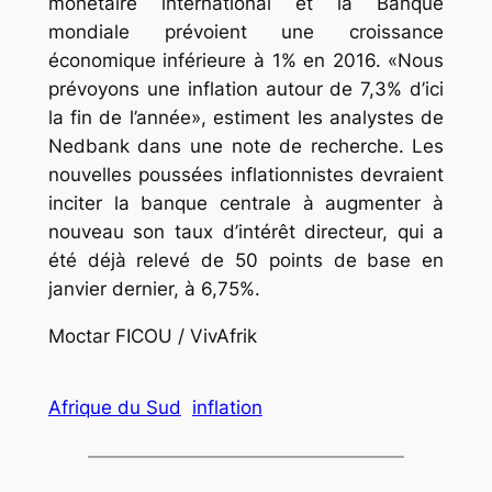
monétaire international et la Banque
mondiale prévoient une croissance
économique inférieure à 1% en 2016. «Nous
prévoyons une inflation autour de 7,3% d’ici
la fin de l’année», estiment les analystes de
Nedbank dans une note de recherche. Les
nouvelles poussées inflationnistes devraient
inciter la banque centrale à augmenter à
nouveau son taux d’intérêt directeur, qui a
été déjà relevé de 50 points de base en
janvier dernier, à 6,75%.
Moctar FICOU / VivAfrik
Afrique du Sud
inflation