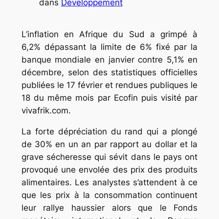
dans
Développement
L’inflation en Afrique du Sud a grimpé à
6,2% dépassant la limite de 6% fixé par la
banque mondiale en janvier contre 5,1% en
décembre, selon des statistiques officielles
publiées le 17 février et rendues publiques le
18 du même mois par Ecofin puis visité par
vivafrik.com.
La forte dépréciation du rand qui a plongé
de 30% en un an par rapport au dollar et la
grave sécheresse qui sévit dans le pays ont
provoqué une envolée des prix des produits
alimentaires. Les analystes s’attendent à ce
que les prix à la consommation continuent
leur rallye haussier alors que le Fonds