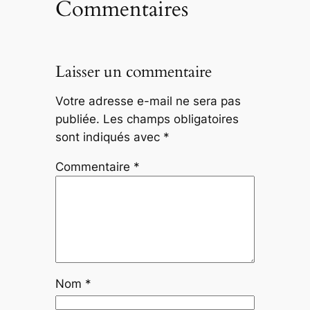
Commentaires
Laisser un commentaire
Votre adresse e-mail ne sera pas
publiée.
Les champs obligatoires
sont indiqués avec
*
Commentaire
*
Nom
*