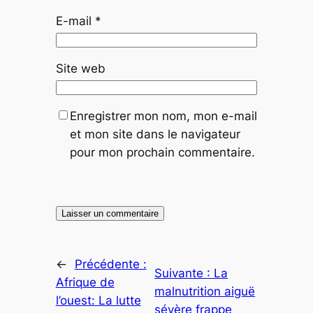
E-mail
*
Site web
Enregistrer mon nom, mon e-mail
et mon site dans le navigateur
pour mon prochain commentaire.
←
Précédente :
Suivante :
La
Afrique de
malnutrition aiguë
l’ouest: La lutte
sévère frappe