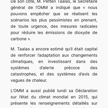
De son côté, M. Petteri Taalas, le Secrétaire
général de l’OMM a indiqué que « nous
pouvons empêcher que se réalisent les
scénarios les plus pessimistes en prenant,
de toute urgence, des mesures radicales
pour réduire les émissions de dioxyde de
carbone ».
M. Taalas a encore estimé qu’il était capital
de renforcer l’adaptation aux changements
climatiques, en investissant dans des
systèmes d’alerte précoce des
catastrophes, et des systèmes d’avis de
vagues de chaleur.
L’OMM a aussi publié lundi sa Déclaration
sur l’état du climat mondial en 2015, qui
présente les renseignements détaillés sur