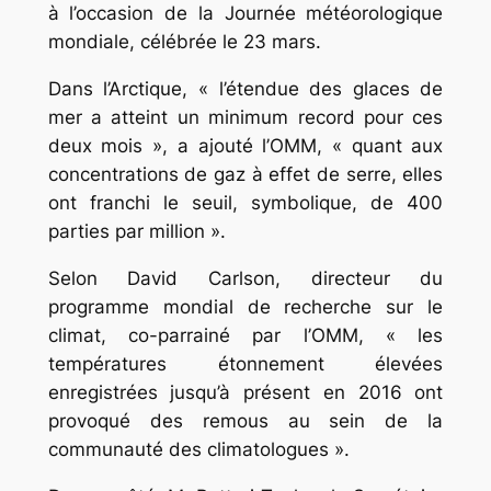
à l’occasion de la Journée météorologique
mondiale, célébrée le 23 mars.
Dans l’Arctique, « l’étendue des glaces de
mer a atteint un minimum record pour ces
deux mois », a ajouté l’OMM, « quant aux
concentrations de gaz à effet de serre, elles
ont franchi le seuil, symbolique, de 400
parties par million ».
Selon David Carlson, directeur du
programme mondial de recherche sur le
climat, co-parrainé par l’OMM, « les
températures étonnement élevées
enregistrées jusqu’à présent en 2016 ont
provoqué des remous au sein de la
communauté des climatologues ».