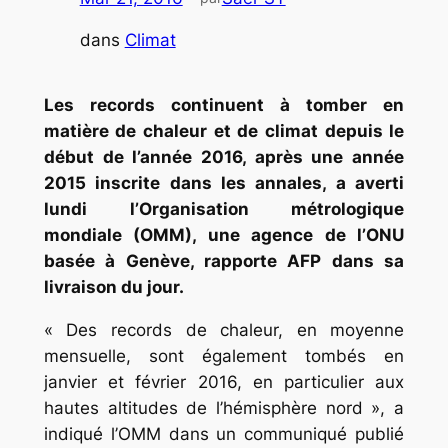
dans
Climat
Les records continuent à tomber en
matière de chaleur et de climat depuis le
début de l’année 2016, après une année
2015 inscrite dans les annales, a averti
lundi l’Organisation métrologique
mondiale (OMM), une agence de l’ONU
basée à Genève, rapporte AFP dans sa
livraison du jour.
« Des records de chaleur, en moyenne
mensuelle, sont également tombés en
janvier et février 2016, en particulier aux
hautes altitudes de l’hémisphère nord », a
indiqué l’OMM dans un communiqué publié