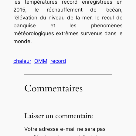
les températures record enregistrées en
2015, le réchauffement de l’océan,
l’élévation du niveau de la mer, le recul de
banquise et les phénomènes
météorologiques extrêmes survenus dans le
monde.
chaleur
OMM
record
Commentaires
Laisser un commentaire
Votre adresse e-mail ne sera pas