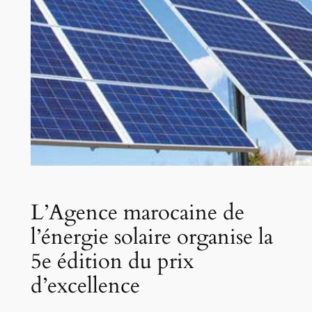
L’Agence marocaine de
l’énergie solaire organise la
5e édition du prix
d’excellence