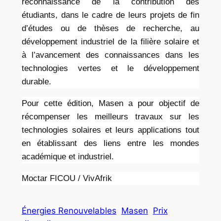
reconnaissance de la contribution des
étudiants, dans le cadre de leurs projets de fin
d’études ou de thèses de recherche, au
développement industriel de la filière solaire et
à l’avancement des connaissances dans les
technologies vertes et le développement
durable.
Pour cette édition, Masen a pour objectif de
récompenser les meilleurs travaux sur les
technologies solaires et leurs applications tout
en établissant des liens entre les mondes
académique et industriel.
Moctar FICOU / VivAfrik
Énergies Renouvelables
Masen
Prix