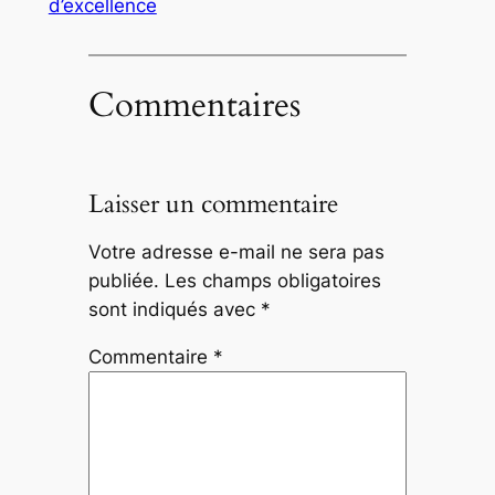
d’excellence
Commentaires
Laisser un commentaire
Votre adresse e-mail ne sera pas
publiée.
Les champs obligatoires
sont indiqués avec
*
Commentaire
*