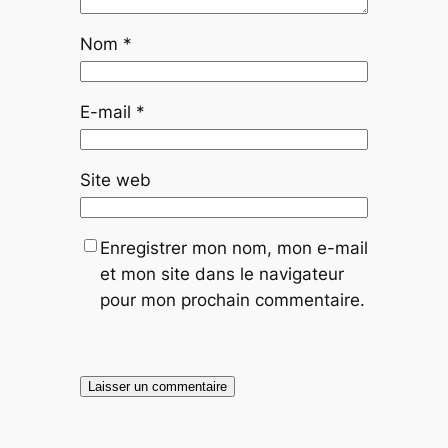
Nom
*
E-mail
*
Site web
Enregistrer mon nom, mon e-mail
et mon site dans le navigateur
pour mon prochain commentaire.