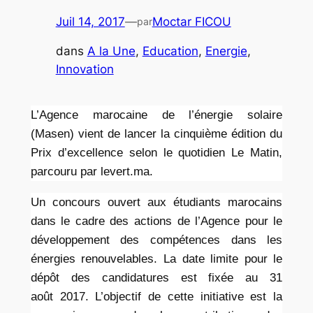
Juil 14, 2017
—
Moctar FICOU
par
dans
A la Une
, 
Education
, 
Energie
, 
Innovation
L’Agence marocaine de l’énergie solaire
(Masen) vient de lancer la cinquième édition du
Prix d’excellence selon le quotidien Le Matin,
parcouru par levert.ma.
Un concours ouvert aux étudiants marocains
dans le cadre des actions de l’Agence pour le
développement des compétences dans les
énergies renouvelables. La date limite pour le
dépôt des candidatures est fixée au 31
août 2017. L’objectif de cette initiative est la