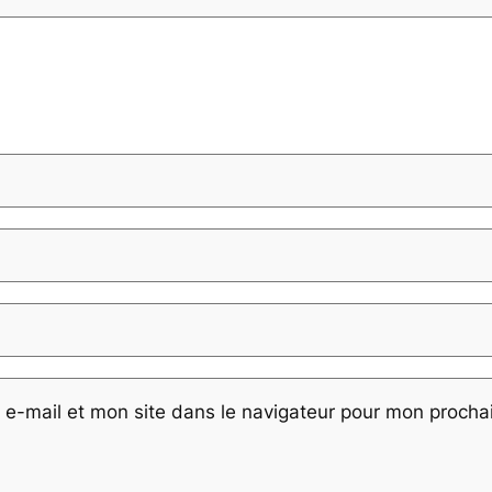
e-mail et mon site dans le navigateur pour mon proch