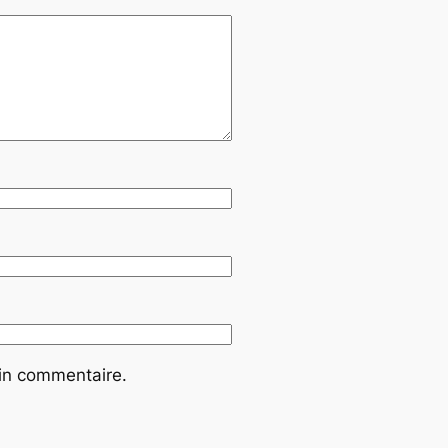
ain commentaire.