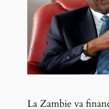
La Zambie va financ