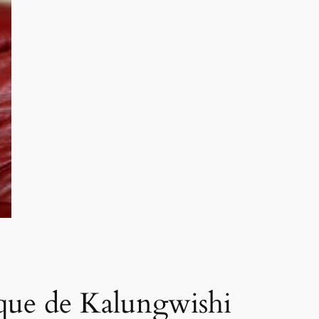
ique de Kalungwishi