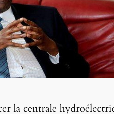
er la centrale hydroélectr