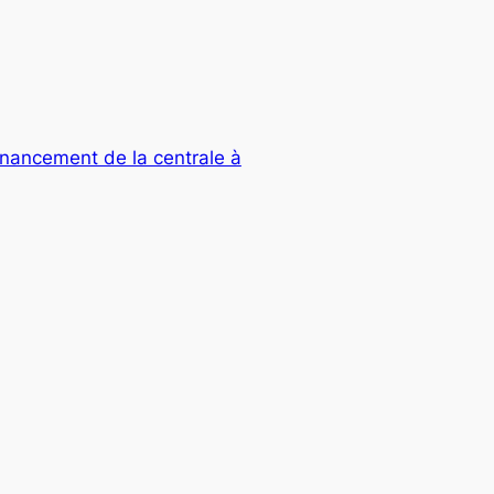
inancement de la centrale à