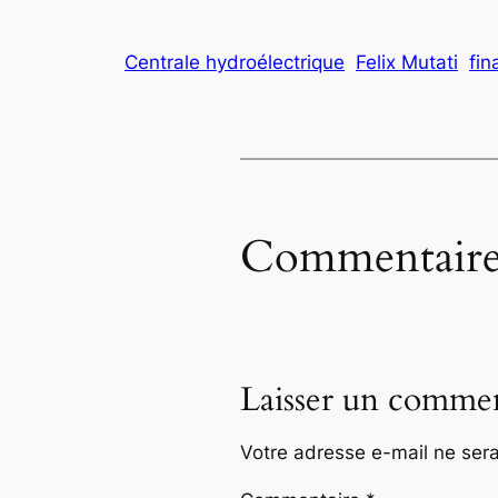
Centrale hydroélectrique
Felix Mutati
fin
Commentaire
Laisser un commen
Votre adresse e-mail ne sera