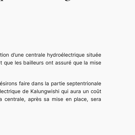
tion d’une centrale hydroélectrique située
t que les bailleurs ont assuré que la mise
sirons faire dans la partie septentrionale
lectrique de Kalungwishi qui aura un coût
la centrale, après sa mise en place, sera