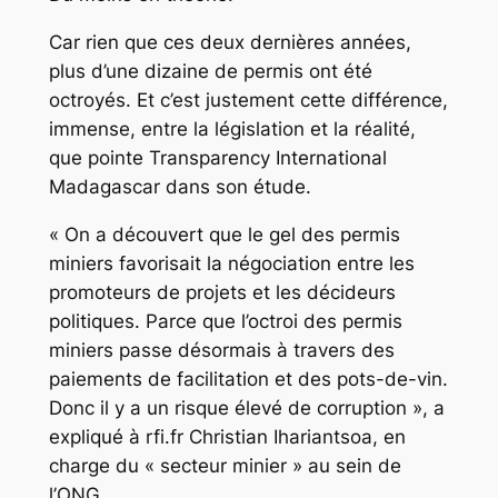
Car rien que ces deux dernières années,
plus d’une dizaine de permis ont été
octroyés. Et c’est justement cette différence,
immense, entre la législation et la réalité,
que pointe Transparency International
Madagascar dans son étude.
« On a découvert que le gel des permis
miniers favorisait la négociation entre les
promoteurs de projets et les décideurs
politiques. Parce que l’octroi des permis
miniers passe désormais à travers des
paiements de facilitation et des pots-de-vin.
Donc il y a un risque élevé de corruption », a
expliqué à rfi.fr Christian Ihariantsoa, en
charge du « secteur minier » au sein de
l’ONG.