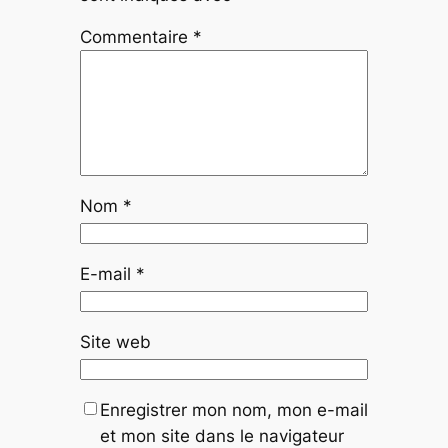
Commentaire
*
Nom
*
E-mail
*
Site web
Enregistrer mon nom, mon e-mail
et mon site dans le navigateur