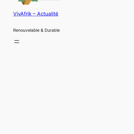
VivAfrik – Actualité
Renouvelable & Durable