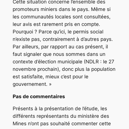
Cette situation concerne l’ensemble des
promoteurs miniers dans le pays. Même si
les communautés locales sont consultées,
leur avis est rarement pris en compte.
Pourquoi ? Parce qu’ici, le permis social
n’existe pas, contrairement à d’autres pays.
Par ailleurs, par rapport au cas présent, il
faut signaler que nous sommes dans un
contexte d’élection municipale (NDLR : le 27
novembre prochain), donc plus la population
est satisfaite, mieux c’est pour le
gouvernement. »
Pas de commentaires
Présents à la présentation de l’étude, les
différents représentants du ministère des
Mines n’ont pas souhaité commenter cette