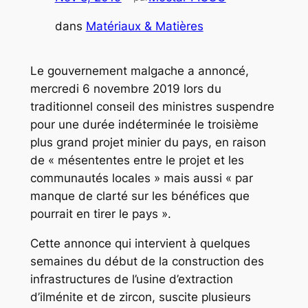
dans
Matériaux & Matières
Le gouvernement malgache a annoncé,
mercredi 6 novembre 2019 lors du
traditionnel conseil des ministres suspendre
pour une durée indéterminée le troisième
plus grand projet minier du pays, en raison
de « mésententes entre le projet et les
communautés locales » mais aussi « par
manque de clarté sur les bénéfices que
pourrait en tirer le pays ».
Cette annonce qui intervient à quelques
semaines du début de la construction des
infrastructures de l’usine d’extraction
d’ilménite et de zircon, suscite plusieurs