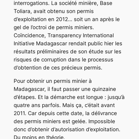
interrogations. La société minière, Base
Toliara, avait obtenu son permis
d’exploitation en 2012… soit un an après le
gel de l’octroi de permis miniers.
Coïncidence, Transparency International
Initiative Madagascar rendait public hier les
résultats préliminaires de son étude sur les
risques de corruption dans le processus
d’obtention de ces précieux permis.
Pour obtenir un permis minier à
Madagascar, il faut passer une quinzaine
d’étapes. Et la démarche est longue : jusqu’à
quatre ans parfois. Mais ça, c’était avant
2011. Car depuis cette date, la délivrance
des permis miniers est gelée. Impossible
donc d’obtenir d’autorisation d’exploitation.
Du moins en théorie.