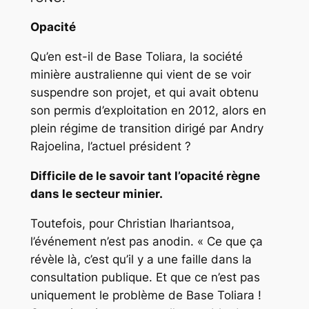
Opacité
Qu’en est-il de Base Toliara, la société
minière australienne qui vient de se voir
suspendre son projet, et qui avait obtenu
son permis d’exploitation en 2012, alors en
plein régime de transition dirigé par Andry
Rajoelina, l’actuel président ?
Difficile de le savoir tant l’opacité règne
dans le secteur minier.
Toutefois, pour Christian Ihariantsoa,
l’événement n’est pas anodin. « Ce que ça
révèle là, c’est qu’il y a une faille dans la
consultation publique. Et que ce n’est pas
uniquement le problème de Base Toliara !