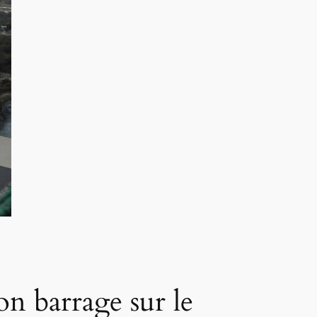
son barrage sur le