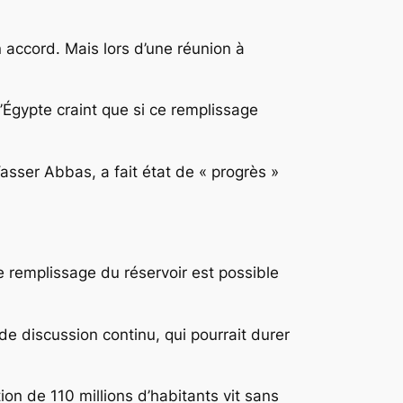
 accord. Mais lors d’une réunion à
’Égypte craint que si ce remplissage
asser Abbas, a fait état de « progrès »
le remplissage du réservoir est possible
de discussion continu, qui pourrait durer
tion de 110 millions d’habitants vit sans