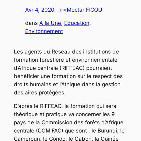
Avr 4, 2020
—
Moctar FICOU
par
dans
A la Une
, 
Education
, 
Environnement
Les agents du Réseau des institutions de
formation forestière et environnementale
d’Afrique centrale (RIFFEAC) pourraient
bénéficier une formation sur le respect des
droits humains et l’éthique dans la gestion
des aires protégées.
D’après le RIFFEAC, la formation qui sera
théorique et pratique va concerner les 9
pays de la Commission des forêts d’Afrique
centrale (COMIFAC) que sont : le Burundi, le
Cameroun, le Congo, le Gabon, la Guinée