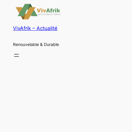
VivAfrik – Actualité
Renouvelable & Durable