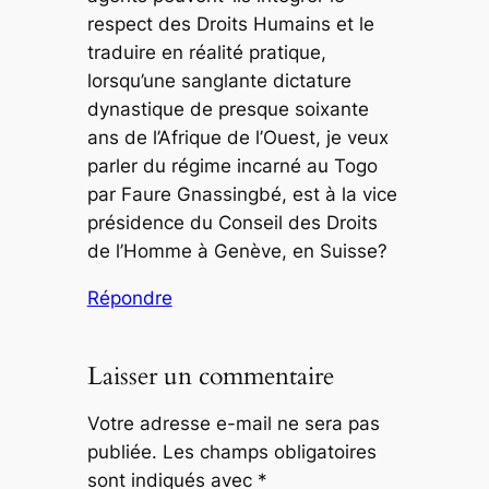
respect des Droits Humains et le
traduire en réalité pratique,
lorsqu’une sanglante dictature
dynastique de presque soixante
ans de l’Afrique de l’Ouest, je veux
parler du régime incarné au Togo
par Faure Gnassingbé, est à la vice
présidence du Conseil des Droits
de l’Homme à Genève, en Suisse?
Répondre
Laisser un commentaire
Votre adresse e-mail ne sera pas
publiée.
Les champs obligatoires
sont indiqués avec
*