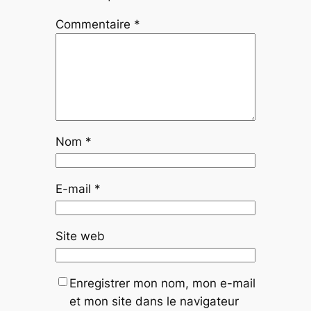
Commentaire
*
Nom
*
E-mail
*
Site web
Enregistrer mon nom, mon e-mail
et mon site dans le navigateur