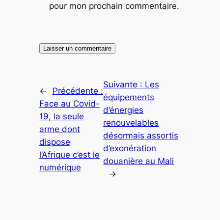
pour mon prochain commentaire.
Suivante :
Les
←
Précédente :
équipements
Face au Covid-
d’énergies
19, la seule
renouvelables
arme dont
désormais assortis
dispose
d’exonération
l’Afrique c’est le
douanière au Mali
numérique
→