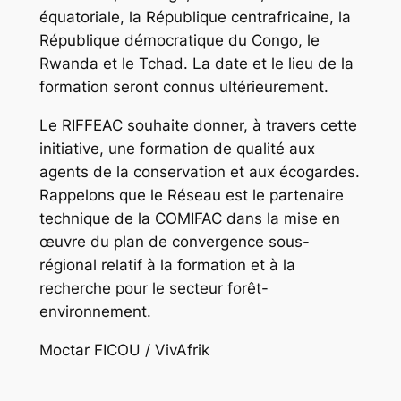
équatoriale, la République centrafricaine, la
République démocratique du Congo, le
Rwanda et le Tchad. La date et le lieu de la
formation seront connus ultérieurement.
Le RIFFEAC souhaite donner, à travers cette
initiative, une formation de qualité aux
agents de la conservation et aux écogardes.
Rappelons que le Réseau est le partenaire
technique de la COMIFAC dans la mise en
œuvre du plan de convergence sous-
régional relatif à la formation et à la
recherche pour le secteur forêt-
environnement.
Moctar FICOU / VivAfrik