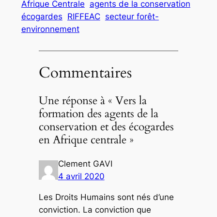
Afrique Centrale
agents de la conservation
écogardes
RIFFEAC
secteur forêt-
environnement
Commentaires
Une réponse à « Vers la
formation des agents de la
conservation et des écogardes
en Afrique centrale »
Clement GAVI
4 avril 2020
Les Droits Humains sont nés d’une
conviction. La conviction que