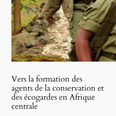
Vers la formation des
agents de la conservation et
des écogardes en Afrique
centrale