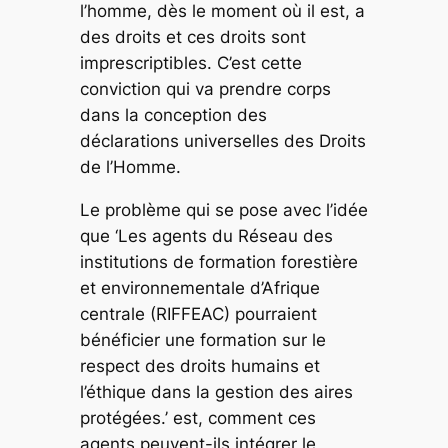
l’homme, dès le moment où il est, a
des droits et ces droits sont
imprescriptibles. C’est cette
conviction qui va prendre corps
dans la conception des
déclarations universelles des Droits
de l’Homme.
Le problème qui se pose avec l’idée
que ‘Les agents du Réseau des
institutions de formation forestière
et environnementale d’Afrique
centrale (RIFFEAC) pourraient
bénéficier une formation sur le
respect des droits humains et
l’éthique dans la gestion des aires
protégées.’ est, comment ces
agents peuvent-ils intégrer le