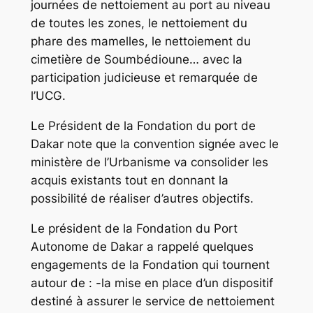
journées de nettoiement au port au niveau
de toutes les zones, le nettoiement du
phare des mamelles, le nettoiement du
cimetière de Soumbédioune… avec la
participation judicieuse et remarquée de
l’UCG.
Le Président de la Fondation du port de
Dakar note que la convention signée avec le
ministère de l’Urbanisme va consolider les
acquis existants tout en donnant la
possibilité de réaliser d’autres objectifs.
Le président de la Fondation du Port
Autonome de Dakar a rappelé quelques
engagements de la Fondation qui tournent
autour de : -la mise en place d’un dispositif
destiné à assurer le service de nettoiement