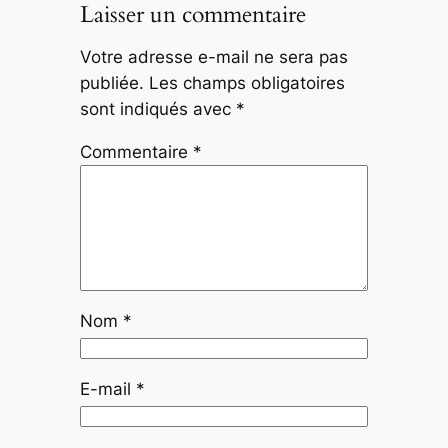
Laisser un commentaire
Votre adresse e-mail ne sera pas
publiée.
Les champs obligatoires
sont indiqués avec
*
Commentaire
*
Nom
*
E-mail
*