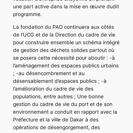
une part active dans la mise en œuvre dudit
programme.
La fondation du PAD continuera aux côtés
de l’UCG et de la Direction du cadre de vie
pour construire ensemble un schéma intégré
de gestion des déchets solides partout où
se posera cette nécessité pour aboutir : -à
l’aménagement des espaces publics urbains
; -au désencombrement et au
désensablement d’espaces publics ; -à
l’amélioration du cadre de vie des
populations, entre autres ; Une bonne
gestion du cadre de vie du port et de son
environnement a conduit en rapport avec la
Préfecture et la ville de Dakar à des
opérations de désengorgement, des