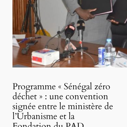
Programme « Sénégal zéro
déchet » : une convention
signée entre le ministère de
l’Urbanisme et la
Fondation du PAD