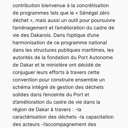
contribution bienvenue à la concrétisation
de programmes tels que le « Sénégal zéro
déchet », mais aussi un outil pour poursuivre
l’aménagement et l’amélioration du cadre de
vie des Dakarois. Dans l’optique d’une
harmonisation de ce programme national
dans les structures publiques maritimes, les
autorités de la fondation du Port Autonome
de Dakar et le ministère ont décidé de
conjuguer leurs efforts à travers cette
convention pour construire ensemble un
schéma intégré de gestion des déchets
solides dans l’enceinte du Port et
d’amélioration du cadre de vie dans la
région de Dakar à travers : -la
caractérisation des déchets -la capacitation
des acteurs -l’accompagnement des