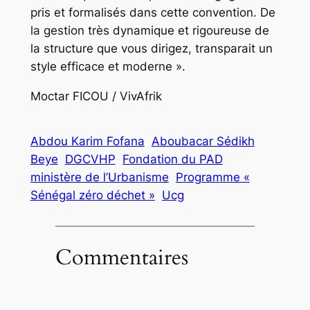
pris et formalisés dans cette convention. De
la gestion très dynamique et rigoureuse de
la structure que vous dirigez, transparait un
style efficace et moderne ».
Moctar FICOU / VivAfrik
Abdou Karim Fofana
Aboubacar Sédikh
Beye
DGCVHP
Fondation du PAD
ministère de l’Urbanisme
Programme «
Sénégal zéro déchet »
Ucg
Commentaires