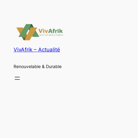
VivAfrik – Actualité
Renouvelable & Durable