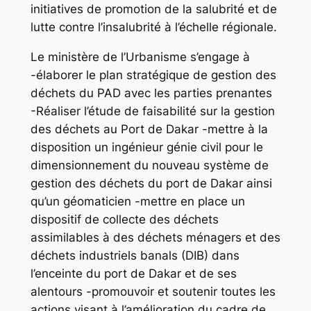
initiatives de promotion de la salubrité et de
lutte contre l’insalubrité à l’échelle régionale.
Le ministère de l’Urbanisme s’engage à
-élaborer le plan stratégique de gestion des
déchets du PAD avec les parties prenantes
-Réaliser l’étude de faisabilité sur la gestion
des déchets au Port de Dakar -mettre à la
disposition un ingénieur génie civil pour le
dimensionnement du nouveau système de
gestion des déchets du port de Dakar ainsi
qu’un géomaticien -mettre en place un
dispositif de collecte des déchets
assimilables à des déchets ménagers et des
déchets industriels banals (DIB) dans
l’enceinte du port de Dakar et de ses
alentours -promouvoir et soutenir toutes les
actions visant à l’amélioration du cadre de