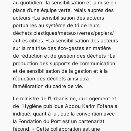
au quotidien -la sensibilisation et la mise en
place d’une équipe verte, relais auprès des
acteurs -La sensibilisation des acteurs
portuaires au système de tri de leurs
déchets plastiques/métaux/verres/papiers/
autres cibles. -La sensibilisation des acteurs
sur la maitrise des éco-gestes en matière
de réduction et de gestion des déchets -La
production des supports de communication
et de sensibilisation de la gestion et à la
réduction des déchets ainsi qu’à
l’amélioration du cadre de vie.
Le ministre de l’Urbanisme, du Logement et
de l’Hygiène publique Abdou Karim Fofana a
indiqué, quant à lui, que la convention avec
la Fondation du Port est un partenariat
fécond. « Cette collaboration est une