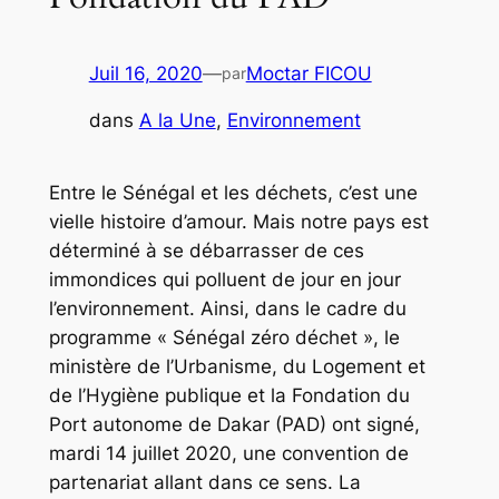
Juil 16, 2020
—
Moctar FICOU
par
dans
A la Une
, 
Environnement
Entre le Sénégal et les déchets, c’est une
vielle histoire d’amour. Mais notre pays est
déterminé à se débarrasser de ces
immondices qui polluent de jour en jour
l’environnement. Ainsi, dans le cadre du
programme « Sénégal zéro déchet », le
ministère de l’Urbanisme, du Logement et
de l’Hygiène publique et la Fondation du
Port autonome de Dakar (PAD) ont signé,
mardi 14 juillet 2020, une convention de
partenariat allant dans ce sens. La