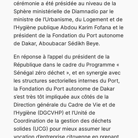
cérémonie a été présidée au niveau de la
Sphère ministérielle de Diamnadio par le
ministre de l’Urbanisme, du Logement et de
l’Hygiène publique Abdou Karim Fofana et le
président de la Fondation du Port autonome
de Dakar, Aboubacar Sédikh Beye.
En réponse à l’appel du président de la
République dans le cadre du Programme «
Sénégal zéro déchet », et en synergie avec
les structures sectorielles internes du Port,
la Fondation du Port autonome de Dakar
s’est très tôt impliquée aux côtés de la
Direction générale du Cadre de Vie et de
l’Hygiène (DGCVHP) et l’Unité de
Coordination de la gestion des déchets
solides (UCG) pour mieux assumer leur
vocation d’entreprise citoyenne en prenant