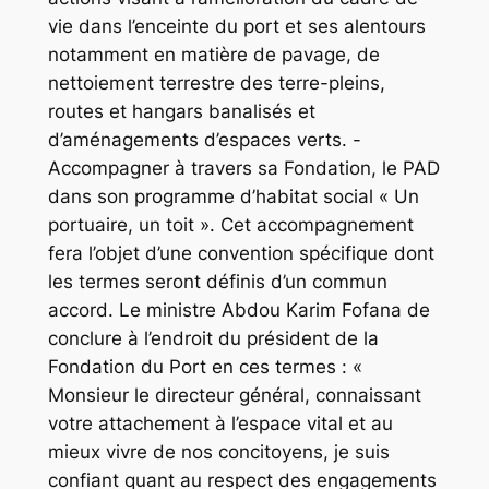
vie dans l’enceinte du port et ses alentours
notamment en matière de pavage, de
nettoiement terrestre des terre-pleins,
routes et hangars banalisés et
d’aménagements d’espaces verts. -
Accompagner à travers sa Fondation, le PAD
dans son programme d’habitat social « Un
portuaire, un toit ». Cet accompagnement
fera l’objet d’une convention spécifique dont
les termes seront définis d’un commun
accord. Le ministre Abdou Karim Fofana de
conclure à l’endroit du président de la
Fondation du Port en ces termes : «
Monsieur le directeur général, connaissant
votre attachement à l’espace vital et au
mieux vivre de nos concitoyens, je suis
confiant quant au respect des engagements