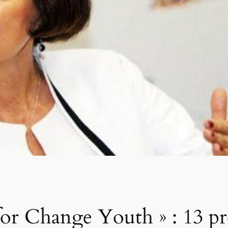
 for Change Youth » : 13 pr