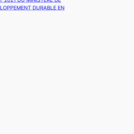
ELOPPEMENT DURABLE EN