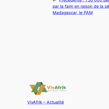
par la faim en raison de la 
Madagascar, le PAM
VivAfrik – Actualité