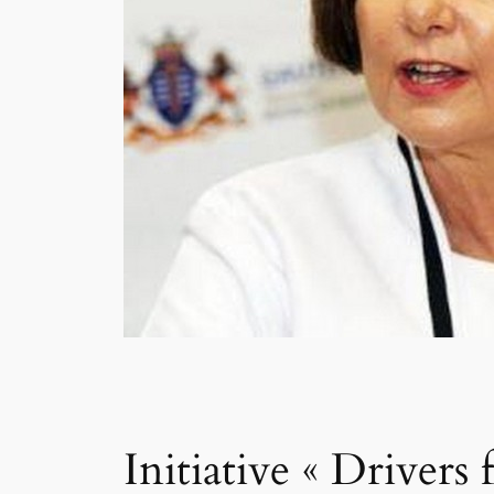
Initiative « Drivers