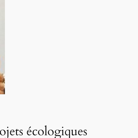
ojets écologiques