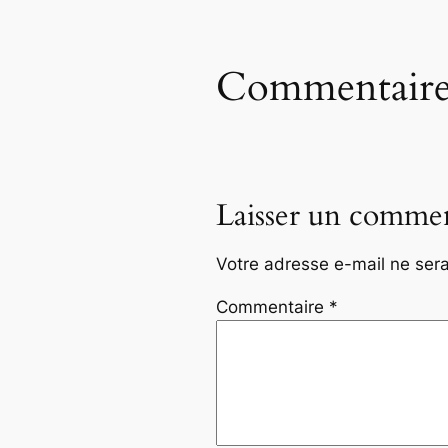
Commentaire
Laisser un commen
Votre adresse e-mail ne sera
Commentaire
*