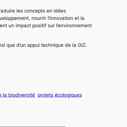
raduire les concepts en idées
eloppement, nourrir l’innovation et la
ent un impact positif sur l’environnement
nsi que d’un appui technique de la GIZ.
e la biodiversité
projets écologiques