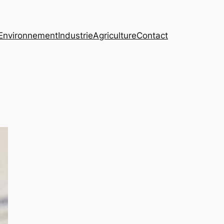
Environnement
Industrie
Agriculture
Contact