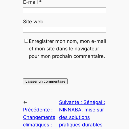
E-mail
*
Site web
Enregistrer mon nom, mon e-mail
et mon site dans le navigateur
pour mon prochain commentaire.
←
Suivante :
Sénégal :
Précédente :
NINNABA, mise sur
Changements
des solutions
climatiques :
pratiques durables