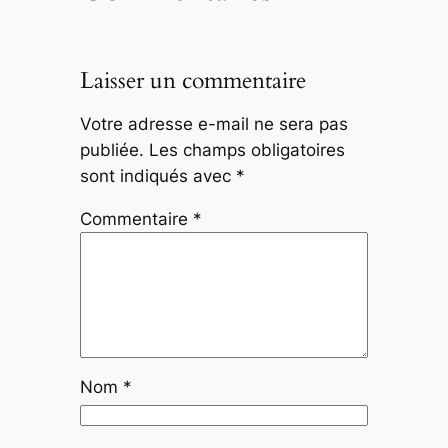
Laisser un commentaire
Votre adresse e-mail ne sera pas
publiée.
Les champs obligatoires
sont indiqués avec
*
Commentaire
*
Nom
*