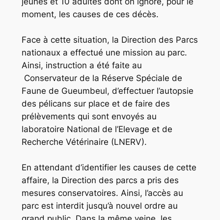
jeunes et 10 adultes dont on ignore, pour le
moment, les causes de ces décès.
Face à cette situation, la Direction des Parcs
nationaux a effectué une mission au parc.
Ainsi, instruction a été faite au
Conservateur de la Réserve Spéciale de
Faune de Gueumbeul, d’effectuer l’autopsie
des pélicans sur place et de faire des
prélèvements qui sont envoyés au
laboratoire National de l’Elevage et de
Recherche Vétérinaire (LNERV).
En attendant d’identifier les causes de cette
affaire, la Direction des parcs a pris des
mesures conservatoires. Ainsi, l’accès au
parc est interdit jusqu’à nouvel ordre au
grand public. Dans la même veine, les