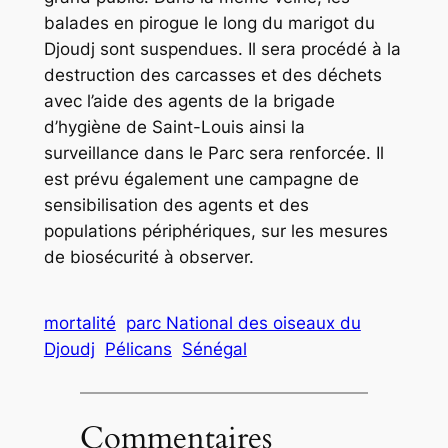
balades en pirogue le long du marigot du
Djoudj sont suspendues. Il sera procédé à la
destruction des carcasses et des déchets
avec l’aide des agents de la brigade
d’hygiène de Saint-Louis ainsi la
surveillance dans le Parc sera renforcée. Il
est prévu également une campagne de
sensibilisation des agents et des
populations périphériques, sur les mesures
de biosécurité à observer.
mortalité
parc National des oiseaux du
Djoudj
Pélicans
Sénégal
Commentaires