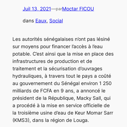
Juil 13, 2021
—
Moctar FICOU
par
dans
Eaux
, 
Social
Les autorités sénégalaises n’ont pas lésiné
sur moyens pour financer l’accès à l’eau
potable. C’est ainsi que la mise en place des
infrastructures de production et de
traitement et la sécurisation d’ouvrages
hydrauliques, à travers tout le pays a coûté
au gouvernement du Sénégal environ 1 250
milliards de FCFA en 9 ans, a annoncé le
président de la République, Macky Sall, qui
a procédé à la mise en service officielle de
la troisième usine d’eau de Keur Momar Sarr
(KMS3), dans la région de Louga.