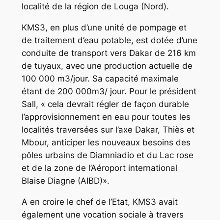
localité de la région de Louga (Nord).
KMS3, en plus d’une unité de pompage et
de traitement d’eau potable, est dotée d’une
conduite de transport vers Dakar de 216 km
de tuyaux, avec une production actuelle de
100 000 m3/jour. Sa capacité maximale
étant de 200 000m3/ jour. Pour le président
Sall, « cela devrait régler de façon durable
l’approvisionnement en eau pour toutes les
localités traversées sur l’axe Dakar, Thiès et
Mbour, anticiper les nouveaux besoins des
pôles urbains de Diamniadio et du Lac rose
et de la zone de l’Aéroport international
Blaise Diagne (AIBD)».
A en croire le chef de l’Etat, KMS3 avait
également une vocation sociale à travers