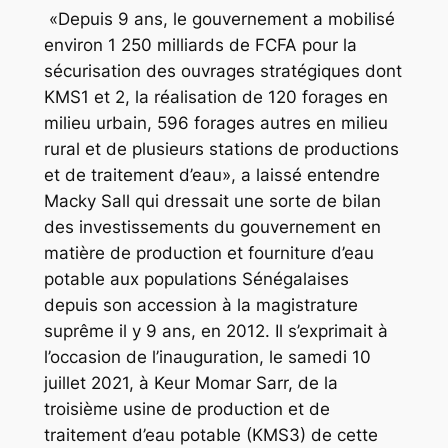
«Depuis 9 ans, le gouvernement a mobilisé
environ 1 250 milliards de FCFA pour la
sécurisation des ouvrages stratégiques dont
KMS1 et 2, la réalisation de 120 forages en
milieu urbain, 596 forages autres en milieu
rural et de plusieurs stations de productions
et de traitement d’eau», a laissé entendre
Macky Sall qui dressait une sorte de bilan
des investissements du gouvernement en
matière de production et fourniture d’eau
potable aux populations Sénégalaises
depuis son accession à la magistrature
suprême il y 9 ans, en 2012. Il s’exprimait à
l’occasion de l’inauguration, le samedi 10
juillet 2021, à Keur Momar Sarr, de la
troisième usine de production et de
traitement d’eau potable (KMS3) de cette