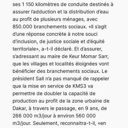
ses 1 150 kilomètres de conduite destinés à
assurer l’adduction et la distribution d’eau
au profit de plusieurs ménages, avec
850.000 branchements sociaux. «Il s’agit
d’une réponse concrète à notre souci
d’inclusion, de justice sociale et d’équité
territoriale», a-t-il déclaré. Et d’assurer,
s’adressant au maire de Keur Momar Sarr,
que les villages et localités éloignées vont
bénéficier des branchements sociaux. Le
président Sall n’a pas manqué de rappeler
que la mise en service de KMS3 va
permettre de doubler la capacité de
production au profit de la zone urbaine de
Dakar, à travers le passage, en 9 ans, de
266 000 m3/jour à environ 560 000
m3/jour. Seulement, reconnaitra-t-il, «en