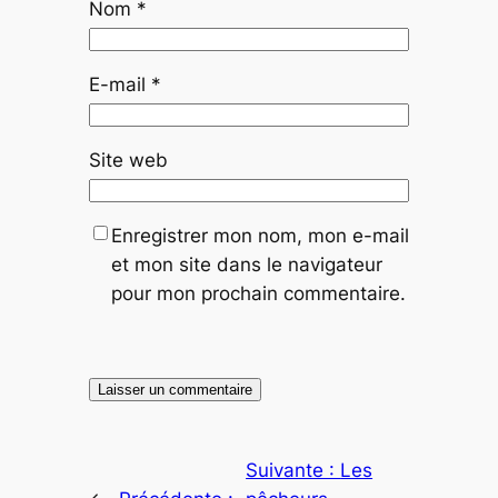
Nom
*
E-mail
*
Site web
Enregistrer mon nom, mon e-mail
et mon site dans le navigateur
pour mon prochain commentaire.
Suivante :
Les