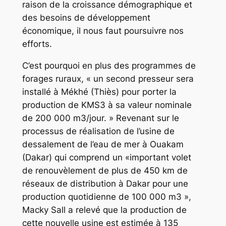
raison de la croissance démographique et
des besoins de développement
économique, il nous faut poursuivre nos
efforts.
C’est pourquoi en plus des programmes de
forages ruraux, « un second presseur sera
installé à Mékhé (Thiès) pour porter la
production de KMS3 à sa valeur nominale
de 200 000 m3/jour. » Revenant sur le
processus de réalisation de l’usine de
dessalement de l’eau de mer à Ouakam
(Dakar) qui comprend un «important volet
de renouvèlement de plus de 450 km de
réseaux de distribution à Dakar pour une
production quotidienne de 100 000 m3 »,
Macky Sall a relevé que la production de
cette nouvelle usine est estimée à 135