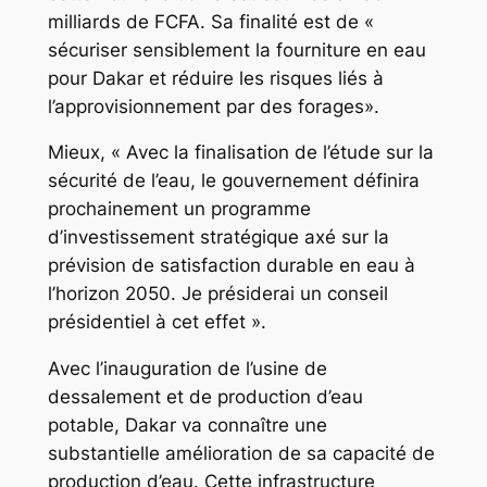
milliards de FCFA. Sa finalité est de «
sécuriser sensiblement la fourniture en eau
pour Dakar et réduire les risques liés à
l’approvisionnement par des forages».
Mieux, « Avec la finalisation de l’étude sur la
sécurité de l’eau, le gouvernement définira
prochainement un programme
d’investissement stratégique axé sur la
prévision de satisfaction durable en eau à
l’horizon 2050. Je présiderai un conseil
présidentiel à cet effet ».
Avec l’inauguration de l’usine de
dessalement et de production d’eau
potable, Dakar va connaître une
substantielle amélioration de sa capacité de
production d’eau. Cette infrastructure