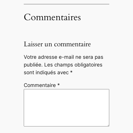
Commentaires
Laisser un commentaire
Votre adresse e-mail ne sera pas
publiée.
Les champs obligatoires
sont indiqués avec
*
Commentaire
*