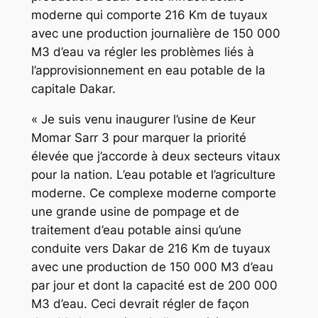
moderne qui comporte 216 Km de tuyaux
avec une production journalière de 150 000
M3 d’eau va régler les problèmes liés à
l’approvisionnement en eau potable de la
capitale Dakar.
« Je suis venu inaugurer l’usine de Keur
Momar Sarr 3 pour marquer la priorité
élevée que j’accorde à deux secteurs vitaux
pour la nation. L’eau potable et l’agriculture
moderne. Ce complexe moderne comporte
une grande usine de pompage et de
traitement d’eau potable ainsi qu’une
conduite vers Dakar de 216 Km de tuyaux
avec une production de 150 000 M3 d’eau
par jour et dont la capacité est de 200 000
M3 d’eau. Ceci devrait régler de façon