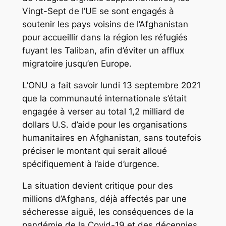
Vingt-Sept de l’UE se sont engagés à
soutenir les pays voisins de l’Afghanistan
pour accueillir dans la région les réfugiés
fuyant les Taliban, afin d’éviter un afflux
migratoire jusqu’en Europe.
L’ONU a fait savoir lundi 13 septembre 2021
que la communauté internationale s’était
engagée à verser au total 1,2 milliard de
dollars U.S. d’aide pour les organisations
humanitaires en Afghanistan, sans toutefois
préciser le montant qui serait alloué
spécifiquement à l’aide d’urgence.
La situation devient critique pour des
millions d’Afghans, déjà affectés par une
sécheresse aiguë, les conséquences de la
pandémie de la Covid-19 et des décennies