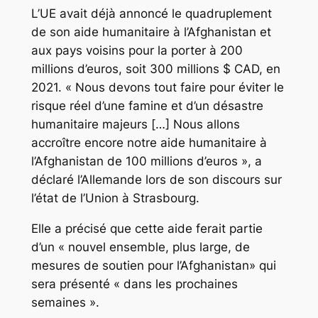
L’UE avait déjà annoncé le quadruplement
de son aide humanitaire à l’Afghanistan et
aux pays voisins pour la porter à 200
millions d’euros, soit 300 millions $ CAD, en
2021. « Nous devons tout faire pour éviter le
risque réel d’une famine et d’un désastre
humanitaire majeurs […] Nous allons
accroître encore notre aide humanitaire à
l’Afghanistan de 100 millions d’euros », a
déclaré l’Allemande lors de son discours sur
l’état de l’Union à Strasbourg.
Elle a précisé que cette aide ferait partie
d’un « nouvel ensemble, plus large, de
mesures de soutien pour l’Afghanistan» qui
sera présenté « dans les prochaines
semaines ».