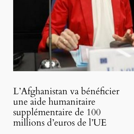
L’Afghanistan va bénéficier
une aide humanitaire
supplémentaire de 100
millions d’euros de l’UE