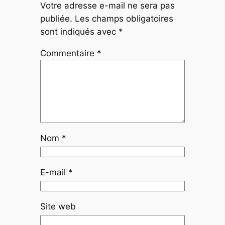
Votre adresse e-mail ne sera pas
publiée.
Les champs obligatoires
sont indiqués avec
*
Commentaire
*
Nom
*
E-mail
*
Site web