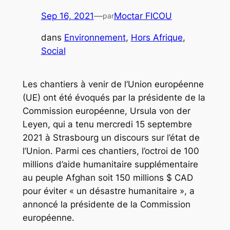
Sep 16, 2021
—
Moctar FICOU
par
dans
Environnement
, 
Hors Afrique
, 
Social
Les chantiers à venir de l’Union européenne
(UE) ont été évoqués par la présidente de la
Commission européenne, Ursula von der
Leyen, qui a tenu mercredi 15 septembre
2021 à Strasbourg un discours sur l’état de
l’Union. Parmi ces chantiers, l’octroi de 100
millions d’aide humanitaire supplémentaire
au peuple Afghan soit 150 millions $ CAD
pour éviter « un désastre humanitaire », a
annoncé la présidente de la Commission
européenne.