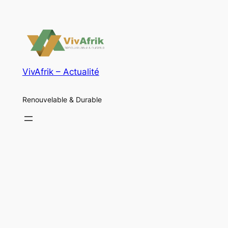
VivAfrik – Actualité
Renouvelable & Durable