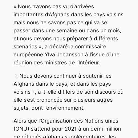
« Nous n’avons pas vu d’arrivées
importantes d’Afghans dans les pays voisins
mais nous ne savons pas ce qui va se
passer dans une semaine ou dans un mois,
et nous devons nous préparer à différents
scénarios », a déclaré la commissaire
européenne Ylva Johansson à l’issue d’une
réunion des ministres de l’Intérieur.
« Nous devons continuer à soutenir les
Afghans dans le pays, et dans les pays
voisins », a-t-elle dit lors de son discours où
elle s’est prononcée sur plusieurs autres
sujets, dont l’environnement.
Alors que l’Organisation des Nations unies
(ONU) s’attend pour 2021 à un demi-million
de réfugiés afghans supplémentaires, les