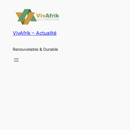
VivAfrik – Actualité
Renouvelable & Durable