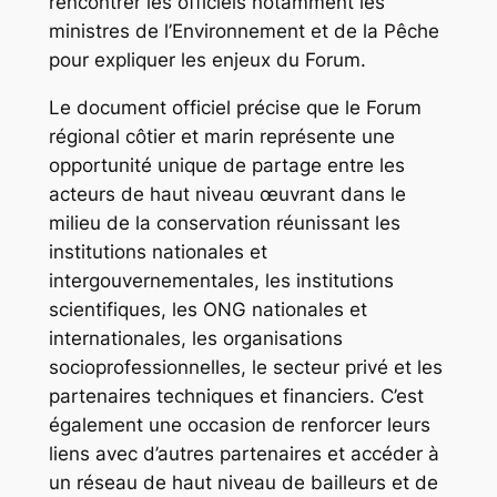
rencontrer les officiels notamment les
ministres de l’Environnement et de la Pêche
pour expliquer les enjeux du Forum.
Le document officiel précise que le Forum
régional côtier et marin représente une
opportunité unique de partage entre les
acteurs de haut niveau œuvrant dans le
milieu de la conservation réunissant les
institutions nationales et
intergouvernementales, les institutions
scientifiques, les ONG nationales et
internationales, les organisations
socioprofessionnelles, le secteur privé et les
partenaires techniques et financiers. C’est
également une occasion de renforcer leurs
liens avec d’autres partenaires et accéder à
un réseau de haut niveau de bailleurs et de