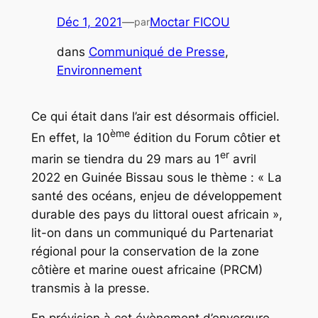
Déc 1, 2021
—
Moctar FICOU
par
dans
Communiqué de Presse
, 
Environnement
Ce qui était dans l’air est désormais officiel.
ème
En effet, la 10
édition du Forum côtier et
er
marin se tiendra du 29 mars au 1
avril
2022 en Guinée Bissau sous le thème : « La
santé des océans, enjeu de développement
durable des pays du littoral ouest africain »,
lit-on dans un communiqué du Partenariat
régional pour la conservation de la zone
côtière et marine ouest africaine (PRCM)
transmis à la presse.