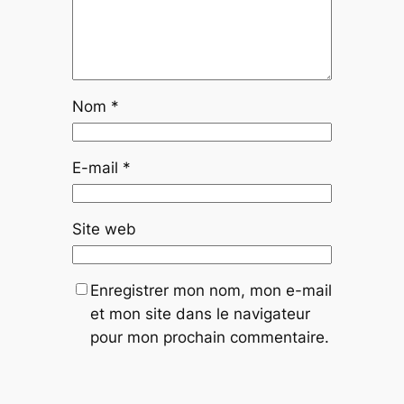
Nom
*
E-mail
*
Site web
Enregistrer mon nom, mon e-mail
et mon site dans le navigateur
pour mon prochain commentaire.