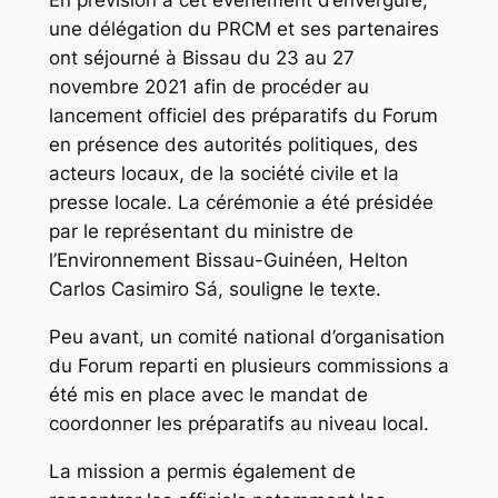
En prévision à cet évènement d’envergure,
une délégation du PRCM et ses partenaires
ont séjourné à Bissau du 23 au 27
novembre 2021 afin de procéder au
lancement officiel des préparatifs du Forum
en présence des autorités politiques, des
acteurs locaux, de la société civile et la
presse locale. La cérémonie a été présidée
par le représentant du ministre de
l’Environnement Bissau-Guinéen, Helton
Carlos Casimiro Sá, souligne le texte.
Peu avant, un comité national d’organisation
du Forum reparti en plusieurs commissions a
été mis en place avec le mandat de
coordonner les préparatifs au niveau local.
La mission a permis également de