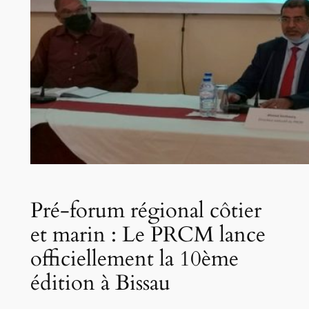
Pré-forum régional côtier
et marin : Le PRCM lance
officiellement la 10ème
édition à Bissau