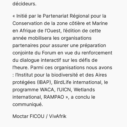
décideurs.
« Initié par le Partenariat Régional pour la
Conservation de la zone côtière et Marine
en Afrique de l’Ouest, l’édition de cette
année mobilisera les organisations
partenaires pour assurer une préparation
conjointe du Forum en vue du renforcement
du dialogue interactif sur les défis de
l’heure. Parmi ces organisations nous avons
: l’Institut pour la biodiversité et des Aires
protégées (IBAP), BirdLife international, le
programme WACA, l’UICN, Wetlands
international, RAMPAO », a conclu le
communiqué.
Moctar FICOU / VivAfrik