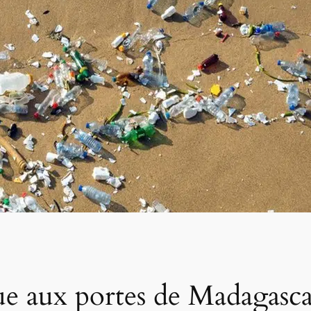
que aux portes de Madagasca