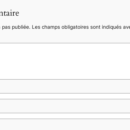
taire
 pas publiée.
Les champs obligatoires sont indiqués a