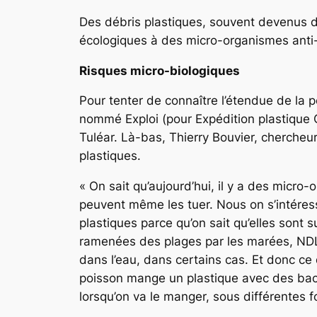
Des débris plastiques, souvent devenus de 
écologiques à des micro-organismes anti-
Risques micro-biologiques
Pour tenter de connaître l’étendue de la po
nommé Exploi (pour Expédition plastique O
Tuléar. Là-bas, Thierry Bouvier, chercheur
plastiques.
« On sait qu’aujourd’hui, il y a des micr
peuvent même les tuer. Nous on s’intéres
plastiques parce qu’on sait qu’elles sont
ramenées des plages par les marées, NDLR)
dans l’eau, dans certains cas. Et donc ce
poisson mange un plastique avec des bact
lorsqu’on va le manger, sous différentes f