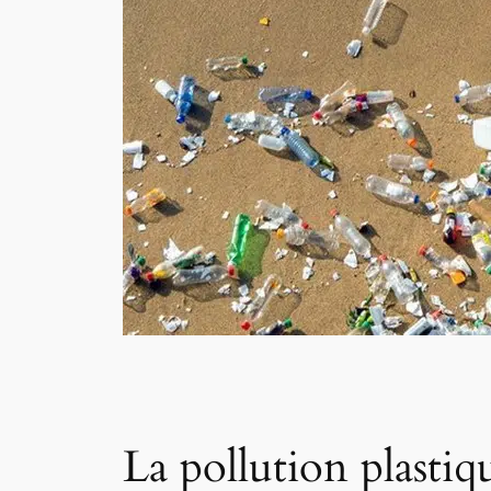
La pollution plasti