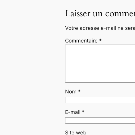
Laisser un commen
Votre adresse e-mail ne sera
Commentaire
*
Nom
*
E-mail
*
Site web