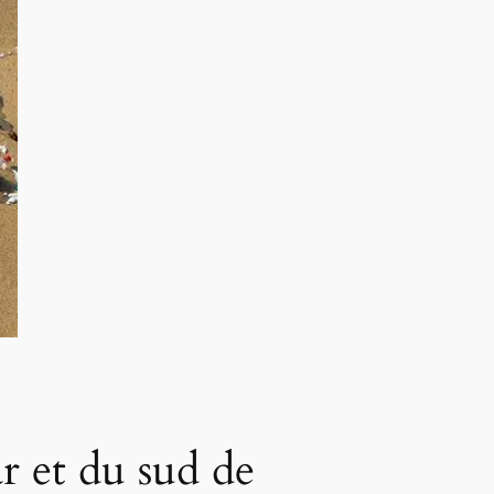
r et du sud de