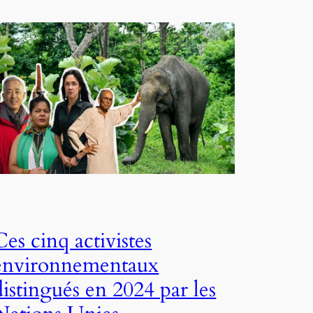
Ces cinq activistes
environnementaux
distingués en 2024 par les