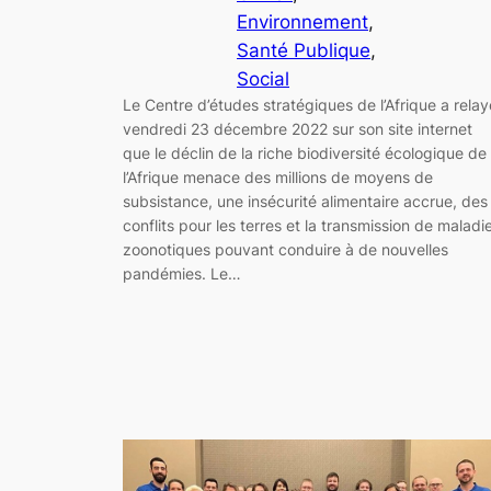
Environnement
, 
Santé Publique
, 
Social
Le Centre d’études stratégiques de l’Afrique a relay
vendredi 23 décembre 2022 sur son site internet
que le déclin de la riche biodiversité écologique de
l’Afrique menace des millions de moyens de
subsistance, une insécurité alimentaire accrue, des
conflits pour les terres et la transmission de maladi
zoonotiques pouvant conduire à de nouvelles
pandémies. Le…