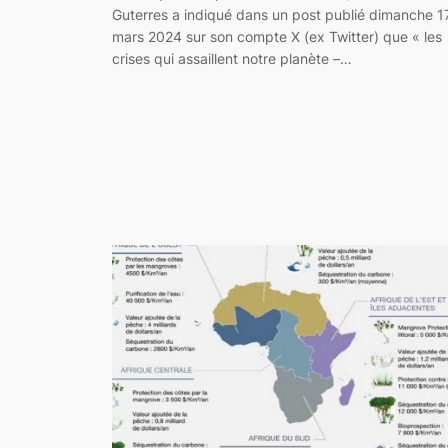
Guterres a indiqué dans un post publié dimanche 1
mars 2024 sur son compte X (ex Twitter) que « les
crises qui assaillent notre planète –…