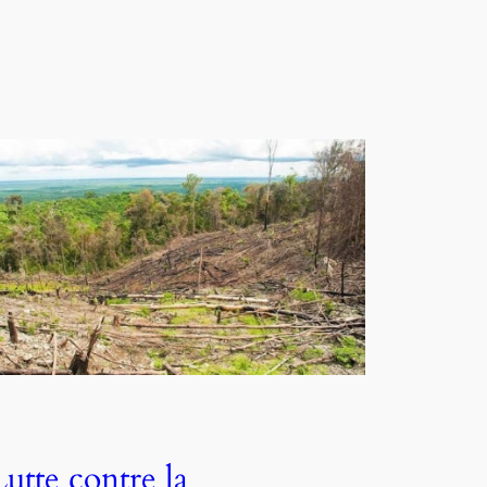
Lutte contre la