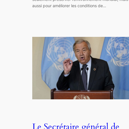
aussi pour améliorer les conditions de…
Le Secrétaire général de