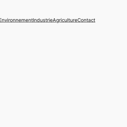
Environnement
Industrie
Agriculture
Contact