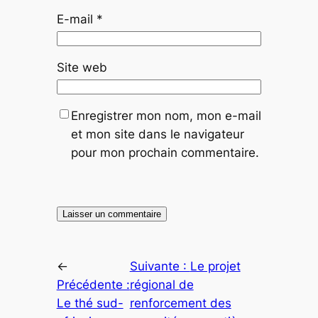
E-mail
*
Site web
Enregistrer mon nom, mon e-mail
et mon site dans le navigateur
pour mon prochain commentaire.
←
Suivante :
Le projet
Précédente :
régional de
Le thé sud-
renforcement des