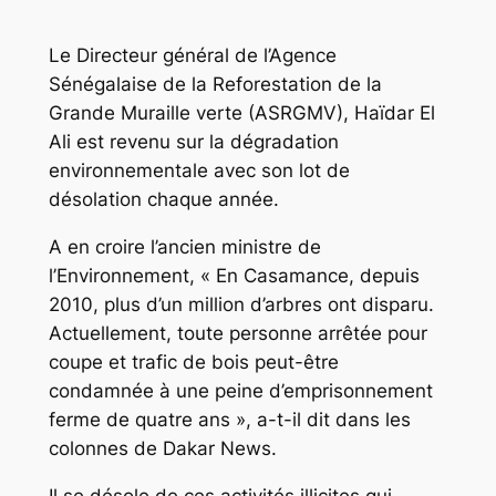
Le Directeur général de l’Agence
Sénégalaise de la Reforestation de la
Grande Muraille verte (ASRGMV), Haïdar El
Ali est revenu sur la dégradation
environnementale avec son lot de
désolation chaque année.
A en croire l’ancien ministre de
l’Environnement, « En Casamance, depuis
2010, plus d’un million d’arbres ont disparu.
Actuellement, toute personne arrêtée pour
coupe et trafic de bois peut-être
condamnée à une peine d’emprisonnement
ferme de quatre ans », a-t-il dit dans les
colonnes de Dakar News.