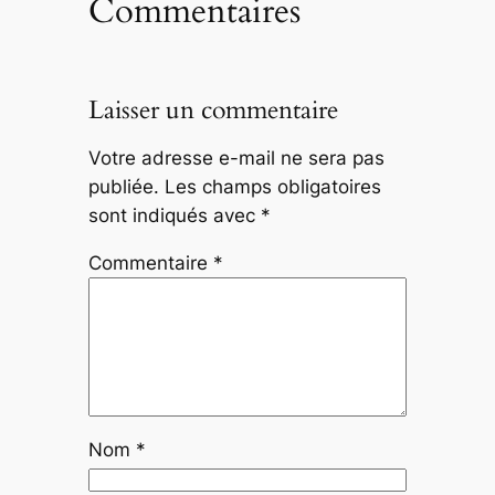
Commentaires
Laisser un commentaire
Votre adresse e-mail ne sera pas
publiée.
Les champs obligatoires
sont indiqués avec
*
Commentaire
*
Nom
*