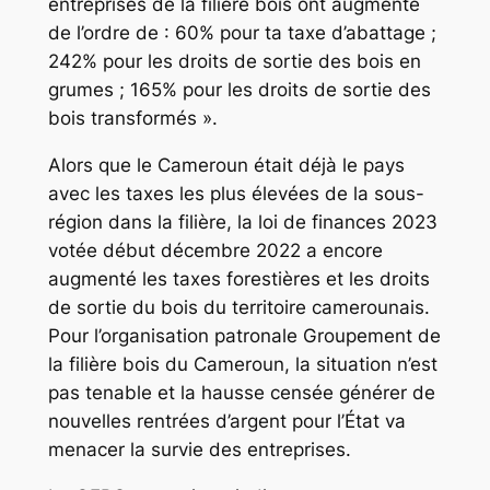
entreprises de la filière bois ont augmenté
de l’ordre de : 60% pour ta taxe d’abattage ;
242% pour les droits de sortie des bois en
grumes ; 165% pour les droits de sortie des
bois transformés ».
Alors que le Cameroun était déjà le pays
avec les taxes les plus élevées de la sous-
région dans la filière, la loi de finances 2023
votée début décembre 2022 a encore
augmenté les taxes forestières et les droits
de sortie du bois du territoire camerounais.
Pour l’organisation patronale Groupement de
la filière bois du Cameroun, la situation n’est
pas tenable et la hausse censée générer de
nouvelles rentrées d’argent pour l’État va
menacer la survie des entreprises.