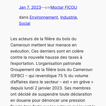
Jan 7, 2023
—
Moctar FICOU
par
dans
Environnement
, 
Industrie
, 
Social
Les acteurs de la filière du bois du
Cameroun mettent leur menace en
exécution. Ces derniers sont en colère
contre la nouvelle hausse des taxes à
l’exportation. L’organisation patronale
Groupement de la filière bois du Cameroun
(GFBC) – qui revendique 75 % du volume
d’affaires dans le secteur – est « en grève »
depuis lundi 2 janvier 2023. Ses membres
ont décidé de suspendre toute déclaration
en douane pour dénoncer une pression