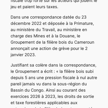
fiscale trop forte sur les acteurs qui jouent le
jeu et paient leurs taxes.
Dans une correspondance datée du 23
décembre 2022 et déposée à la Primature,
au ministère du Travail, au ministère en
charge des Mines et à la Douane, le
Groupement de la filière bois du Cameroun
annonçait une action de grève pour le 2
janvier 2023.
Justifiant sa colère dans la correspondance,
le Groupement a écrit : « la filière bois subi
depuis 5 ans une pression fiscale à nul autre
pareil jamais vu dans la sous-région du
Bassin du Congo. Ainsi au courant des
exercices 2026 à 2023, les droits de sortie
et taxe forestières applicables aux