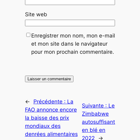
Site web
Enregistrer mon nom, mon e-mail
et mon site dans le navigateur
pour mon prochain commentaire.
←
Précédente :
La
Suivante :
Le
FAO annonce encore
Zimbabwe
la baisse des prix
autosuffisant
mondiaux des
en blé en
denrées alimentaires
2022
→