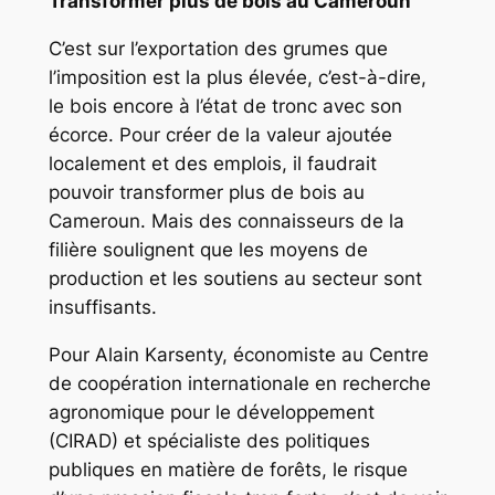
Transformer plus de bois au Cameroun
C’est sur l’exportation des grumes que
l’imposition est la plus élevée, c’est-à-dire,
le bois encore à l’état de tronc avec son
écorce. Pour créer de la valeur ajoutée
localement et des emplois, il faudrait
pouvoir transformer plus de bois au
Cameroun. Mais des connaisseurs de la
filière soulignent que les moyens de
production et les soutiens au secteur sont
insuffisants.
Pour Alain Karsenty, économiste au Centre
de coopération internationale en recherche
agronomique pour le développement
(CIRAD) et spécialiste des politiques
publiques en matière de forêts, le risque