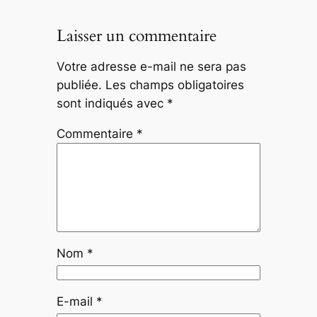
Laisser un commentaire
Votre adresse e-mail ne sera pas
publiée.
Les champs obligatoires
sont indiqués avec
*
Commentaire
*
Nom
*
E-mail
*