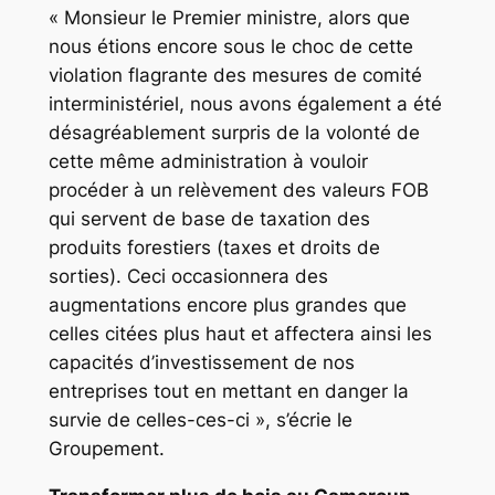
« Monsieur le Premier ministre, alors que
nous étions encore sous le choc de cette
violation flagrante des mesures de comité
interministériel, nous avons également a été
désagréablement surpris de la volonté de
cette même administration à vouloir
procéder à un relèvement des valeurs FOB
qui servent de base de taxation des
produits forestiers (taxes et droits de
sorties). Ceci occasionnera des
augmentations encore plus grandes que
celles citées plus haut et affectera ainsi les
capacités d’investissement de nos
entreprises tout en mettant en danger la
survie de celles-ces-ci », s’écrie le
Groupement.