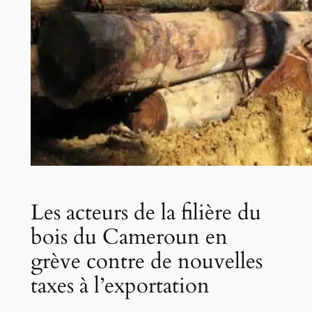
Les acteurs de la filière du
bois du Cameroun en
grève contre de nouvelles
taxes à l’exportation