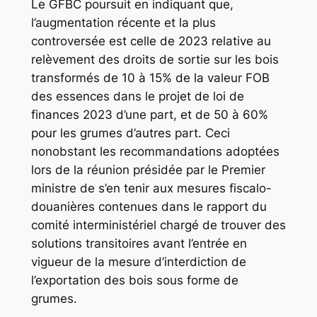
Le GFBC poursuit en indiquant que,
l’augmentation récente et la plus
controversée est celle de 2023 relative au
relèvement des droits de sortie sur les bois
transformés de 10 à 15% de la valeur FOB
des essences dans le projet de loi de
finances 2023 d’une part, et de 50 à 60%
pour les grumes d’autres part. Ceci
nonobstant les recommandations adoptées
lors de la réunion présidée par le Premier
ministre de s’en tenir aux mesures fiscalo-
douanières contenues dans le rapport du
comité interministériel chargé de trouver des
solutions transitoires avant l’entrée en
vigueur de la mesure d’interdiction de
l’exportation des bois sous forme de
grumes.