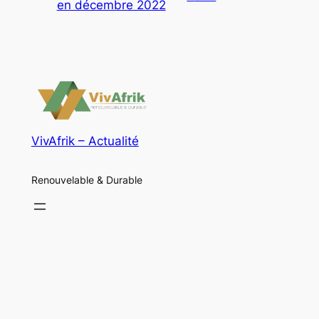
en décembre 2022
VivAfrik – Actualité
Renouvelable & Durable