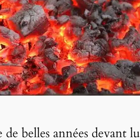
 de belles années devant lu