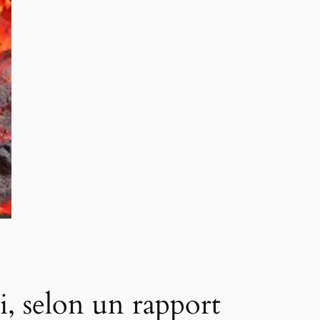
i, selon un rapport