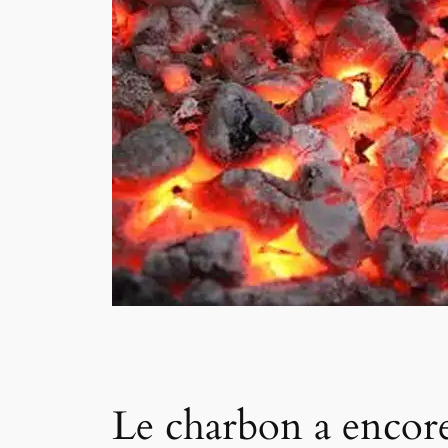
Le charbon a encore