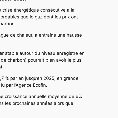
e crise énergétique consécutive à la
ordables que le gaz dont les prix ont
charbon.
 vague de chaleur, a entraîné une hausse
er stable autour du niveau enregistré en
de charbon) pourrait bien avoir le plus
t.
,7 % par an jusqu’en 2025, en grande
lu par l’Agence Ecofin.
 une croissance annuelle moyenne de 6%
ns les prochaines années alors que