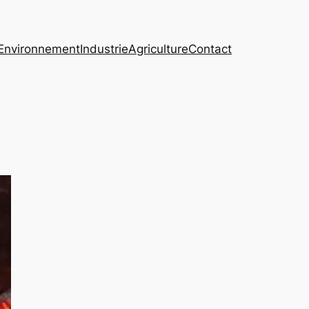
Environnement
Industrie
Agriculture
Contact