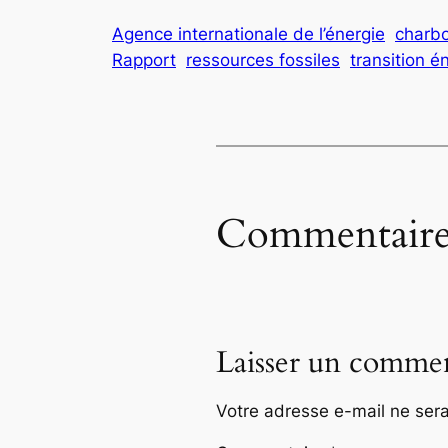
Agence internationale de l’énergie
charb
Rapport
ressources fossiles
transition é
Commentaire
Laisser un commen
Votre adresse e-mail ne sera