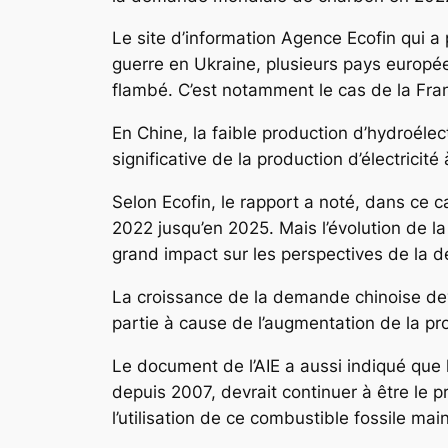
Le site d’information Agence Ecofin qui a
guerre en Ukraine, plusieurs pays europée
flambé. C’est notamment le cas de la Fran
En Chine, la faible production d’hydroélec
significative de la production d’électricité
Selon Ecofin, le rapport a noté, dans ce 
2022 jusqu’en 2025. Mais l’évolution de l
grand impact sur les perspectives de la 
La croissance de la demande chinoise dev
partie à cause de l’augmentation de la pro
Le document de l’AIE a aussi indiqué qu
depuis 2007, devrait continuer à être le
l’utilisation de ce combustible fossile ma