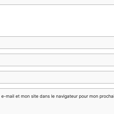
e-mail et mon site dans le navigateur pour mon proch