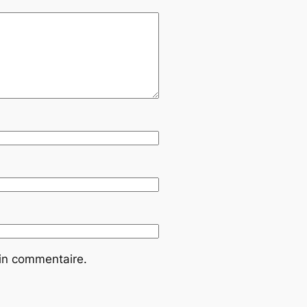
ain commentaire.