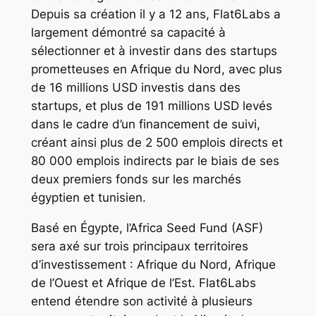
Depuis sa création il y a 12 ans, Flat6Labs a
largement démontré sa capacité à
sélectionner et à investir dans des startups
prometteuses en Afrique du Nord, avec plus
de 16 millions USD investis dans des
startups, et plus de 191 millions USD levés
dans le cadre d’un financement de suivi,
créant ainsi plus de 2 500 emplois directs et
80 000 emplois indirects par le biais de ses
deux premiers fonds sur les marchés
égyptien et tunisien.
Basé en Égypte, l’Africa Seed Fund (ASF)
sera axé sur trois principaux territoires
d’investissement : Afrique du Nord, Afrique
de l’Ouest et Afrique de l’Est. Flat6Labs
entend étendre son activité à plusieurs