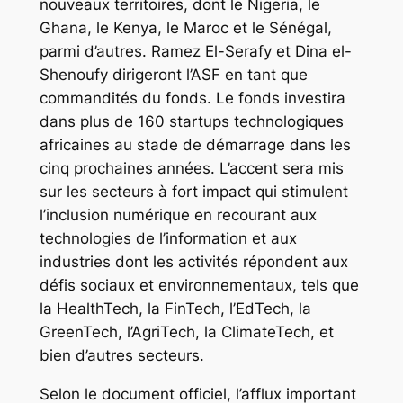
nouveaux territoires, dont le Nigeria, le
Ghana, le Kenya, le Maroc et le Sénégal,
parmi d’autres. Ramez El-Serafy et Dina el-
Shenoufy dirigeront l’ASF en tant que
commandités du fonds. Le fonds investira
dans plus de 160 startups technologiques
africaines au stade de démarrage dans les
cinq prochaines années. L’accent sera mis
sur les secteurs à fort impact qui stimulent
l’inclusion numérique en recourant aux
technologies de l’information et aux
industries dont les activités répondent aux
défis sociaux et environnementaux, tels que
la HealthTech, la FinTech, l’EdTech, la
GreenTech, l’AgriTech, la ClimateTech, et
bien d’autres secteurs.
Selon le document officiel, l’afflux important