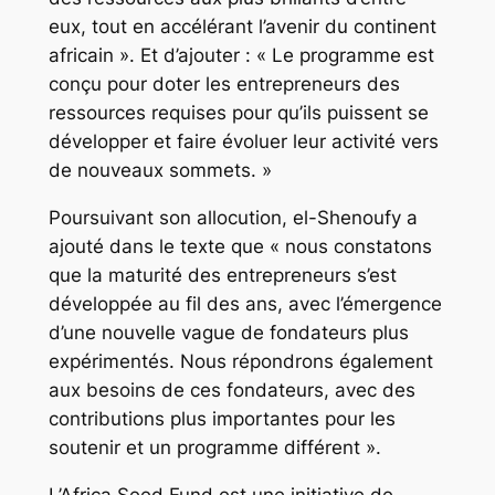
eux, tout en accélérant l’avenir du continent
africain ». Et d’ajouter : « Le programme est
conçu pour doter les entrepreneurs des
ressources requises pour qu’ils puissent se
développer et faire évoluer leur activité vers
de nouveaux sommets. »
Poursuivant son allocution, el-Shenoufy a
ajouté dans le texte que « nous constatons
que la maturité des entrepreneurs s’est
développée au fil des ans, avec l’émergence
d’une nouvelle vague de fondateurs plus
expérimentés. Nous répondrons également
aux besoins de ces fondateurs, avec des
contributions plus importantes pour les
soutenir et un programme différent ».
L’Africa Seed Fund est une initiative de