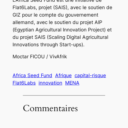
Flat6Labs, projet (SAIS), avec le soutien de
GIZ pour le compte du gouvernement
allemand, avec le soutien du projet AIP
(Egyptian Agricultural Innovation Project) et
du projet SAIS (Scaling Digital Agricultural
Innovations through Start-ups).
Moctar FICOU / VivAfrik
Africa Seed Fund
Afrique
capital-risque
Flat6Labs
innovation
MENA
Commentaires