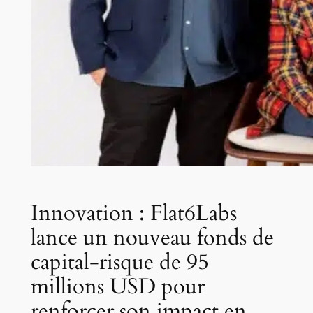
Innovation : Flat6Labs
lance un nouveau fonds de
capital-risque de 95
millions USD pour
renforcer son impact en