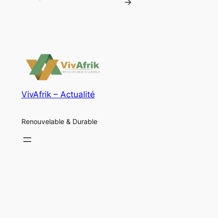
→
VivAfrik – Actualité
Renouvelable & Durable