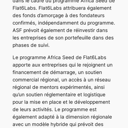
dans le cadre du programme Africa Seed de
Flat6Labs. Flat6Labs attribuera également
des fonds d’amorçage à des fondateurs
confirmés, indépendamment du programme.
ASF prévoit également de réinvestir dans
les entreprises de son portefeuille dans des
phases de suivi.
Le programme Africa Seed de Flat6Labs
apporte aux entreprises qui le rejoignent un
financement de démarrage, un soutien
commercial régional, un accès à un réseau
régional de mentors expérimentés, ainsi
qu’un soutien réglementaire et logistique
pour la mise en place et le développement
de leurs activités. Le programme est
également adapté à la dimension régionale
avec un modèle hybride qui prévoit des