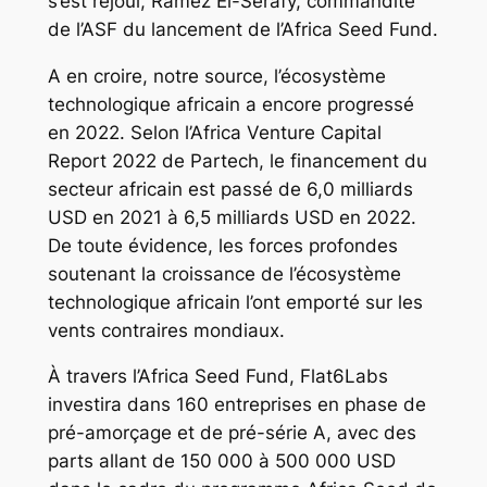
s’est réjoui, Ramez El-Serafy, commandité
de l’ASF du lancement de l’Africa Seed Fund.
A en croire, notre source, l’écosystème
technologique africain a encore progressé
en 2022. Selon l’Africa Venture Capital
Report 2022 de Partech, le financement du
secteur africain est passé de 6,0 milliards
USD en 2021 à 6,5 milliards USD en 2022.
De toute évidence, les forces profondes
soutenant la croissance de l’écosystème
technologique africain l’ont emporté sur les
vents contraires mondiaux.
À travers l’Africa Seed Fund, Flat6Labs
investira dans 160 entreprises en phase de
pré-amorçage et de pré-série A, avec des
parts allant de 150 000 à 500 000 USD