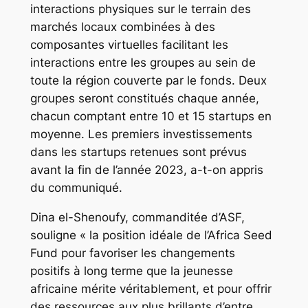
interactions physiques sur le terrain des
marchés locaux combinées à des
composantes virtuelles facilitant les
interactions entre les groupes au sein de
toute la région couverte par le fonds. Deux
groupes seront constitués chaque année,
chacun comptant entre 10 et 15 startups en
moyenne. Les premiers investissements
dans les startups retenues sont prévus
avant la fin de l’année 2023, a-t-on appris
du communiqué.
Dina el-Shenoufy, commanditée d’ASF,
souligne « la position idéale de l’Africa Seed
Fund pour favoriser les changements
positifs à long terme que la jeunesse
africaine mérite véritablement, et pour offrir
des ressources aux plus brillants d’entre