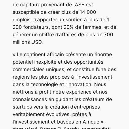
de capitaux provenant de l’ASF est
susceptible de créer plus de 14 000
emplois, d’apporter un soutien à plus de 1
200 fondateurs, dont 20% de femmes, et de
générer un chiffre d’affaires de plus de 700
millions USD.
« Le continent africain présente un énorme
potentiel inexploité et des opportunités
commerciales uniques, et constitue l’une des
régions les plus propices à l’investissement
dans la technologie et l’innovation. Nous
mettrons à profit notre expérience et nos
connaissances en guidant les créateurs de
startups vers la création d’entreprises
véritablement évolutives, prêtes à
l’investissement et basées en Afrique »,