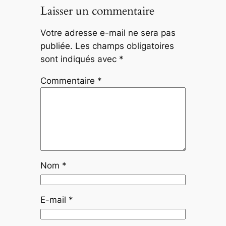
Laisser un commentaire
Votre adresse e-mail ne sera pas
publiée.
Les champs obligatoires
sont indiqués avec
*
Commentaire
*
Nom
*
E-mail
*