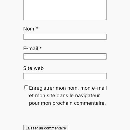
Nom
*
E-mail
*
Site web
Enregistrer mon nom, mon e-mail
et mon site dans le navigateur
pour mon prochain commentaire.