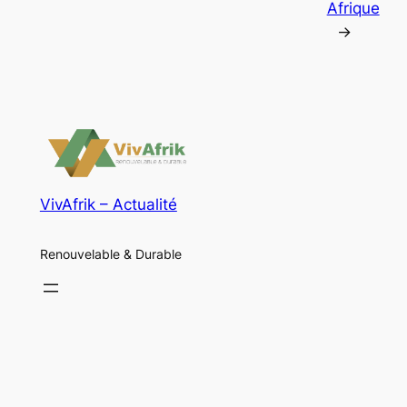
Afrique
→
VivAfrik – Actualité
Renouvelable & Durable