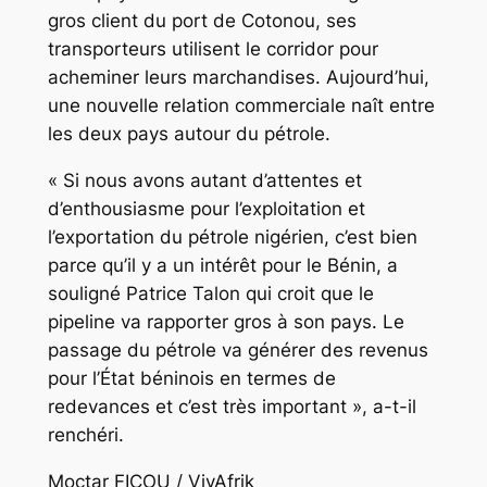
gros client du port de Cotonou, ses
transporteurs utilisent le corridor pour
acheminer leurs marchandises. Aujourd’hui,
une nouvelle relation commerciale naît entre
les deux pays autour du pétrole.
« Si nous avons autant d’attentes et
d’enthousiasme pour l’exploitation et
l’exportation du pétrole nigérien, c’est bien
parce qu’il y a un intérêt pour le Bénin, a
souligné Patrice Talon qui croit que le
pipeline va rapporter gros à son pays. Le
passage du pétrole va générer des revenus
pour l’État béninois en termes de
redevances et c’est très important », a-t-il
renchéri.
Moctar FICOU / VivAfrik