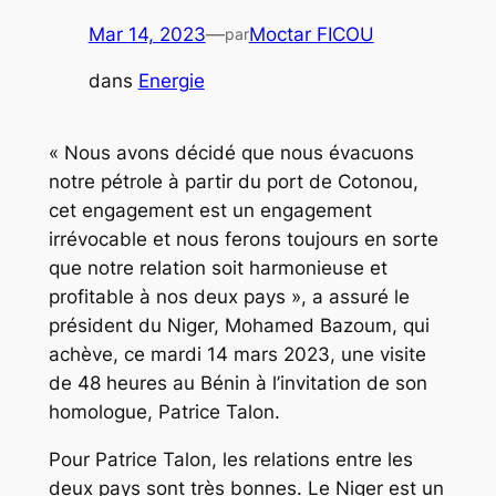
Mar 14, 2023
—
Moctar FICOU
par
dans
Energie
« Nous avons décidé que nous évacuons
notre pétrole à partir du port de Cotonou,
cet engagement est un engagement
irrévocable et nous ferons toujours en sorte
que notre relation soit harmonieuse et
profitable à nos deux pays », a assuré le
président du Niger, Mohamed Bazoum, qui
achève, ce mardi 14 mars 2023, une visite
de 48 heures au Bénin à l’invitation de son
homologue, Patrice Talon.
Pour Patrice Talon, les relations entre les
deux pays sont très bonnes. Le Niger est un