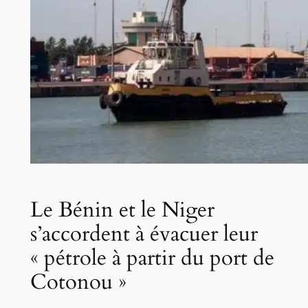
Le Bénin et le Niger
s’accordent à évacuer leur
« pétrole à partir du port de
Cotonou »