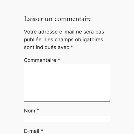
Laisser un commentaire
Votre adresse e-mail ne sera pas
publiée.
Les champs obligatoires
sont indiqués avec
*
Commentaire
*
Nom
*
E-mail
*