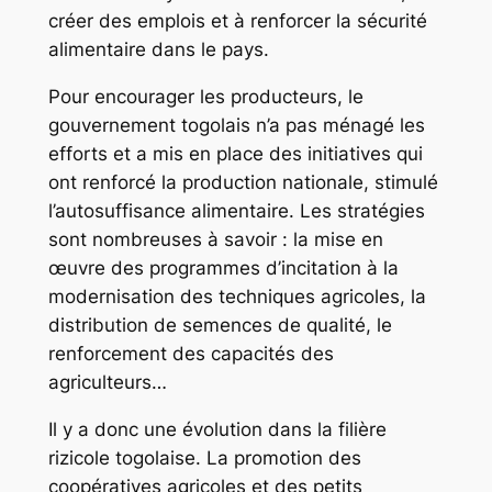
créer des emplois et à renforcer la sécurité
alimentaire dans le pays.
Pour encourager les producteurs, le
gouvernement togolais n’a pas ménagé les
efforts et a mis en place des initiatives qui
ont renforcé la production nationale, stimulé
l’autosuffisance alimentaire. Les stratégies
sont nombreuses à savoir : la mise en
œuvre des programmes d’incitation à la
modernisation des techniques agricoles, la
distribution de semences de qualité, le
renforcement des capacités des
agriculteurs…
Il y a donc une évolution dans la filière
rizicole togolaise. La promotion des
coopératives agricoles et des petits