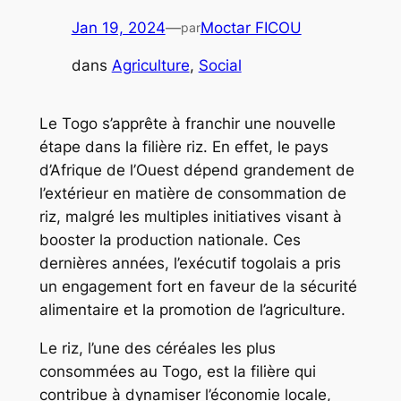
Jan 19, 2024
—
Moctar FICOU
par
dans
Agriculture
, 
Social
Le Togo s’apprête à franchir une nouvelle
étape dans la filière riz. En effet, le pays
d’Afrique de l’Ouest dépend grandement de
l’extérieur en matière de consommation de
riz, malgré les multiples initiatives visant à
booster la production nationale. Ces
dernières années, l’exécutif togolais a pris
un engagement fort en faveur de la sécurité
alimentaire et la promotion de l’agriculture.
Le riz, l’une des céréales les plus
consommées au Togo, est la filière qui
contribue à dynamiser l’économie locale,