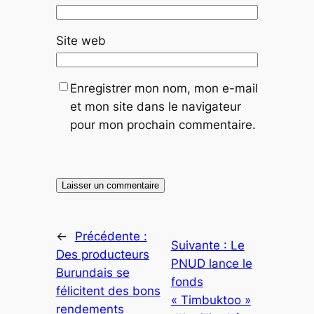
Site web
Enregistrer mon nom, mon e-mail
et mon site dans le navigateur
pour mon prochain commentaire.
←
Précédente :
Suivante :
Le
Des producteurs
PNUD lance le
Burundais se
fonds
félicitent des bons
« Timbuktoo »
rendements