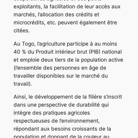
exploitants, la facilitation de leur accès aux
marchés, l’allocation des crédits et
microcrédits, etc. peuvent également être
citées.
Au Togo, l’agriculture participe à au moins
40 % du Produit intérieur brut (PIB) national
et emploie deux tiers de la population active
(l’ensemble des personnes en âge de
travailler disponibles sur le marché du
travail).
Ainsi, le développement de la filière s’inscrit
dans une perspective de durabilité qui
intègre des pratiques agricoles
respectueuses de l’environnement,
répondant aux besoins croissants de la
population et donnant de la couleur au