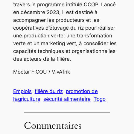
travers le programme intitulé OCOP. Lancé
en décembre 2023, il est destiné à
accompagner les producteurs et les
coopératives d’étuvage du riz pour réaliser
une production verte, une transformation
verte et un marketing vert, à consolider les
capacités techniques et organisationnelles
des acteurs de la filière.
Moctar FICOU / VivAfrik
Emplois
filière du riz
promotion de
l’agriculture
sécurité alimentaire
Togo
Commentaires