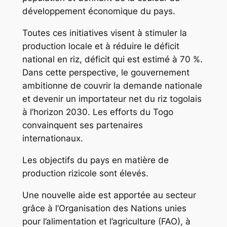
développement économique du pays.
Toutes ces initiatives visent à stimuler la
production locale et à réduire le déficit
national en riz, déficit qui est estimé à 70 %.
Dans cette perspective, le gouvernement
ambitionne de couvrir la demande nationale
et devenir un importateur net du riz togolais
à l’horizon 2030. Les efforts du Togo
convainquent ses partenaires
internationaux.
Les objectifs du pays en matière de
production rizicole sont élevés.
Une nouvelle aide est apportée au secteur
grâce à l’Organisation des Nations unies
pour l’alimentation et l’agriculture (FAO), à