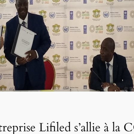
ntreprise Lifiled s’allie 