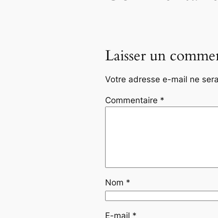
Laisser un commen
Votre adresse e-mail ne sera
Commentaire
*
Nom
*
E-mail
*