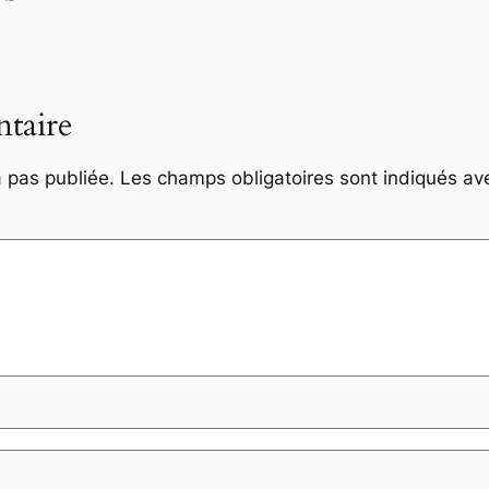
taire
 pas publiée.
Les champs obligatoires sont indiqués a