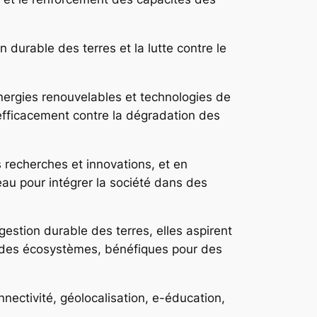
durable des terres et la lutte contre le
ergies renouvelables et technologies de
 efficacement contre la dégradation des
es recherches et innovations, et en
eau pour intégrer la société dans des
gestion durable des terres, elles aspirent
n des écosystèmes, bénéfiques pour des
nectivité, géolocalisation, e-éducation,