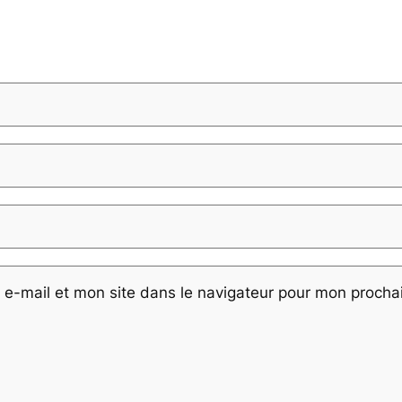
e-mail et mon site dans le navigateur pour mon proch