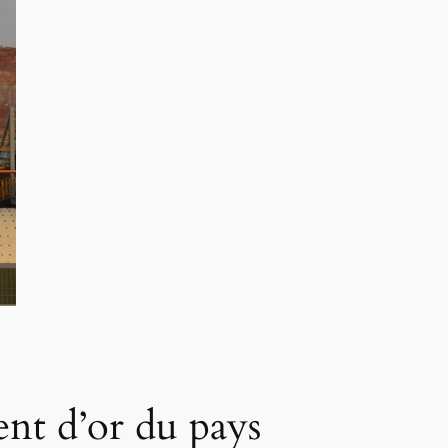
ent d’or du pays