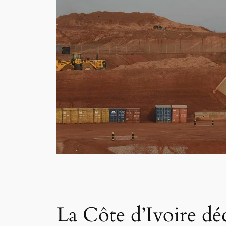
La Côte d’Ivoire dé