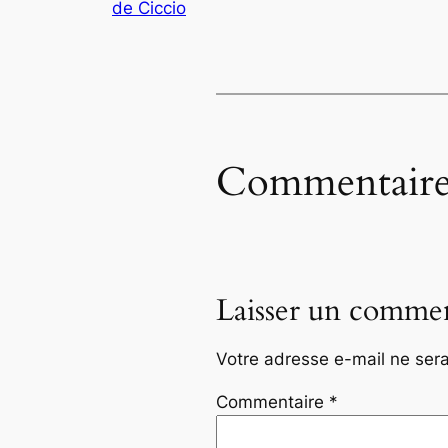
de Ciccio
Commentaire
Laisser un commen
Votre adresse e-mail ne sera
Commentaire
*