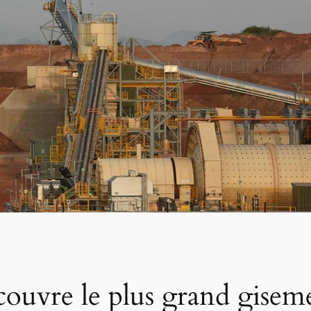
couvre le plus grand gisem