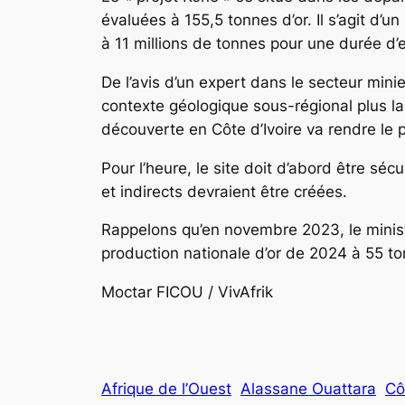
évaluées à 155,5 tonnes d’or. Il s’agit d’
à 11 millions de tonnes pour une durée d’e
De l’avis d’un expert dans le secteur mini
contexte géologique sous-régional plus la
découverte en Côte d’Ivoire va rendre le pa
Pour l’heure, le site doit d’abord être sé
et indirects devraient être créées.
Rappelons qu’en novembre 2023, le minist
production nationale d’or de 2024 à 55 t
Moctar FICOU / VivAfrik
Afrique de l’Ouest
Alassane Ouattara
Cô