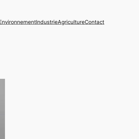
Environnement
Industrie
Agriculture
Contact