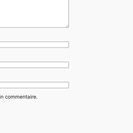
ain commentaire.